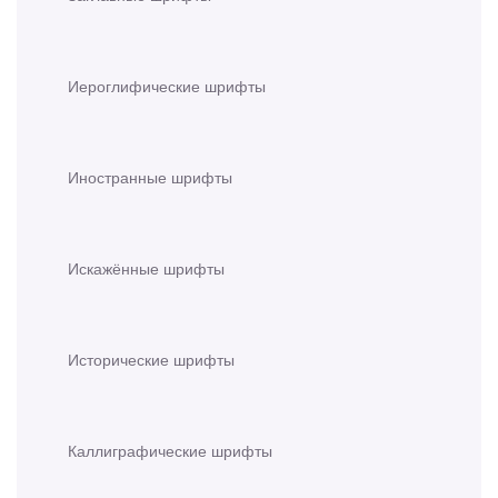
Иероглифические шрифты
Иностранные шрифты
Искажённые шрифты
Исторические шрифты
Каллиграфические шрифты