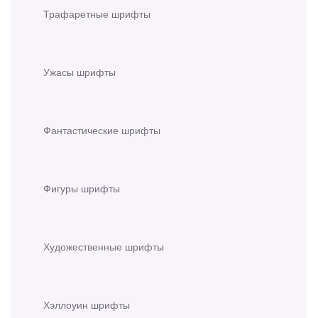
Трафаретные шрифты
Ужасы шрифты
Фантастические шрифты
Фигуры шрифты
Художественные шрифты
Хэллоуин шрифты