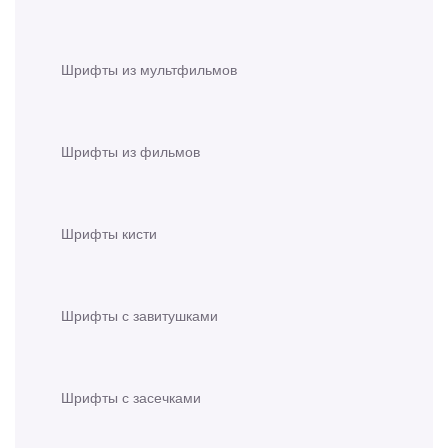
Шрифты из мультфильмов
Шрифты из фильмов
Шрифты кисти
Шрифты с завитушками
Шрифты с засечками