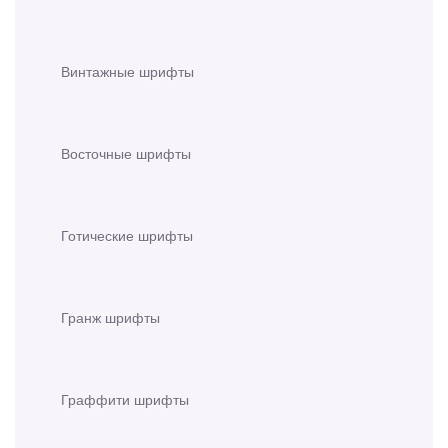
Винтажные шрифты
Восточные шрифты
Готические шрифты
Гранж шрифты
Граффити шрифты