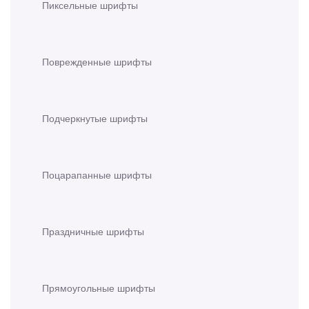
Пиксельные шрифты
Поврежденные шрифты
Подчеркнутые шрифты
Поцарапанные шрифты
Праздничные шрифты
Прямоугольные шрифты