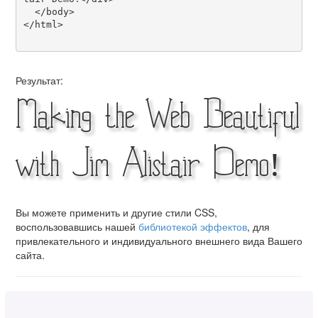
  </body>

</html>

Результат:
Making the Web Beautiful
with Jim Alistair Demo!
Вы можете применить и другие стили CSS,
воспользовавшись нашей
библиотекой эффектов
, для
привлекательного и индивидуального внешнего вида Вашего
сайта.