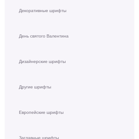
Декоративные шрифты
День святого Валентина
Дизайнерские шрифты
Другие шрифты
Европейские шрифты
Заглавные шрифты