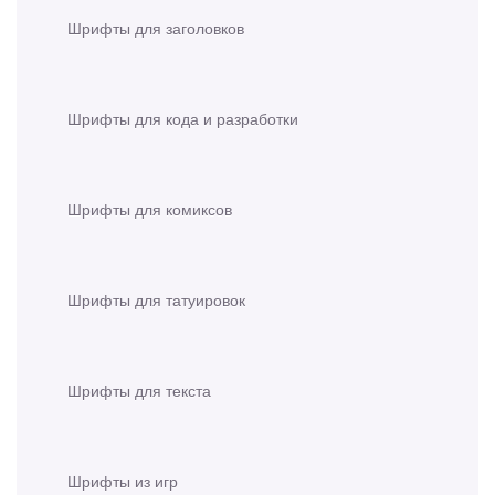
Шрифты для заголовков
Шрифты для кода и разработки
Шрифты для комиксов
Шрифты для татуировок
Шрифты для текста
Шрифты из игр