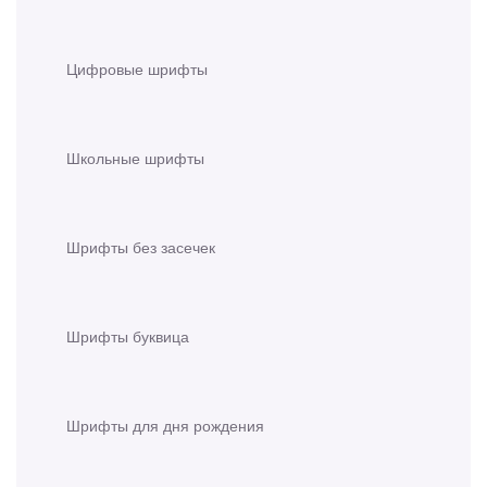
Цифровые шрифты
Школьные шрифты
Шрифты без засечек
Шрифты буквица
Шрифты для дня рождения