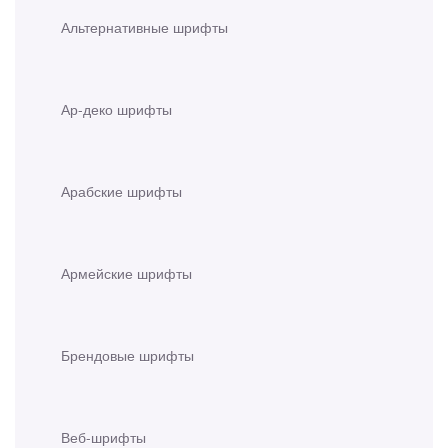
Альтернативные шрифты
Ар-деко шрифты
Арабские шрифты
Армейские шрифты
Брендовые шрифты
Веб-шрифты