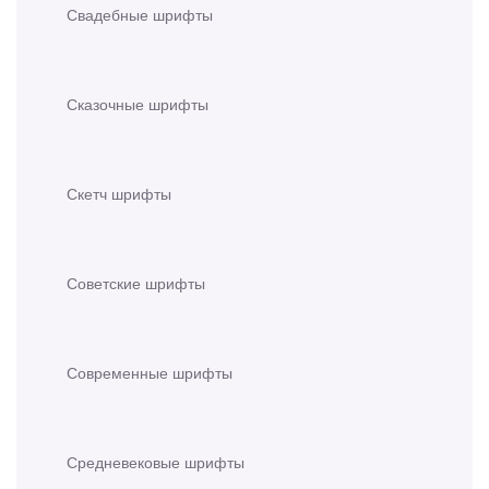
Свадебные шрифты
Сказочные шрифты
Скетч шрифты
Советские шрифты
Современные шрифты
Средневековые шрифты