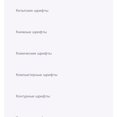
Кельтские шрифты
Книжные шрифты
Комические шрифты
Компьютерные шрифты
Контурные шрифты