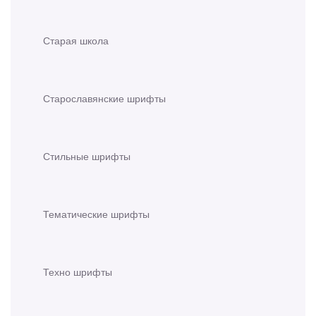
Старая школа
Старославянские шрифты
Стильные шрифты
Тематические шрифты
Техно шрифты