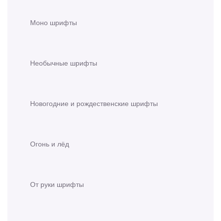
Моно шрифты
Необычные шрифты
Новогодние и рождественские шрифты
Огонь и лёд
От руки шрифты