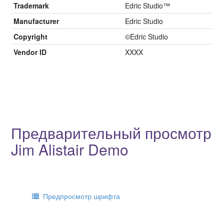
Trademark
Edric Studio™
Manufacturer
Edric Studio
Copyright
©Edric Studio
Vendor ID
XXXX
Предварительный просмотр
Jim Alistair Demo
Предпросмотр шрифта