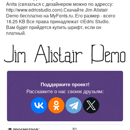
Anita (связаться с дизайнером можно по адрессу:
http://www.edricstudio.com).Скачайте Jim Alistair
Demo бесплатно на MyFonts.ru. Его размер - всего
18.25 KB Все права принадлежат ©Edric Studio.
Вам будет прийдется купить шрифт, если он
платный.
Поддержите проект!
Расскажите о нас своим друзьям:
просмотров:
81