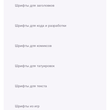
Шрифты для заголовков
Шрифты для кода и разработки
Шрифты для комиксов
Шрифты для татуировок
Шрифты для текста
Шрифты из игр