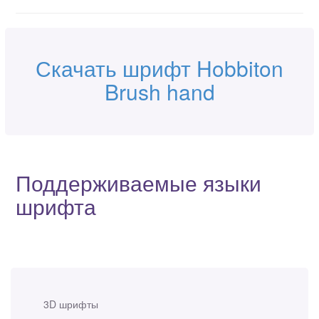
Скачать шрифт Hobbiton
Brush hand
Поддерживаемые языки
шрифта
3D шрифты