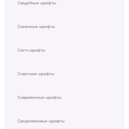
Свадебные шрифты
Сказочные шрифты
Скетч шрифты
Советские шрифты
Современные шрифты
Средневековые шрифты