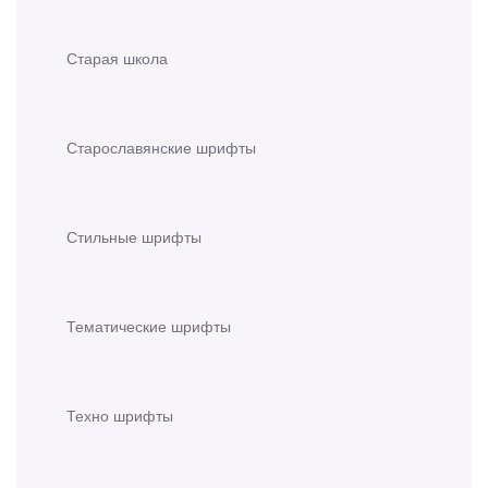
Старая школа
Старославянские шрифты
Стильные шрифты
Тематические шрифты
Техно шрифты