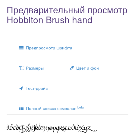
Предварительный просмотр
Hobbiton Brush hand
Предпросмотр шрифта
Размеры
Цвет и фон
Тест-драйв
beta
Полный список символов