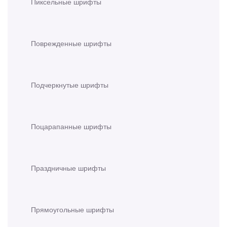
Пиксельные шрифты
Поврежденные шрифты
Подчеркнутые шрифты
Поцарапанные шрифты
Праздничные шрифты
Прямоугольные шрифты