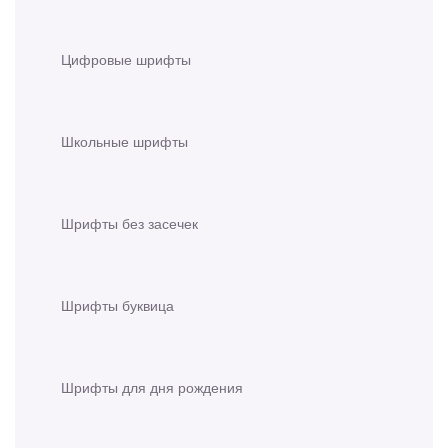
Цифровые шрифты
Школьные шрифты
Шрифты без засечек
Шрифты буквица
Шрифты для дня рождения