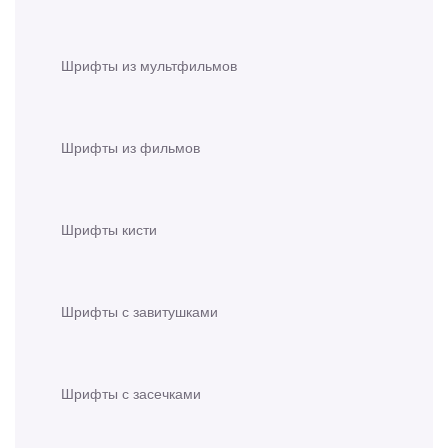
Шрифты из мультфильмов
Шрифты из фильмов
Шрифты кисти
Шрифты с завитушками
Шрифты с засечками