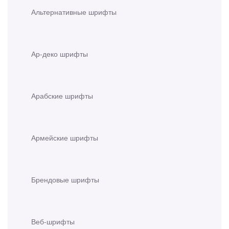
Альтернативные шрифты
Ар-деко шрифты
Арабские шрифты
Армейские шрифты
Брендовые шрифты
Веб-шрифты