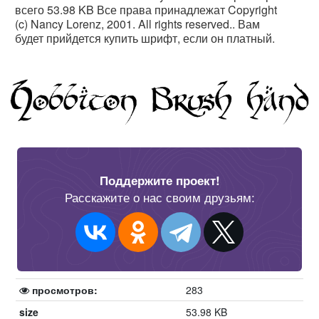
всего 53.98 KB Все права принадлежат Copyright
(c) Nancy Lorenz, 2001. All rights reserved.. Вам
будет прийдется купить шрифт, если он платный.
Поддержите проект!
Расскажите о нас своим друзьям:
просмотров:
283
size
53.98 KB