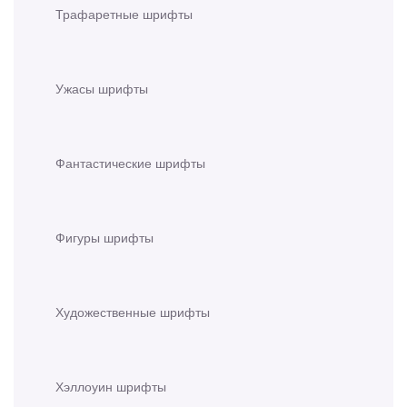
Трафаретные шрифты
Ужасы шрифты
Фантастические шрифты
Фигуры шрифты
Художественные шрифты
Хэллоуин шрифты