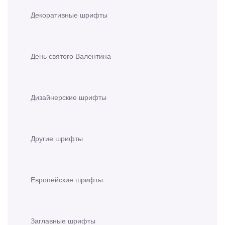
Декоративные шрифты
День святого Валентина
Дизайнерские шрифты
Другие шрифты
Европейские шрифты
Заглавные шрифты