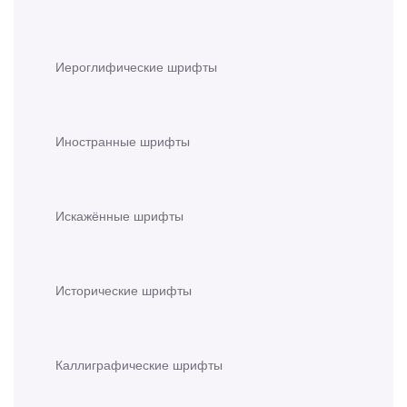
Иероглифические шрифты
Иностранные шрифты
Искажённые шрифты
Исторические шрифты
Каллиграфические шрифты