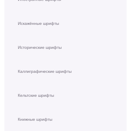
Искажённые шрифты
Исторические шрифты
Каллиграфические шрифты
Кельтские шрифты
Книжные шрифты