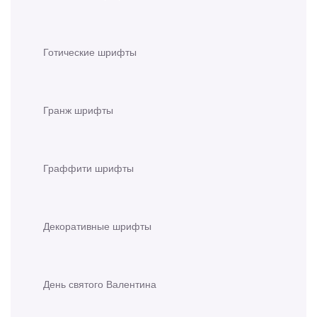
Готические шрифты
Гранж шрифты
Граффити шрифты
Декоративные шрифты
День святого Валентина