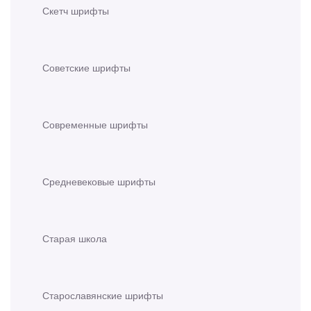
Скетч шрифты
Советские шрифты
Современные шрифты
Средневековые шрифты
Старая школа
Старославянские шрифты