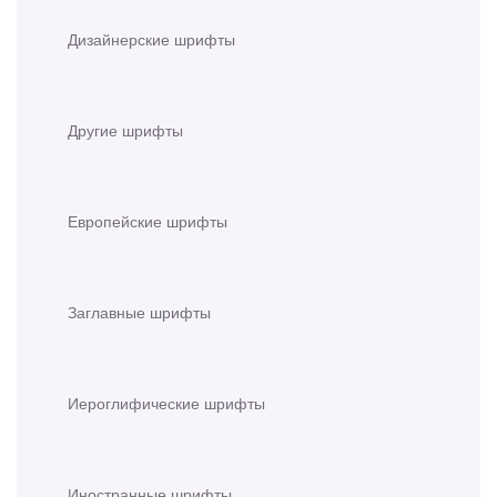
Дизайнерские шрифты
Другие шрифты
Европейские шрифты
Заглавные шрифты
Иероглифические шрифты
Иностранные шрифты