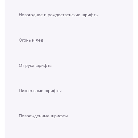
Новогодние и рождественские шрифты
Огонь и лёд
От руки шрифты
Пиксельные шрифты
Поврежденные шрифты