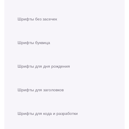
Шрифты без засечек
Шрифты буквица
Шрифты для дня рождения
Шрифты для заголовков
Шрифты для кода и разработки