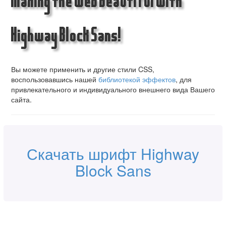
Making the Web Beautiful with
Highway Block Sans!
Вы можете применить и другие стили CSS,
воспользовавшись нашей
библиотекой эффектов
, для
привлекательного и индивидуального внешнего вида Вашего
сайта.
Скачать шрифт Highway
Block Sans