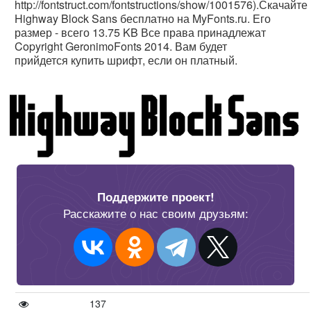
http://fontstruct.com/fontstructions/show/1001576).Скачайте
Highway Block Sans бесплатно на MyFonts.ru. Его
размер - всего 13.75 KB Все права принадлежат
Copyright GeronimoFonts 2014. Вам будет
прийдется купить шрифт, если он платный.
Поддержите проект!
Расскажите о нас своим друзьям:
137