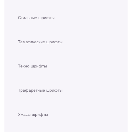
Стильные шрифты
Тематические шрифты
Техно шрифты
Трафаретные шрифты
Ужасы шрифты