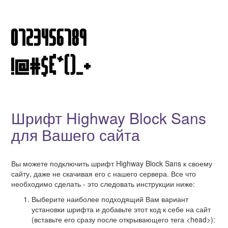
Шрифт Highway Block Sans
для Вашего сайта
Вы можете подключить шрифт Highway Block Sans к своему
сайту, даже не скачивая его с нашего сервера. Все что
необходимо сделать - это следовать инструкции ниже:
Выберите наиболее подходящий Вам вариант
установки шрифта и добавьте этот код к себе на сайт
(вставьте его сразу после открывающего тега <head>):