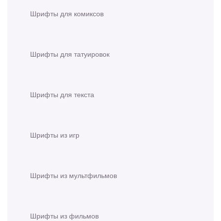
Шрифты для комиксов
Шрифты для татуировок
Шрифты для текста
Шрифты из игр
Шрифты из мультфильмов
Шрифты из фильмов