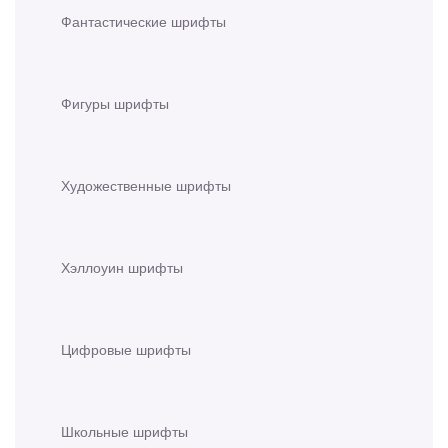
Фантастические шрифты
Фигуры шрифты
Художественные шрифты
Хэллоуин шрифты
Цифровые шрифты
Школьные шрифты