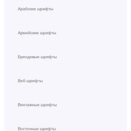
Арабские шрифты
Армейские шрифты
Брендовые шрифты
Веб-шрифты
Винтажные шрифты
Восточные шрифты