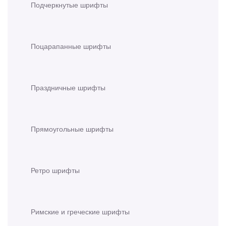
Подчеркнутые шрифты
Поцарапанные шрифты
Праздничные шрифты
Прямоугольные шрифты
Ретро шрифты
Римские и греческие шрифты