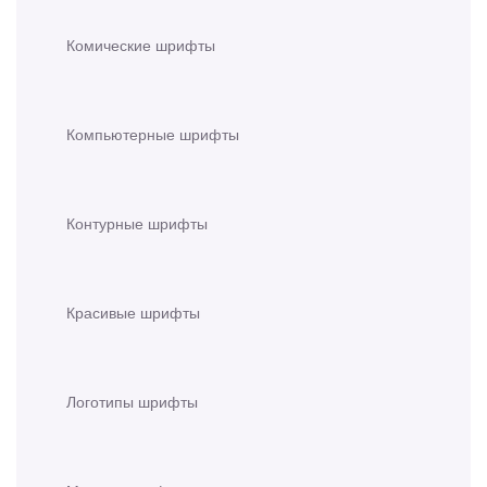
Комические шрифты
Компьютерные шрифты
Контурные шрифты
Красивые шрифты
Логотипы шрифты