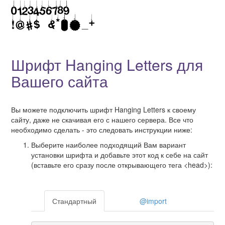
Шрифт Hanging Letters для
Вашего сайта
Вы можете подключить шрифт Hanging Letters к своему
сайту, даже не скачивая его с нашего сервера. Все что
необходимо сделать - это следовать инструкции ниже:
Выберите наиболее подходящий Вам вариант
установки шрифта и добавьте этот код к себе на сайт
(вставьте его сразу после открывающего тега <head>):
Стандартный
@import