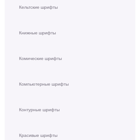
Кельтские шрифты
Книжные шрифты
Комические шрифты
Компьютерные шрифты
Контурные шрифты
Красивые шрифты