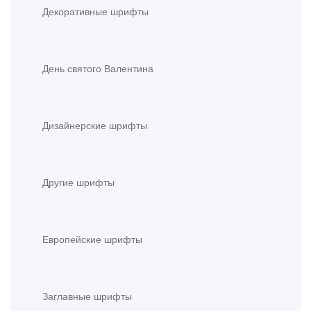
Декоративные шрифты
День святого Валентина
Дизайнерские шрифты
Другие шрифты
Европейские шрифты
Заглавные шрифты