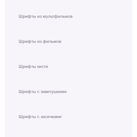
Шрифты из мультфильмов
Шрифты из фильмов
Шрифты кисти
Шрифты с завитушками
Шрифты с засечками