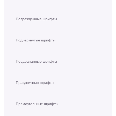
Поврежденные шрифты
Подчеркнутые шрифты
Поцарапанные шрифты
Праздничные шрифты
Прямоугольные шрифты