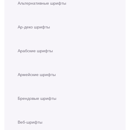
Альтернативные шрифты
Ар-деко шрифты
Арабские шрифты
Армейские шрифты
Брендовые шрифты
Веб-шрифты