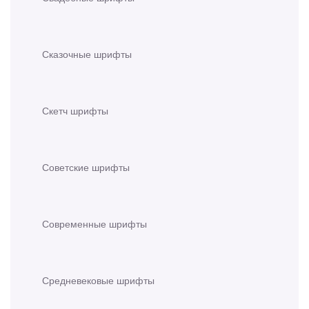
Сказочные шрифты
Скетч шрифты
Советские шрифты
Современные шрифты
Средневековые шрифты