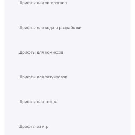
Шрифты для заголовков
Шрифты для кода и разработки
Шрифты для комиксов
Шрифты для татуировок
Шрифты для текста
Шрифты из игр