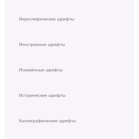
Иероглифические шрифты
Иностранные шрифты
Искажённые шрифты
Исторические шрифты
Каллиграфические шрифты