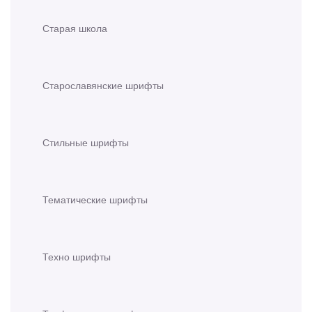
Старая школа
Старославянские шрифты
Стильные шрифты
Тематические шрифты
Техно шрифты