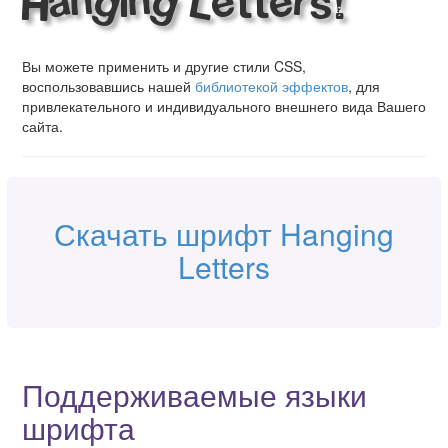
Hanging Letters!
Вы можете применить и другие стили CSS,
воспользовавшись нашей
библиотекой эффектов
, для
привлекательного и индивидуального внешнего вида Вашего
сайта.
Скачать шрифт Hanging
Letters
Поддерживаемые языки
шрифта