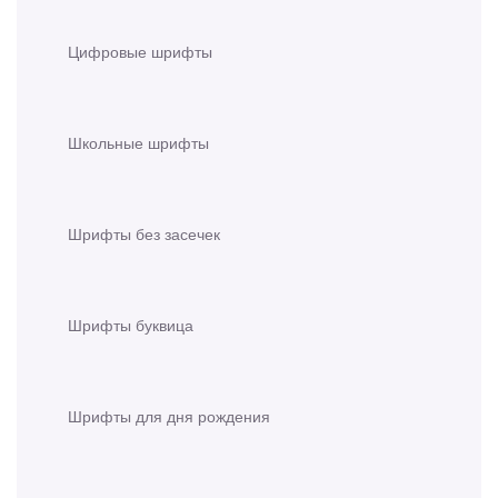
Цифровые шрифты
Школьные шрифты
Шрифты без засечек
Шрифты буквица
Шрифты для дня рождения