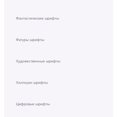
Фантастические шрифты
Фигуры шрифты
Художественные шрифты
Хэллоуин шрифты
Цифровые шрифты