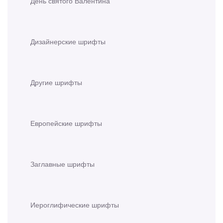
День святого Валентина
Дизайнерские шрифты
Другие шрифты
Европейские шрифты
Заглавные шрифты
Иероглифические шрифты