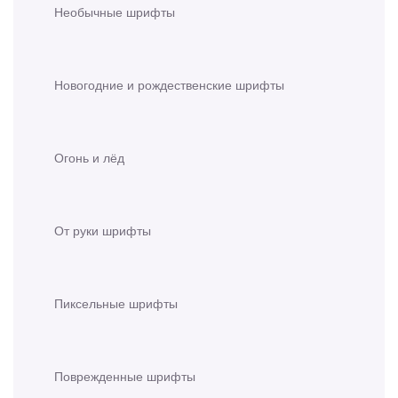
Необычные шрифты
Новогодние и рождественские шрифты
Огонь и лёд
От руки шрифты
Пиксельные шрифты
Поврежденные шрифты