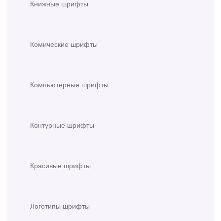
Книжные шрифты
Комические шрифты
Компьютерные шрифты
Контурные шрифты
Красивые шрифты
Логотипы шрифты