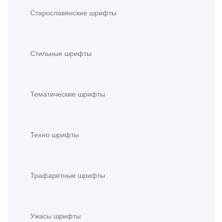
Старославянские шрифты
Стильные шрифты
Тематические шрифты
Техно шрифты
Трафаретные шрифты
Ужасы шрифты