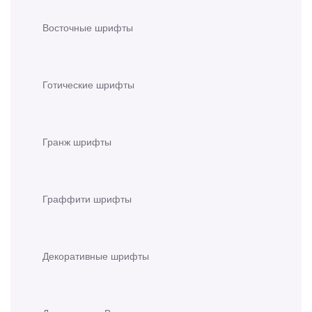
Восточные шрифты
Готические шрифты
Гранж шрифты
Граффити шрифты
Декоративные шрифты