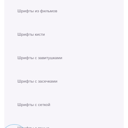
Шрифты из фильмов
Шрифты кисти
Шрифты с завитушками
Шрифты с засечками
Шрифты с сеткой
Шрифты с тенью