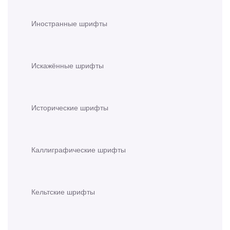
Иностранные шрифты
Искажённые шрифты
Исторические шрифты
Каллиграфические шрифты
Кельтские шрифты