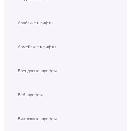
Арабские шрифты
Армейские шрифты
Брендовые шрифты
Веб-шрифты
Винтажные шрифты