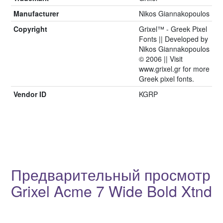
Manufacturer
Nikos Giannakopoulos
Copyright
Grixel™ - Greek Pixel
Fonts || Developed by
Nikos Giannakopoulos
© 2006 || Visit
www.grixel.gr for more
Greek pixel fonts.
Vendor ID
KGRP
Предварительный просмотр
Grixel Acme 7 Wide Bold Xtnd