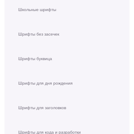
Школьные шрифты
Шрифты без засечек
Шрифты буквица
Шрифты для дня рождения
Шрифты для заголовков
Шрифты для кода и разработки