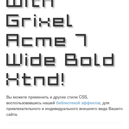
Grixel
Acme 7
Wide Bold
Xtnd!
Вы можете применить и другие стили CSS,
воспользовавшись нашей
библиотекой эффектов
, для
привлекательного и индивидуального внешнего вида Вашего
сайта.