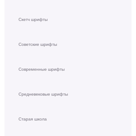
Скетч шрифты
Советские шрифты
Современные шрифты
Средневековые шрифты
Старая школа