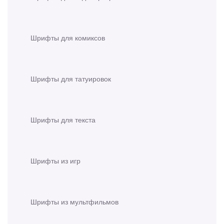
Шрифты для комиксов
Шрифты для татуировок
Шрифты для текста
Шрифты из игр
Шрифты из мультфильмов