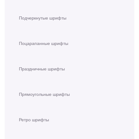
Подчеркнутые шрифты
Поцарапанные шрифты
Праздничные шрифты
Прямоугольные шрифты
Ретро шрифты