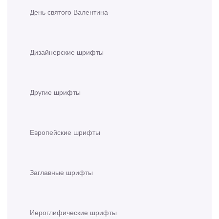
День святого Валентина
Дизайнерские шрифты
Другие шрифты
Европейские шрифты
Заглавные шрифты
Иероглифические шрифты