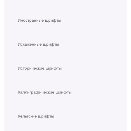
Иностранные шрифты
Искажённые шрифты
Исторические шрифты
Каллиграфические шрифты
Кельтские шрифты