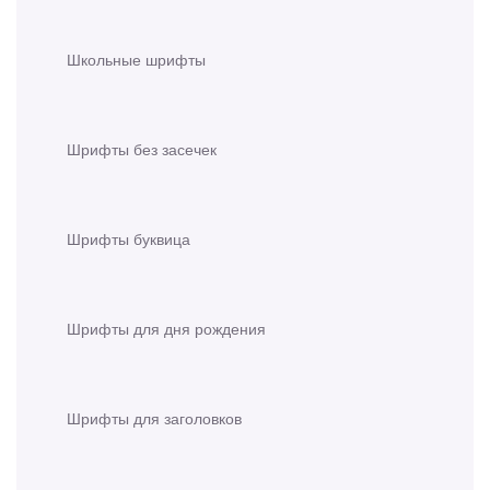
Школьные шрифты
Шрифты без засечек
Шрифты буквица
Шрифты для дня рождения
Шрифты для заголовков