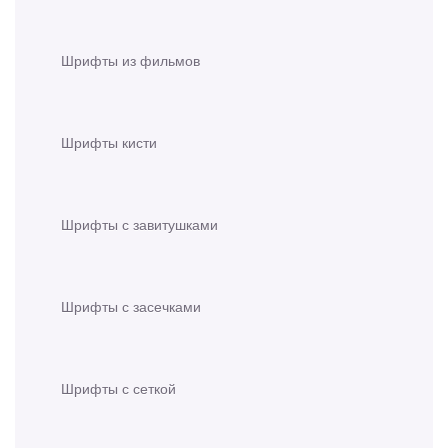
Шрифты из фильмов
Шрифты кисти
Шрифты с завитушками
Шрифты с засечками
Шрифты с сеткой