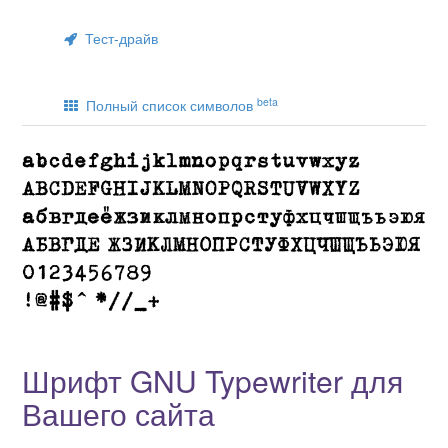
Тест-драйв
beta
Полный список символов
Шрифт GNU Typewriter для
Вашего сайта