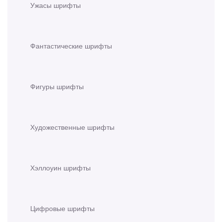
Ужасы шрифты
Фантастические шрифты
Фигуры шрифты
Художественные шрифты
Хэллоуин шрифты
Цифровые шрифты