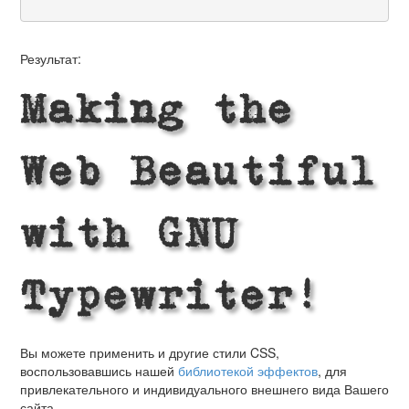
Результат:
Making the
Web Beautiful
with GNU
Typewriter!
Вы можете применить и другие стили CSS,
воспользовавшись нашей
библиотекой эффектов
, для
привлекательного и индивидуального внешнего вида Вашего
сайта.