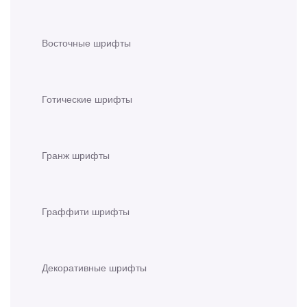
Восточные шрифты
Готические шрифты
Гранж шрифты
Граффити шрифты
Декоративные шрифты