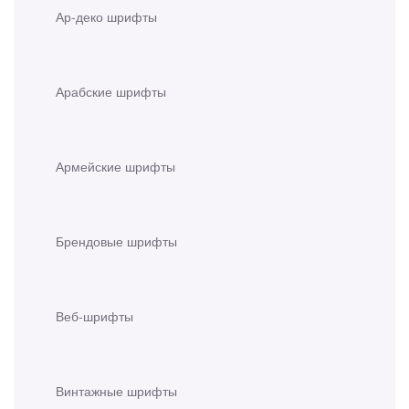
Ар-деко шрифты
Арабские шрифты
Армейские шрифты
Брендовые шрифты
Веб-шрифты
Винтажные шрифты