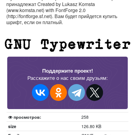
принадлежат Created by Lukasz Komsta
(www.komsta.net) with FontForge 2.0
(http://fontforge.sf.net). Вам будет прийдется купить
шрифт, если он платный.
Поддержите проект!
Расскажите о нас своим друзьям:
просмотров:
258
size
126.80 KB