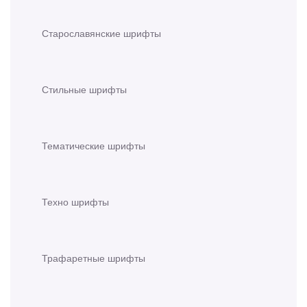
Старославянские шрифты
Стильные шрифты
Тематические шрифты
Техно шрифты
Трафаретные шрифты