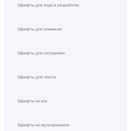
Шрифты для кода и разработки
Шрифты для комиксов
Шрифты для татуировок
Шрифты для текста
Шрифты из игр
Шрифты из мультфильмов