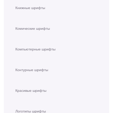
Книжные шрифты
Комические шрифты
Компьютерные шрифты
Контурные шрифты
Красивые шрифты
Логотипы шрифты