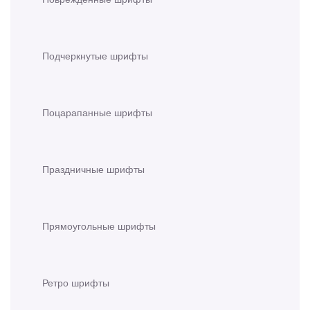
Подчеркнутые шрифты
Поцарапанные шрифты
Праздничные шрифты
Прямоугольные шрифты
Ретро шрифты