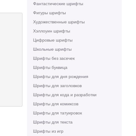
Фантастические шрифты
Фигуры шрифты
Художественные шрифты
Хэллоуин шрифты
Цифровые шрифты
Школьные шрифты
Шрифты без засечек
Шрифты буквица
Шрифты для дня рождения
Шрифты для заголовков
Шрифты для кода и разработки
Шрифты для комиксов
Шрифты для татуировок
Шрифты для текста
Шрифты из игр