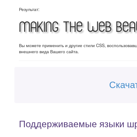
Результат:
Making the Web Beau
Вы можете применить и другие стили CSS, воспользова
внешнего вида Вашего сайта.
Скача
Поддерживаемые языки ш