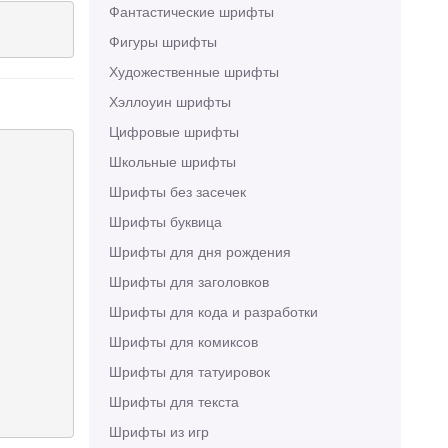
Фантастические шрифты
Фигуры шрифты
Художественные шрифты
Хэллоуин шрифты
Цифровые шрифты
Школьные шрифты
Шрифты без засечек
Шрифты буквица
Шрифты для дня рождения
Шрифты для заголовков
Шрифты для кода и разработки
Шрифты для комиксов
Шрифты для татуировок
Шрифты для текста
Шрифты из игр