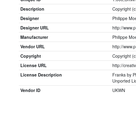
Description
Copyright (c
Designer
Philippe Mo
Designer URL
http://www.
Manufacturer
Philippe Mo
Vendor URL
http://www.
Copyright
Copyright (c
License URL
http://creat
License Description
Franks by P
Unported Li
Vendor ID
UKWN