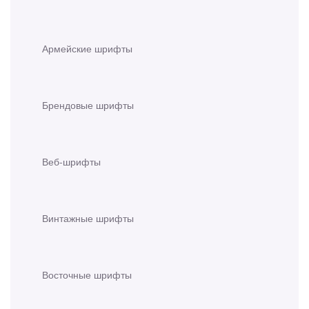
Армейские шрифты
Брендовые шрифты
Веб-шрифты
Винтажные шрифты
Восточные шрифты