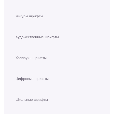
Фигуры шрифты
Художественные шрифты
Хэллоуин шрифты
Цифровые шрифты
Школьные шрифты