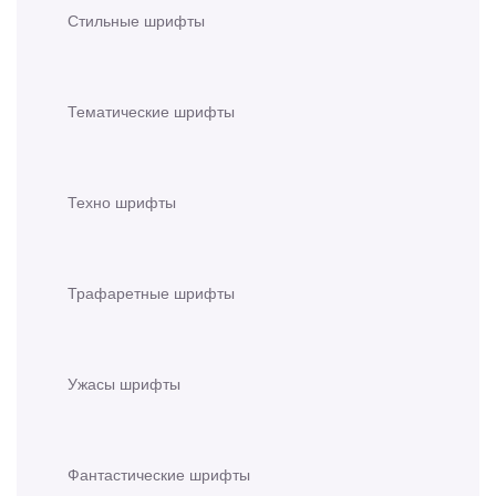
Стильные шрифты
Тематические шрифты
Техно шрифты
Трафаретные шрифты
Ужасы шрифты
Фантастические шрифты