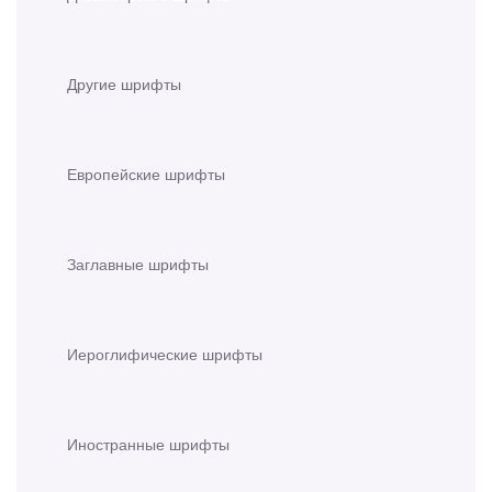
Другие шрифты
Европейские шрифты
Заглавные шрифты
Иероглифические шрифты
Иностранные шрифты