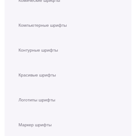
Компьютерные шрифты
Контурные шрифты
Красивые шрифты
Логотипы шрифты
Маркер шрифты