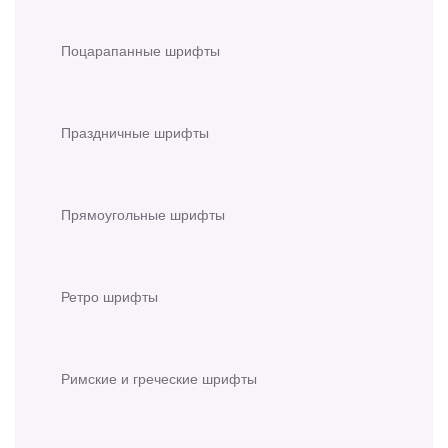
Поцарапанные шрифты
Праздничные шрифты
Прямоугольные шрифты
Ретро шрифты
Римские и греческие шрифты