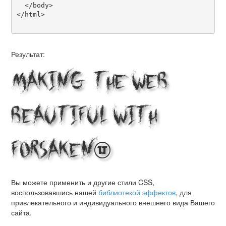
  </body>

</html>

Результат:
Making the Web
Beautiful with
Forsaken!
Вы можете применить и другие стили CSS,
воспользовавшись нашей
библиотекой эффектов
, для
привлекательного и индивидуального внешнего вида Вашего
сайта.