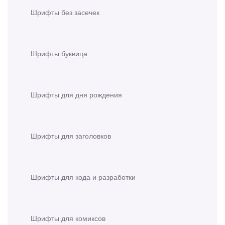
Шрифты без засечек
Шрифты буквица
Шрифты для дня рождения
Шрифты для заголовков
Шрифты для кода и разработки
Шрифты для комиксов