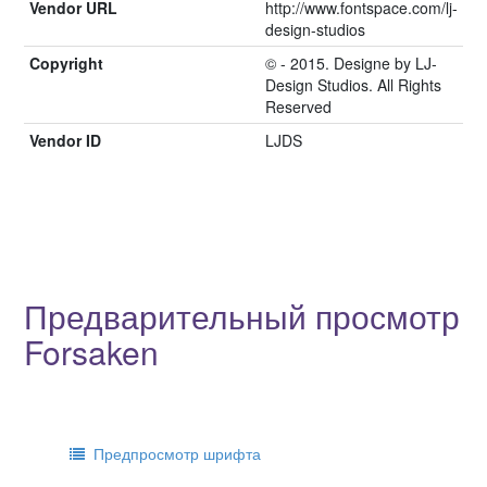
Vendor URL
http://www.fontspace.com/lj-
design-studios
Copyright
© - 2015. Designe by LJ-
Design Studios. All Rights
Reserved
Vendor ID
LJDS
Предварительный просмотр
Forsaken
Предпросмотр шрифта