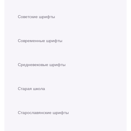
Советские шрифты
Современные шрифты
Средневековые шрифты
Старая школа
Старославянские шрифты