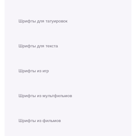
Шрифты для татуировок
Шрифты для текста
Шрифты из игр
Шрифты из мультфильмов
Шрифты из фильмов