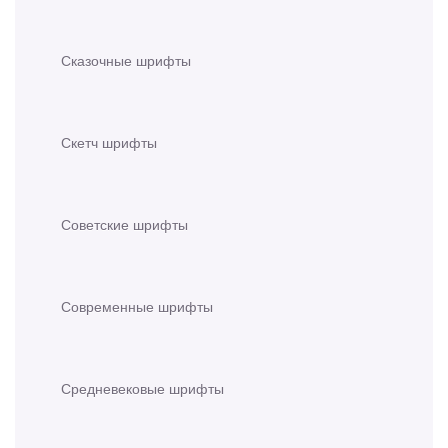
Сказочные шрифты
Скетч шрифты
Советские шрифты
Современные шрифты
Средневековые шрифты