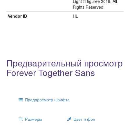
Light © figuree 2019. All
Rights Reserved
Vendor ID
HL
Предварительный просмотр
Forever Together Sans
Предпросмотр шрифта
Размеры
Цвет и фон