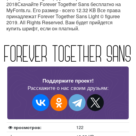
2018Скачайте Forever Together Sans бесплатно на
MyFonts.ru. Его размер - всего 12.32 KB Все права
принадлежат Forever Together Sans Light © figuree
2019. All Rights Reserved. Вам будет прийдется
купить шрифт, если он платный.
Поддержите проект!
Расскажите о нас своим друзьям:
просмотров:
122