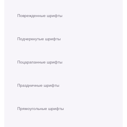
Поврежденные шрифты
Подчеркнутые шрифты
Поцарапанные шрифты
Праздничные шрифты
Прямоугольные шрифты