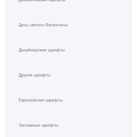
День святого Валентина
Дизайнерские шрифты
Другие шрифты
Европейские шрифты
Заглавные шрифты