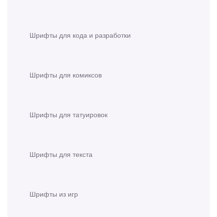
Шрифты для кода и разработки
Шрифты для комиксов
Шрифты для татуировок
Шрифты для текста
Шрифты из игр