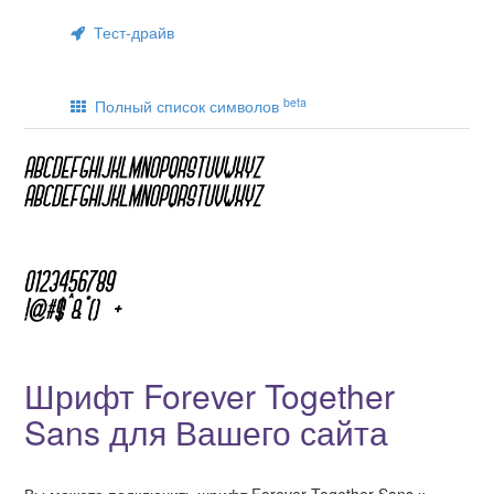
Тест-драйв
beta
Полный список символов
Шрифт Forever Together
Sans для Вашего сайта