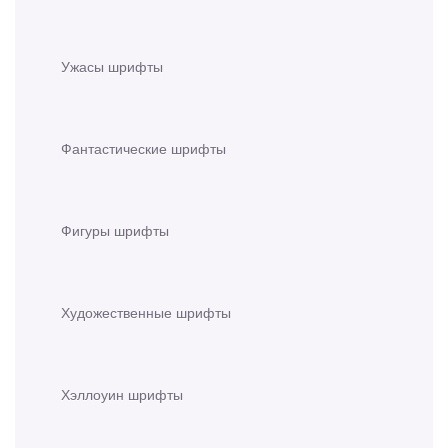
Ужасы шрифты
Фантастические шрифты
Фигуры шрифты
Художественные шрифты
Хэллоуин шрифты