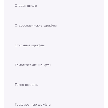
Старая школа
Старославянские шрифты
Стильные шрифты
Тематические шрифты
Техно шрифты
Трафаретные шрифты