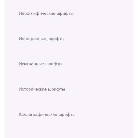
Иероглифические шрифты
Иностранные шрифты
Искажённые шрифты
Исторические шрифты
Каллиграфические шрифты