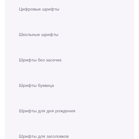
Цифровые шрифты
Школьные шрифты
Шрифты без засечек
Шрифты буквица
Шрифты для дня рождения
Шрифты для заголовков