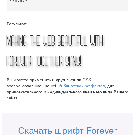
</html>

Результат:
Making the Web Beautiful with
Forever Together Sans!
Вы можете применить и другие стили CSS,
воспользовавшись нашей
библиотекой эффектов
, для
привлекательного и индивидуального внешнего вида Вашего
сайта.
Скачать шрифт Forever