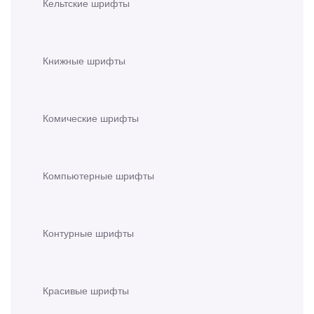
Кельтские шрифты
Книжные шрифты
Комические шрифты
Компьютерные шрифты
Контурные шрифты
Красивые шрифты