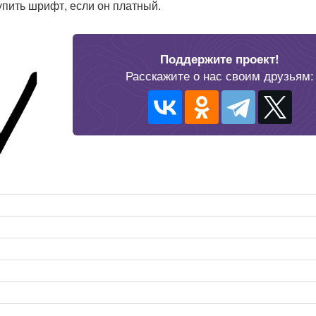
 купить шрифт, если он платный.
Поддержите проект!
Расскажите о нас своим друзьям: