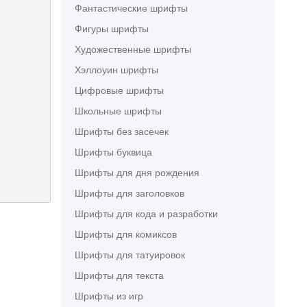
Фантастические шрифты
Фигуры шрифты
Художественные шрифты
Хэллоуин шрифты
Цифровые шрифты
Школьные шрифты
Шрифты без засечек
Шрифты буквица
Шрифты для дня рождения
Шрифты для заголовков
Шрифты для кода и разработки
Шрифты для комиксов
Шрифты для татуировок
Шрифты для текста
Шрифты из игр