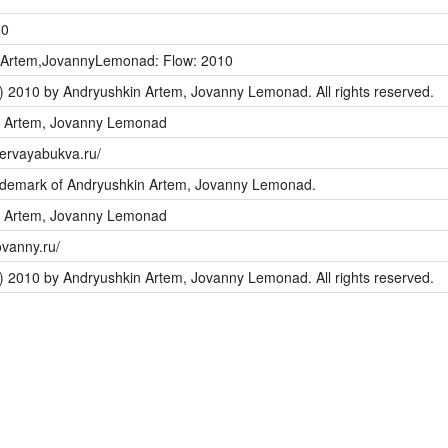
00
nArtem,JovannyLemonad: Flow: 2010
c) 2010 by Andryushkin Artem, Jovanny Lemonad. All rights reserved.
n Artem, Jovanny Lemonad
pervayabukva.ru/
rademark of Andryushkin Artem, Jovanny Lemonad.
n Artem, Jovanny Lemonad
ovanny.ru/
c) 2010 by Andryushkin Artem, Jovanny Lemonad. All rights reserved.