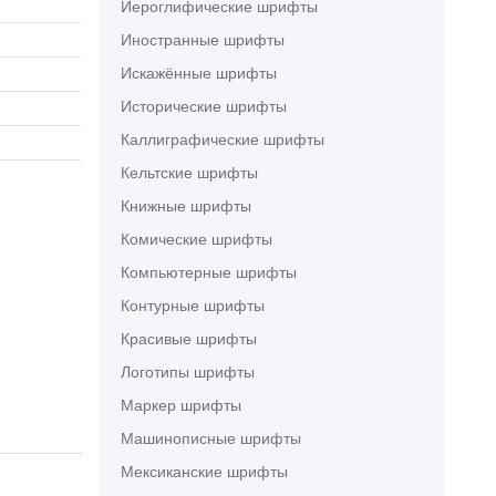
Иероглифические шрифты
Иностранные шрифты
Искажённые шрифты
Исторические шрифты
Каллиграфические шрифты
Кельтские шрифты
Книжные шрифты
Комические шрифты
Компьютерные шрифты
Контурные шрифты
Красивые шрифты
Логотипы шрифты
Маркер шрифты
Машинописные шрифты
Мексиканские шрифты