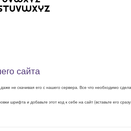
его сайта
даже не скачивая его с нашего сервера. Все что необходимо сделат
ки шрифта и добавьте этот код к себе на сайт (вставьте его сразу