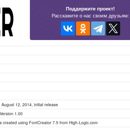
Поддержите проект!
Расскажите о нас своим друзьям:
 August 12, 2014, initial release
Version 1.00
as created using FontCreator 7.5 from High-Logic.com