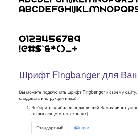
Шрифт Fingbanger для Ваш
Вы можете подключить шрифт Fingbanger к своему сайту, 
следовать инструкции ниже:
Выберите наиболее подходящий Вам вариант установ
открывающего тега <head>):
Стандартный
@import