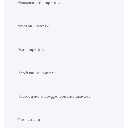
Мексиканские шрифты
Модерн шрифты
Моно шрифты
Необычные шрифты
Новогодние и рождественские шрифты
Огонь и лёд