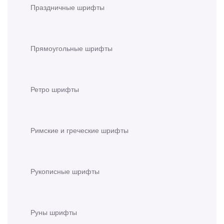
Праздничные шрифты
Прямоугольные шрифты
Ретро шрифты
Римские и греческие шрифты
Рукописные шрифты
Руны шрифты