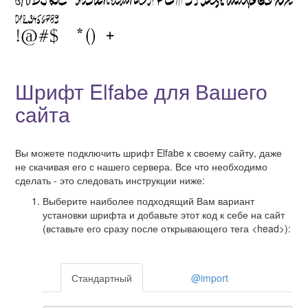
Шрифт Elfabe для Вашего
сайта
Вы можете подключить шрифт Elfabe к своему сайту, даже
не скачивая его с нашего сервера. Все что необходимо
сделать - это следовать инструкции ниже:
Выберите наиболее подходящий Вам вариант
установки шрифта и добавьте этот код к себе на сайт
(вставьте его сразу после открывающего тега <head>):
Стандартный
@import