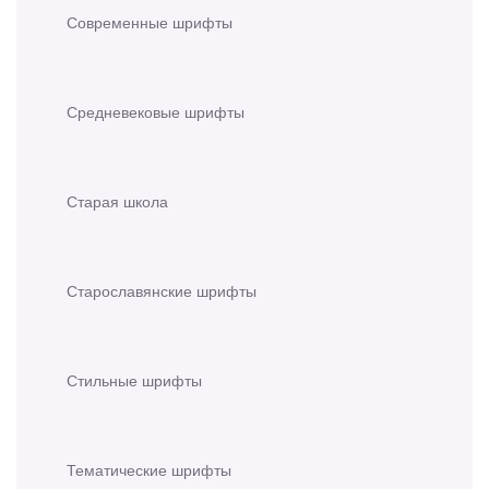
Современные шрифты
Средневековые шрифты
Старая школа
Старославянские шрифты
Стильные шрифты
Тематические шрифты