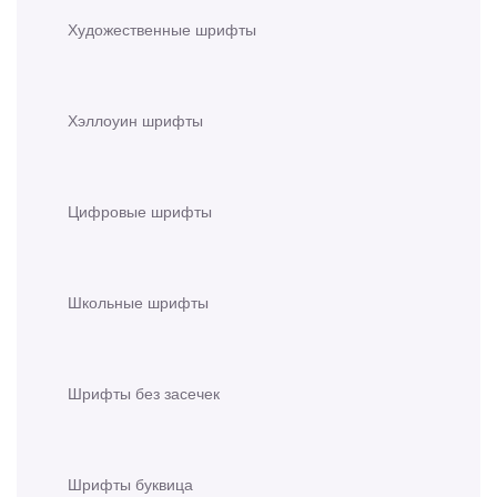
Художественные шрифты
Хэллоуин шрифты
Цифровые шрифты
Школьные шрифты
Шрифты без засечек
Шрифты буквица