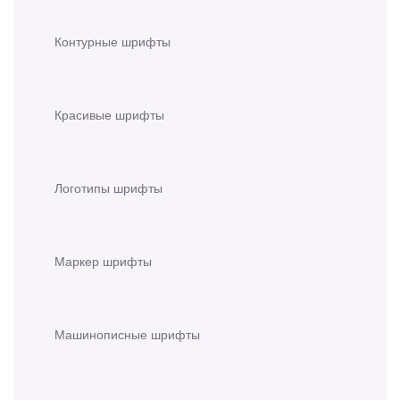
Контурные шрифты
Красивые шрифты
Логотипы шрифты
Маркер шрифты
Машинописные шрифты