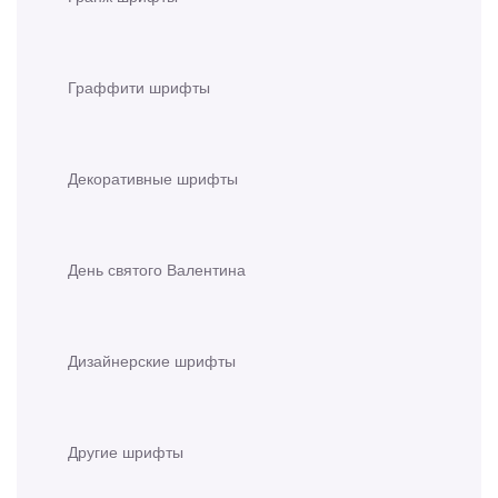
Граффити шрифты
Декоративные шрифты
День святого Валентина
Дизайнерские шрифты
Другие шрифты