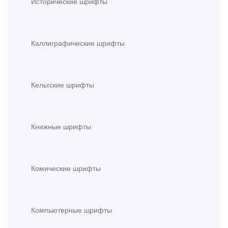
Исторические шрифты
Каллиграфические шрифты
Кельтские шрифты
Книжные шрифты
Комические шрифты
Компьютерные шрифты