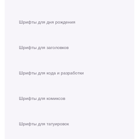
Шрифты для дня рождения
Шрифты для заголовков
Шрифты для кода и разработки
Шрифты для комиксов
Шрифты для татуировок