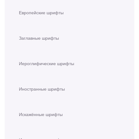
Европейские шрифты
Заглавные шрифты
Иероглифические шрифты
Иностранные шрифты
Искажённые шрифты