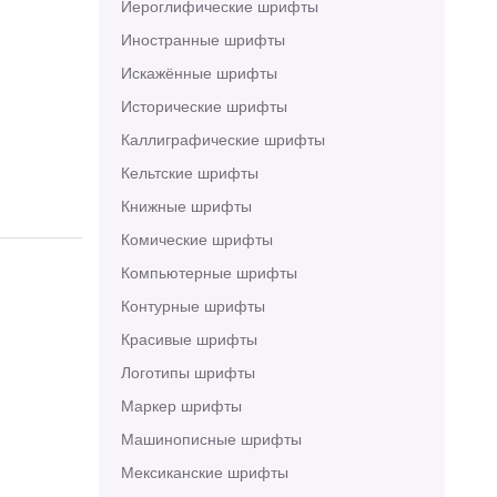
Иероглифические шрифты
Иностранные шрифты
Искажённые шрифты
Исторические шрифты
Каллиграфические шрифты
Кельтские шрифты
Книжные шрифты
Комические шрифты
Компьютерные шрифты
Контурные шрифты
Красивые шрифты
Логотипы шрифты
Маркер шрифты
Машинописные шрифты
Мексиканские шрифты