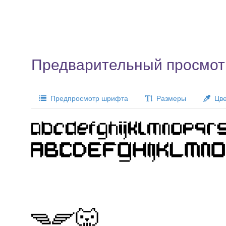
Предварительный просмотр
Предпросмотр шрифта
Размеры
Цве