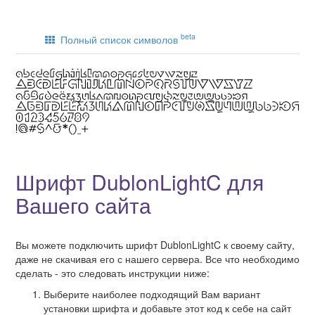
beta
Полный список символов
Шрифт DublonLightC для
Вашего сайта
Вы можете подключить шрифт DublonLightC к своему сайту,
даже не скачивая его с нашего сервера. Все что необходимо
сделать - это следовать инструкции ниже:
Выберите наиболее подходящий Вам вариант
установки шрифта и добавьте этот код к себе на сайт