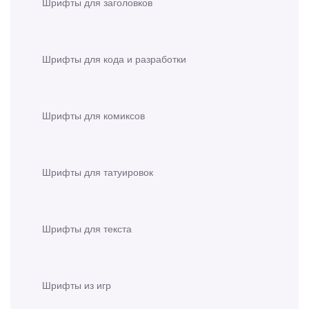
Шрифты для заголовков
Шрифты для кода и разработки
Шрифты для комиксов
Шрифты для татуировок
Шрифты для текста
Шрифты из игр