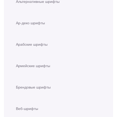
Альтернативные шрифты
Ар-деко шрифты
Арабские шрифты
Армейские шрифты
Брендовые шрифты
Веб-шрифты