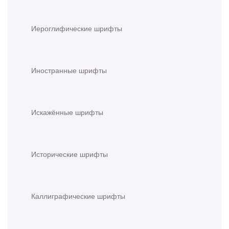
Иероглифические шрифты
Иностранные шрифты
Искажённые шрифты
Исторические шрифты
Каллиграфические шрифты