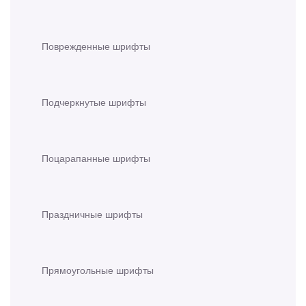
Поврежденные шрифты
Подчеркнутые шрифты
Поцарапанные шрифты
Праздничные шрифты
Прямоугольные шрифты