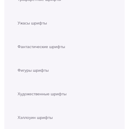
Ужасы шрифты
Фантастические шрифты
Фигуры шрифты
Художественные шрифты
Хэллоуин шрифты