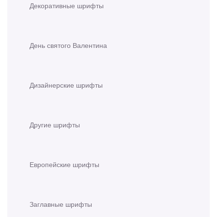
Декоративные шрифты
День святого Валентина
Дизайнерские шрифты
Другие шрифты
Европейские шрифты
Заглавные шрифты