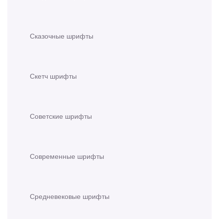
Сказочные шрифты
Скетч шрифты
Советские шрифты
Современные шрифты
Средневековые шрифты