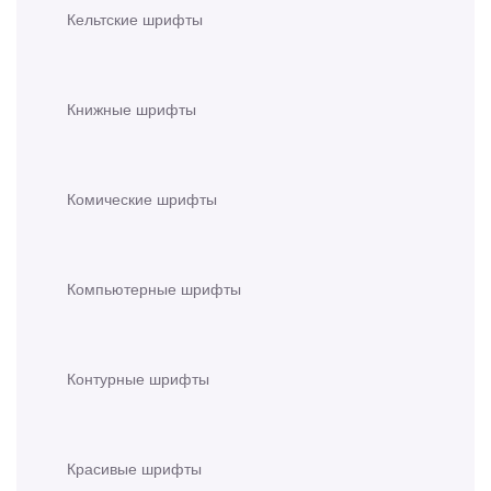
Кельтские шрифты
Книжные шрифты
Комические шрифты
Компьютерные шрифты
Контурные шрифты
Красивые шрифты