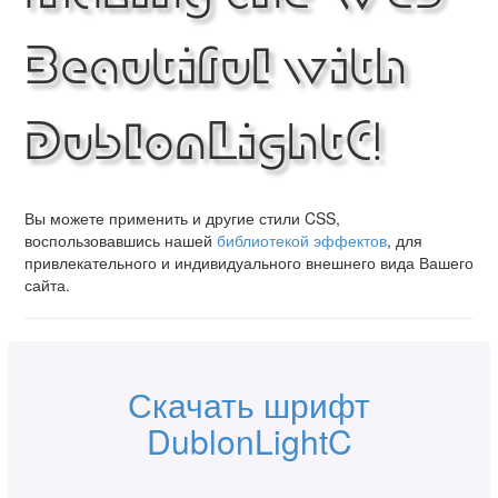
Beautiful with
DublonLightC!
Вы можете применить и другие стили CSS,
воспользовавшись нашей
библиотекой эффектов
, для
привлекательного и индивидуального внешнего вида Вашего
сайта.
Скачать шрифт
DublonLightC