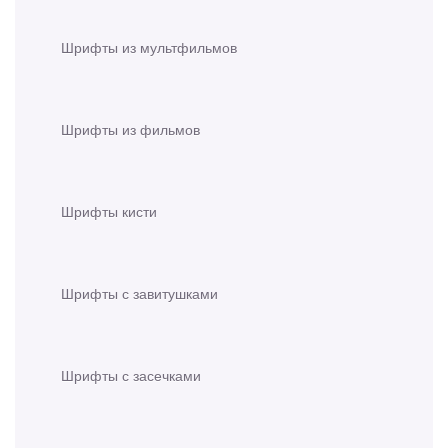
Шрифты из мультфильмов
Шрифты из фильмов
Шрифты кисти
Шрифты с завитушками
Шрифты с засечками