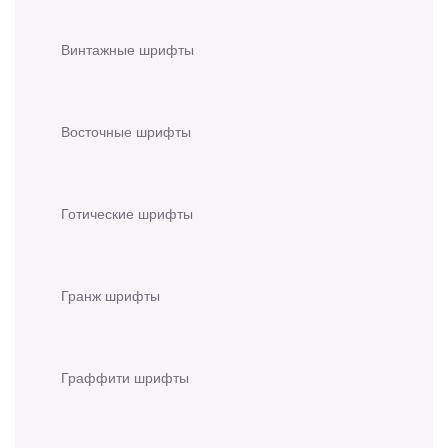
Винтажные шрифты
Восточные шрифты
Готические шрифты
Гранж шрифты
Граффити шрифты