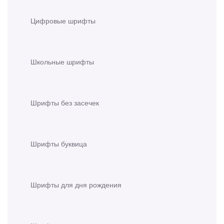
Цифровые шрифты
Школьные шрифты
Шрифты без засечек
Шрифты буквица
Шрифты для дня рождения