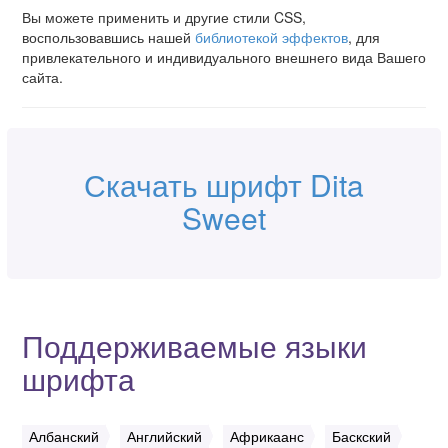
Вы можете применить и другие стили CSS,
воспользовавшись нашей
библиотекой эффектов
, для
привлекательного и индивидуального внешнего вида Вашего
сайта.
Скачать шрифт Dita
Sweet
Поддерживаемые языки
шрифта
Албанский
Английский
Африкаанс
Баскский