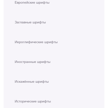
Европейские шрифты
Заглавные шрифты
Иероглифические шрифты
Иностранные шрифты
Искажённые шрифты
Исторические шрифты