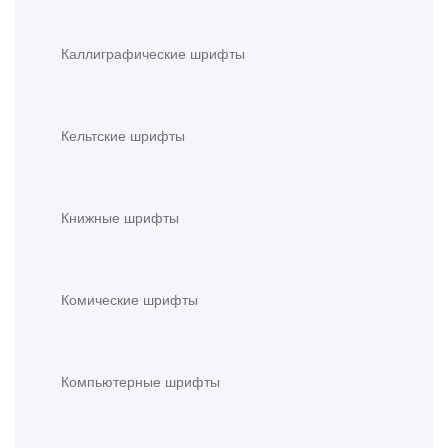
Каллиграфические шрифты
Кельтские шрифты
Книжные шрифты
Комические шрифты
Компьютерные шрифты