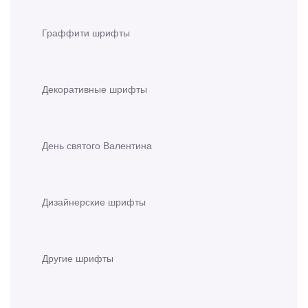
Граффити шрифты
Декоративные шрифты
День святого Валентина
Дизайнерские шрифты
Другие шрифты