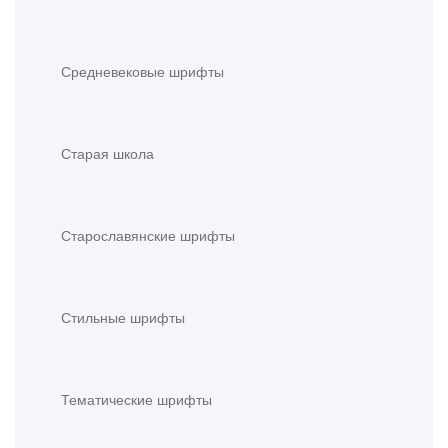
Средневековые шрифты
Старая школа
Старославянские шрифты
Стильные шрифты
Тематические шрифты