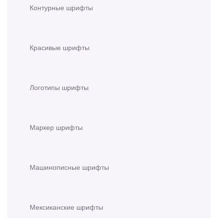
Контурные шрифты
Красивые шрифты
Логотипы шрифты
Маркер шрифты
Машинописные шрифты
Мексиканские шрифты