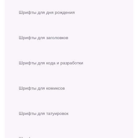
Шрифты для дня рождения
Шрифты для заголовков
Шрифты для кода и разработки
Шрифты для комиксов
Шрифты для татуировок