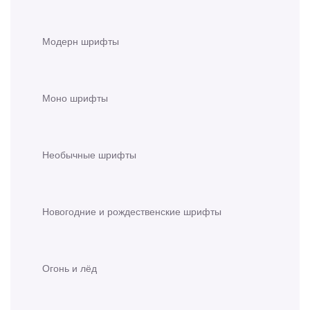
Модерн шрифты
Моно шрифты
Необычные шрифты
Новогодние и рождественские шрифты
Огонь и лёд