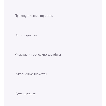
Прямоугольные шрифты
Ретро шрифты
Римские и греческие шрифты
Рукописные шрифты
Руны шрифты