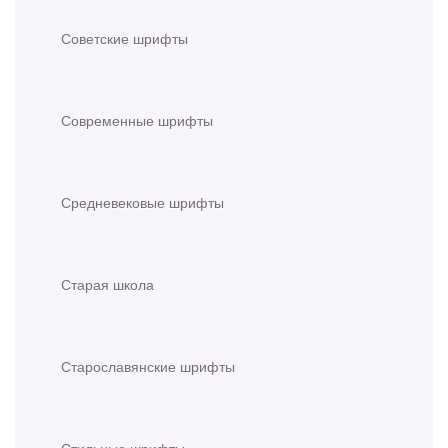
Советские шрифты
Современные шрифты
Средневековые шрифты
Старая школа
Старославянские шрифты