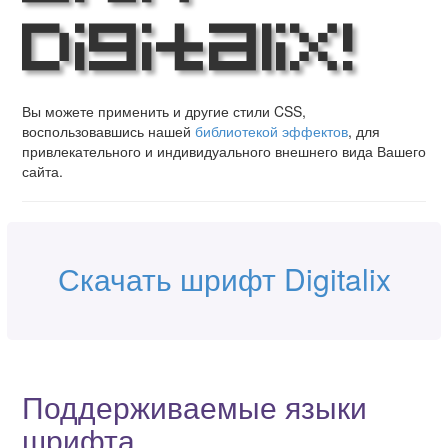
Digitalix!
Вы можете применить и другие стили CSS,
воспользовавшись нашей
библиотекой эффектов
, для
привлекательного и индивидуального внешнего вида Вашего
сайта.
Скачать шрифт Digitalix
Поддерживаемые языки
шрифта