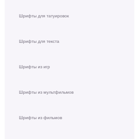
Шрифты для татуировок
Шрифты для текста
Шрифты из игр
Шрифты из мультфильмов
Шрифты из фильмов