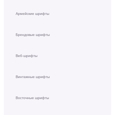
Армейские шрифты
Брендовые шрифты
Веб-шрифты
Винтажные шрифты
Восточные шрифты