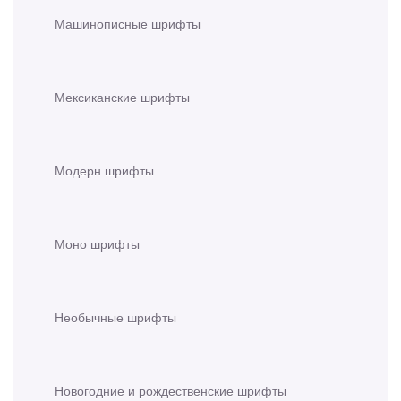
Машинописные шрифты
Мексиканские шрифты
Модерн шрифты
Моно шрифты
Необычные шрифты
Новогодние и рождественские шрифты