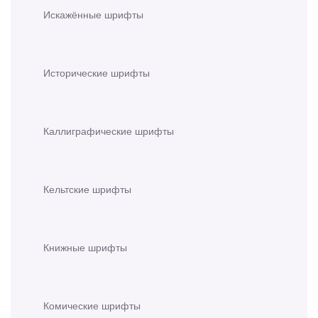
Искажённые шрифты
Исторические шрифты
Каллиграфические шрифты
Кельтские шрифты
Книжные шрифты
Комические шрифты