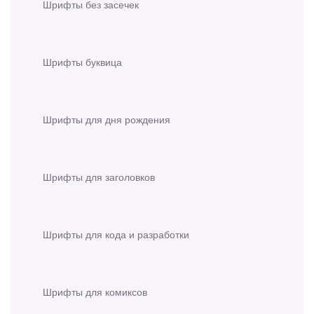
Шрифты без засечек
Шрифты буквица
Шрифты для дня рождения
Шрифты для заголовков
Шрифты для кода и разработки
Шрифты для комиксов