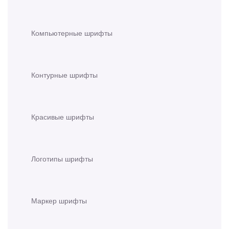
Компьютерные шрифты
Контурные шрифты
Красивые шрифты
Логотипы шрифты
Маркер шрифты