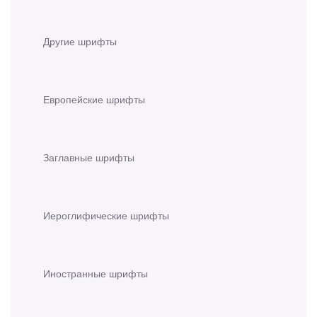
Другие шрифты
Европейские шрифты
Заглавные шрифты
Иероглифические шрифты
Иностранные шрифты