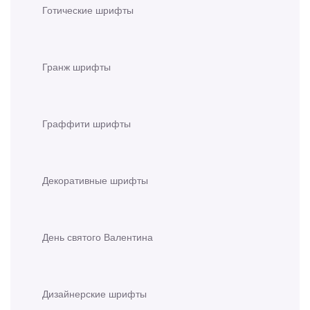
Готические шрифты
Гранж шрифты
Граффити шрифты
Декоративные шрифты
День святого Валентина
Дизайнерские шрифты