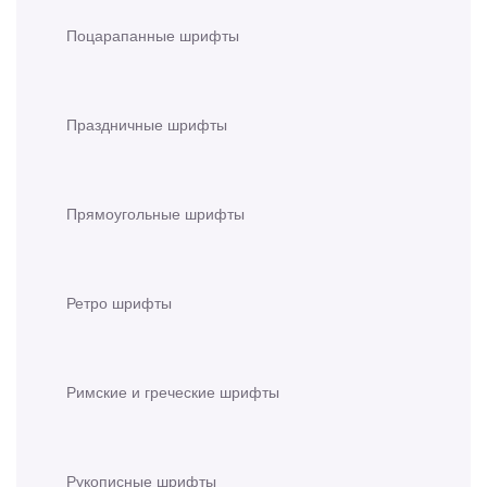
Поцарапанные шрифты
Праздничные шрифты
Прямоугольные шрифты
Ретро шрифты
Римские и греческие шрифты
Рукописные шрифты