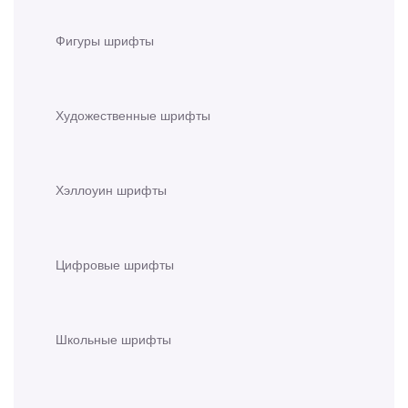
Фигуры шрифты
Художественные шрифты
Хэллоуин шрифты
Цифровые шрифты
Школьные шрифты