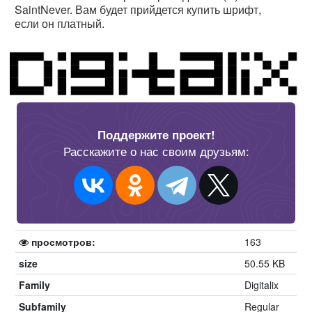
SaintNever. Вам будет прийдется купить шрифт,
если он платный.
Поддержите проект!
Расскажите о нас своим друзьям:
просмотров:
163
size
50.55 KB
Family
Digitalix
Subfamily
Regular