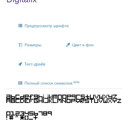
Предпросмотр шрифта
Размеры
Цвет и фон
Тест-драйв
beta
Полный список символов