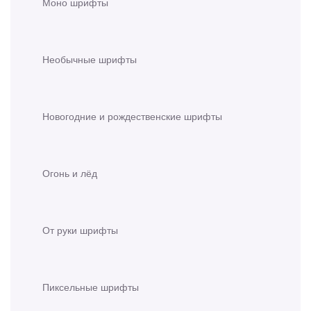
Моно шрифты
Необычные шрифты
Новогодние и рождественские шрифты
Огонь и лёд
От руки шрифты
Пиксельные шрифты