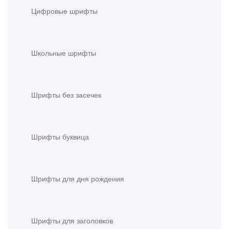
Цифровые шрифты
Школьные шрифты
Шрифты без засечек
Шрифты буквица
Шрифты для дня рождения
Шрифты для заголовков