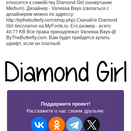
относится к семейству Diamond Girl (начертание
Medium). Дизайнер - Vanessa Bays (связаться с
дизайнером можно по адрессу:
http://bythebutterfy.com/shop.php).Скачайте Diamond
Girl бесплатно на MyFonts.ru. Его размер - всего
40.77 KB Все права принадлежат Vanessa Bays @
ByTheButterfly.com. Вам будет прийдется купить
шрифт, если он платный.
Поддержите проект!
Расскажите о нас своим друзьям: