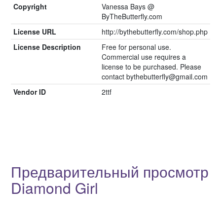
Copyright
Vanessa Bays @
ByTheButterfly.com
License URL
http://bythebutterfly.com/shop.php
License Description
Free for personal use.
Commercial use requires a
license to be purchased. Please
contact bythebutterfly@gmail.com
Vendor ID
2ttf
Предварительный просмотр
Diamond Girl