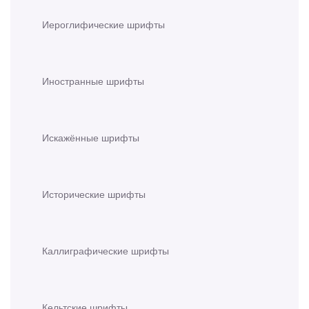
Иероглифические шрифты
Иностранные шрифты
Искажённые шрифты
Исторические шрифты
Каллиграфические шрифты
Кельтские шрифты