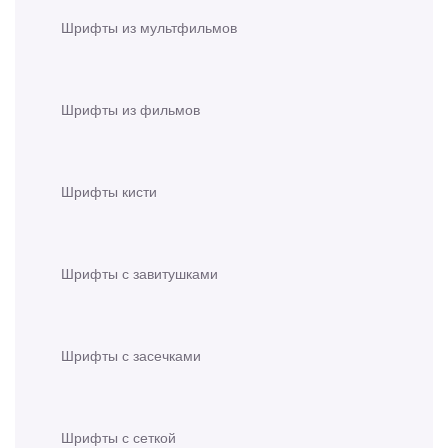
Шрифты из мультфильмов
Шрифты из фильмов
Шрифты кисти
Шрифты с завитушками
Шрифты с засечками
Шрифты с сеткой