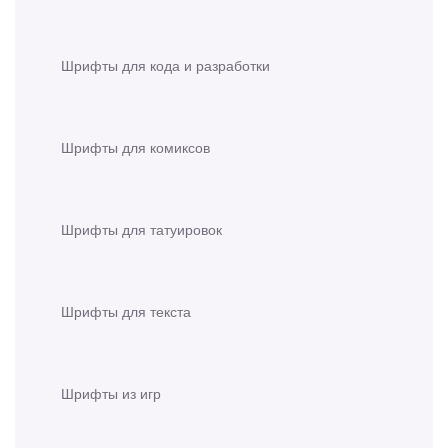
Шрифты для кода и разработки
Шрифты для комиксов
Шрифты для татуировок
Шрифты для текста
Шрифты из игр