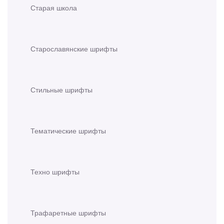
Старая школа
Старославянские шрифты
Стильные шрифты
Тематические шрифты
Техно шрифты
Трафаретные шрифты