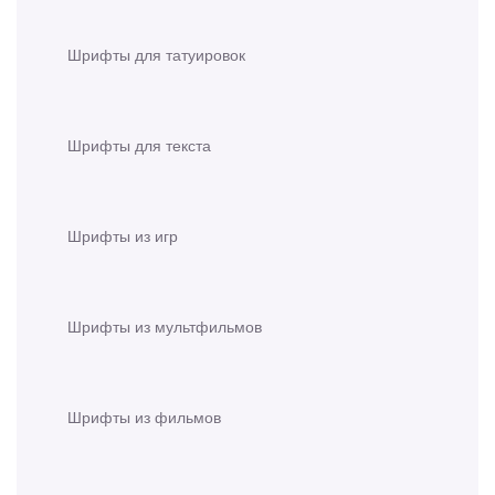
Шрифты для татуировок
Шрифты для текста
Шрифты из игр
Шрифты из мультфильмов
Шрифты из фильмов