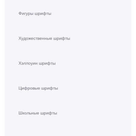
Фигуры шрифты
Художественные шрифты
Хэллоуин шрифты
Цифровые шрифты
Школьные шрифты