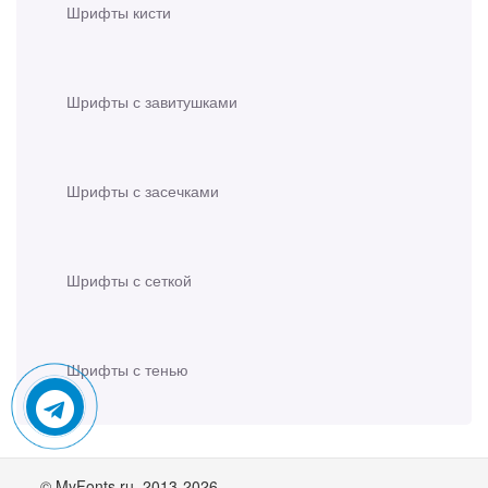
Шрифты кисти
Шрифты с завитушками
Шрифты с засечками
Шрифты с сеткой
Шрифты с тенью
© MyFonts.ru. 2013-2026