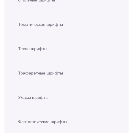
Тематические шрифты
Техно шрифты
Трафаретные шрифты
Ужасы шрифты
Фантастические шрифты