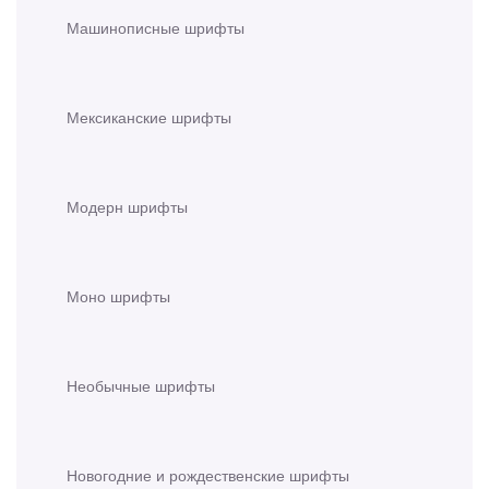
Машинописные шрифты
Мексиканские шрифты
Модерн шрифты
Моно шрифты
Необычные шрифты
Новогодние и рождественские шрифты