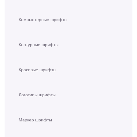
Компьютерные шрифты
Контурные шрифты
Красивые шрифты
Логотипы шрифты
Маркер шрифты