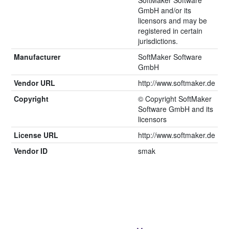
GmbH and/or its
licensors and may be
registered in certain
jurisdictions.
Manufacturer
SoftMaker Software
GmbH
Vendor URL
http://www.softmaker.de
Copyright
© Copyright SoftMaker
Software GmbH and its
licensors
License URL
http://www.softmaker.de
Vendor ID
smak