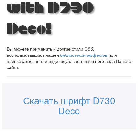
with D730
Deco!
Вы можете применить и другие стили CSS,
воспользовавшись нашей
библиотекой эффектов
, для
привлекательного и индивидуального внешнего вида Вашего
сайта.
Скачать шрифт D730
Deco