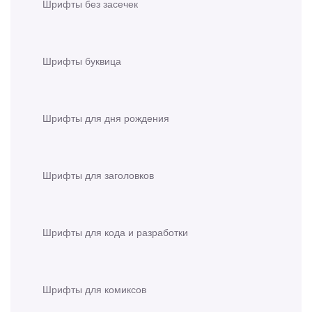
Шрифты без засечек
Шрифты буквица
Шрифты для дня рождения
Шрифты для заголовков
Шрифты для кода и разработки
Шрифты для комиксов