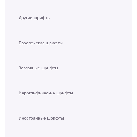
Другие шрифты
Европейские шрифты
Заглавные шрифты
Иероглифические шрифты
Иностранные шрифты