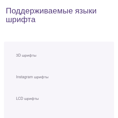
Поддерживаемые языки
шрифта
3D шрифты
Instagram шрифты
LCD шрифты