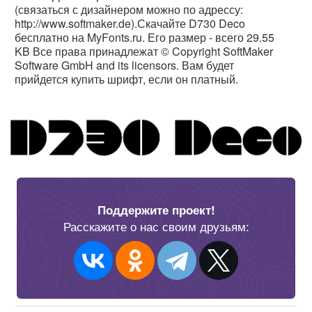
(связаться с дизайнером можно по адрессу:
http://www.softmaker.de).Скачайте D730 Deco
бесплатно на MyFonts.ru. Его размер - всего 29.55
KB Все права принадлежат © Copyright SoftMaker
Software GmbH and its licensors. Вам будет
прийдется купить шрифт, если он платный.
Поддержите проект!
Расскажите о нас своим друзьям: