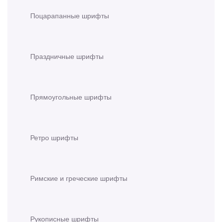
Поцарапанные шрифты
Праздничные шрифты
Прямоугольные шрифты
Ретро шрифты
Римские и греческие шрифты
Рукописные шрифты