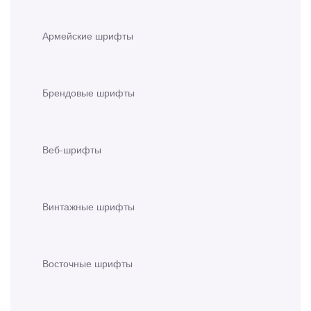
Армейские шрифты
Брендовые шрифты
Веб-шрифты
Винтажные шрифты
Восточные шрифты