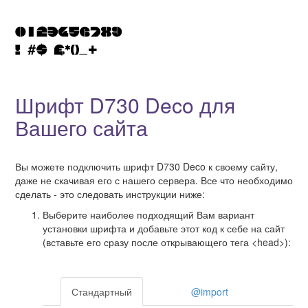
Шрифт D730 Deco для
Вашего сайта
Вы можете подключить шрифт D730 Deco к своему сайту,
даже не скачивая его с нашего сервера. Все что необходимо
сделать - это следовать инструкции ниже:
Выберите наиболее подходящий Вам вариант
установки шрифта и добавьте этот код к себе на сайт
(вставьте его сразу после открывающего тега <head>):
Стандартный
@import