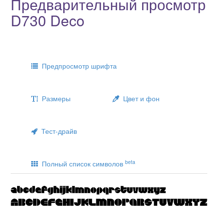
Предварительный просмотр
D730 Deco
Предпросмотр шрифта
Размеры
Цвет и фон
Тест-драйв
beta
Полный список символов