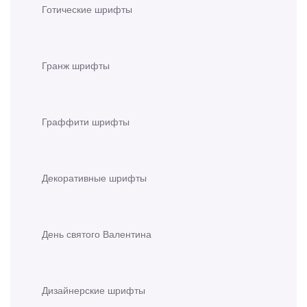
Готические шрифты
Гранж шрифты
Граффити шрифты
Декоративные шрифты
День святого Валентина
Дизайнерские шрифты