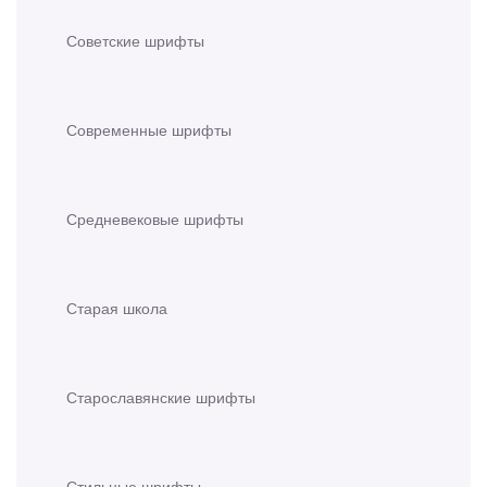
Советские шрифты
Современные шрифты
Средневековые шрифты
Старая школа
Старославянские шрифты
Стильные шрифты