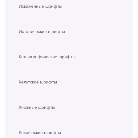
Искажённые шрифты
Исторические шрифты
Каллиграфические шрифты
Кельтские шрифты
Книжные шрифты
Комические шрифты