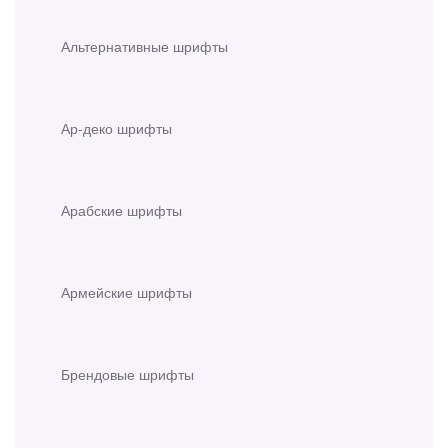
Альтернативные шрифты
Ар-деко шрифты
Арабские шрифты
Армейские шрифты
Брендовые шрифты