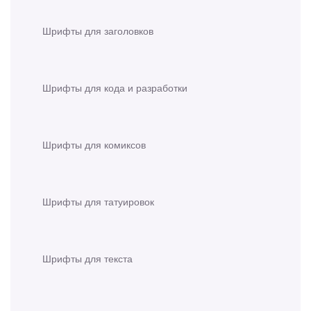
Шрифты для заголовков
Шрифты для кода и разработки
Шрифты для комиксов
Шрифты для татуировок
Шрифты для текста