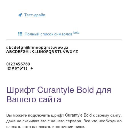
Тест-драйв
beta
Полный список символов
Шрифт Curantyle Bold для
Вашего сайта
Вы можете подключить шрифт Curantyle Bold к своему сайту,
даже не скачивая его с нашего сервера. Все что необходимо
сделать - это следовать инструкции ниже: