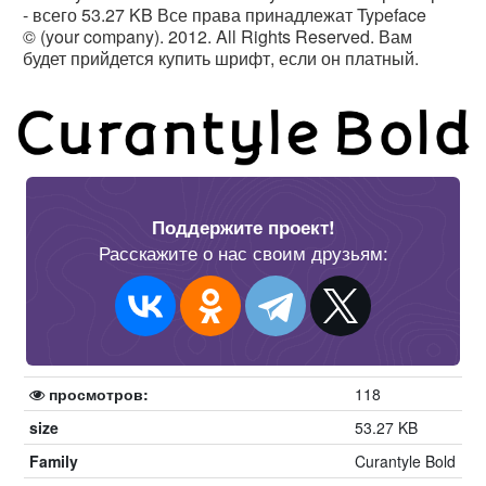
- всего 53.27 KB Все права принадлежат Typeface
© (your company). 2012. All Rights Reserved. Вам
будет прийдется купить шрифт, если он платный.
Поддержите проект!
Расскажите о нас своим друзьям:
просмотров:
118
size
53.27 KB
Family
Curantyle Bold