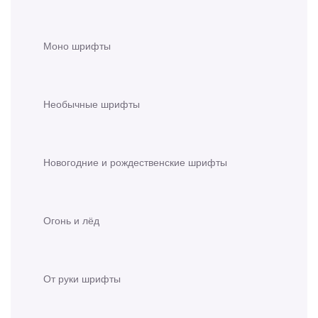
Моно шрифты
Необычные шрифты
Новогодние и рождественские шрифты
Огонь и лёд
От руки шрифты