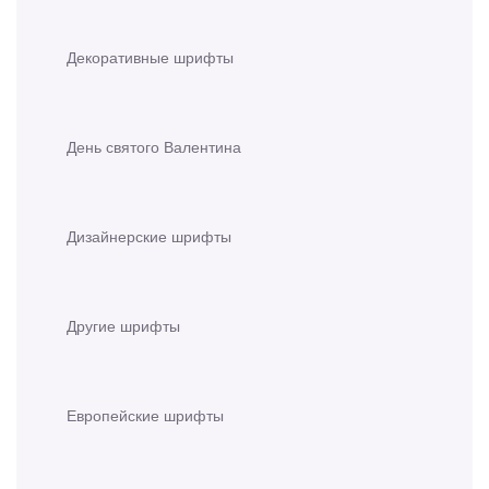
Декоративные шрифты
День святого Валентина
Дизайнерские шрифты
Другие шрифты
Европейские шрифты