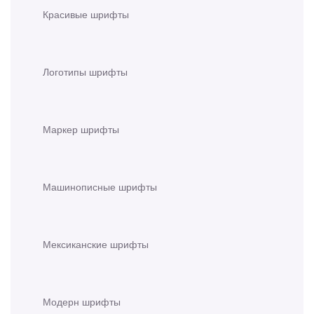
Красивые шрифты
Логотипы шрифты
Маркер шрифты
Машинописные шрифты
Мексиканские шрифты
Модерн шрифты