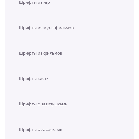
Шрифты из игр
Шрифты из мультфильмов
Шрифты из фильмов
Шрифты кисти
Шрифты с завитушками
Шрифты с засечками