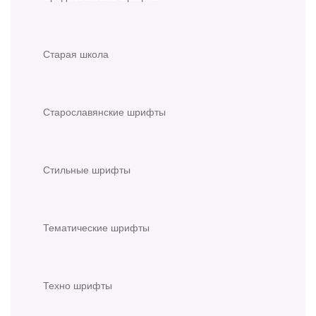
Старая школа
Старославянские шрифты
Стильные шрифты
Тематические шрифты
Техно шрифты