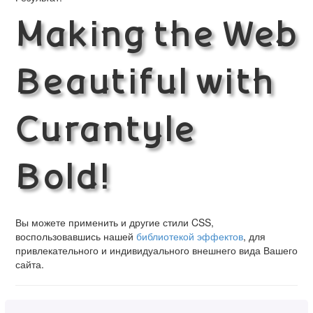
Making the Web
Beautiful with
Curantyle
Bold!
Вы можете применить и другие стили CSS,
воспользовавшись нашей
библиотекой эффектов
, для
привлекательного и индивидуального внешнего вида Вашего
сайта.