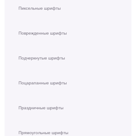
Пиксельные шрифты
Поврежденные шрифты
Подчеркнутые шрифты
Поцарапанные шрифты
Праздничные шрифты
Прямоугольные шрифты