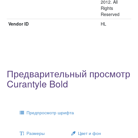
2012. All
Rights
Reserved
Vendor ID
HL
Предварительный просмотр
Curantyle Bold
Предпросмотр шрифта
Размеры
Цвет и фон