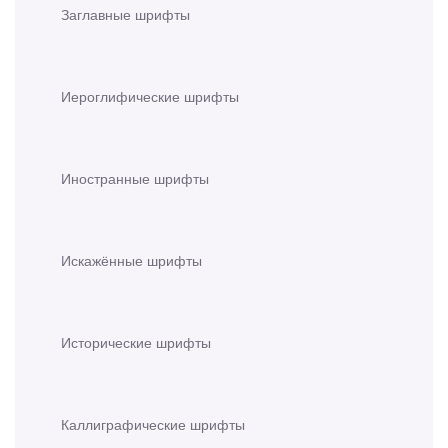
Заглавные шрифты
Иероглифические шрифты
Иностранные шрифты
Искажённые шрифты
Исторические шрифты
Каллиграфические шрифты