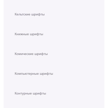
Кельтские шрифты
Книжные шрифты
Комические шрифты
Компьютерные шрифты
Контурные шрифты