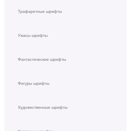
Трафаретные шрифты
Ужасы шрифты
Фантастические шрифты
Фигуры шрифты
Художественные шрифты