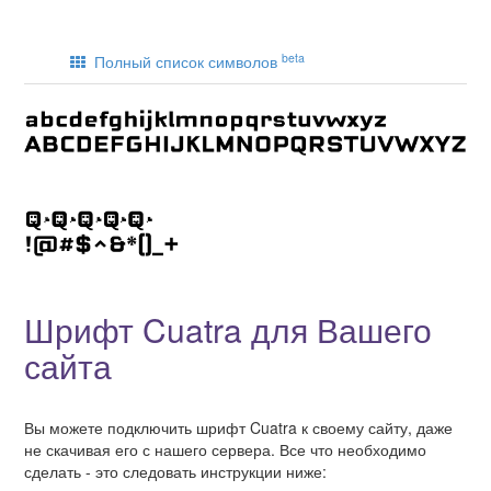
beta
Полный список символов
Шрифт Cuatra для Вашего
сайта
Вы можете подключить шрифт Cuatra к своему сайту, даже
не скачивая его с нашего сервера. Все что необходимо
сделать - это следовать инструкции ниже: