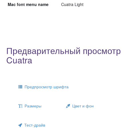
Mac font menu name
Cuatra Light
Предварительный просмотр
Cuatra
Предпросмотр шрифта
Размеры
Цвет и фон
Тест-драйв