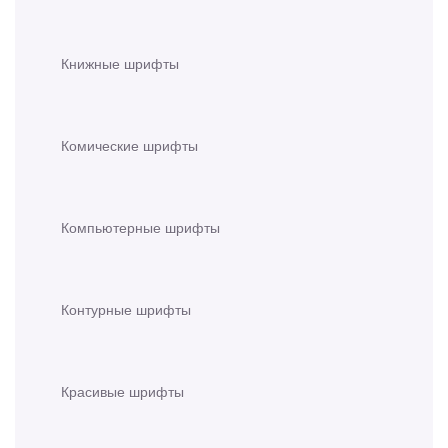
Книжные шрифты
Комические шрифты
Компьютерные шрифты
Контурные шрифты
Красивые шрифты