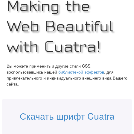
Making the
Web Beautiful
with Cuatra!
Вы можете применить и другие стили CSS,
воспользовавшись нашей
библиотекой эффектов
, для
привлекательного и индивидуального внешнего вида Вашего
сайта.
Скачать шрифт Cuatra