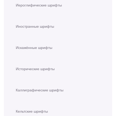
Иероглифические шрифты
Иностранные шрифты
Искажённые шрифты
Исторические шрифты
Каллиграфические шрифты
Кельтские шрифты