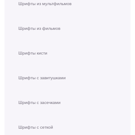
Шрифты из мультфильмов
Шрифты из фильмов
Шрифты кисти
Шрифты с завитушками
Шрифты с засечками
Шрифты с сеткой