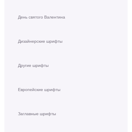
День святого Валентина
Дизайнерские шрифты
Другие шрифты
Европейские шрифты
Заглавные шрифты