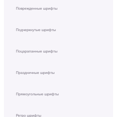
Поврежденные шрифты
Подчеркнутые шрифты
Поцарапанные шрифты
Праздничные шрифты
Прямоугольные шрифты
Ретро шрифты