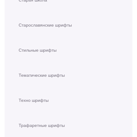
Старославянские шрифты
Стильные шрифты
Тематические шрифты
Техно шрифты
Трафаретные шрифты