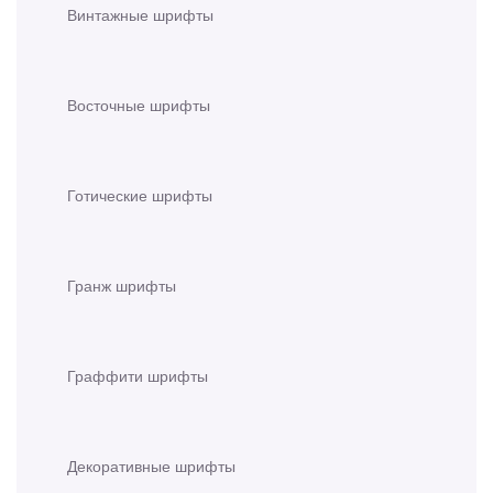
Винтажные шрифты
Восточные шрифты
Готические шрифты
Гранж шрифты
Граффити шрифты
Декоративные шрифты