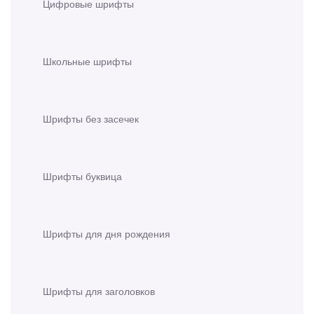
Цифровые шрифты
Школьные шрифты
Шрифты без засечек
Шрифты буквица
Шрифты для дня рождения
Шрифты для заголовков