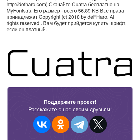
http://defharo.com).Скачайте Cuatra бесплатно на
MyFonts.ru. Его размер - всего 56.89 KB Все права
принадлежат Copyright (c) 2018 by deFHaro. All
rights reserved.. Вам будет прийдется купить шрифт,
если он платный.
Поддержите проект!
Расскажите о нас своим друзьям: