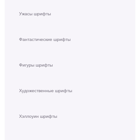
Ужасы шрифты
Фантастические шрифты
Фигуры шрифты
Художественные шрифты
Хэллоуин шрифты