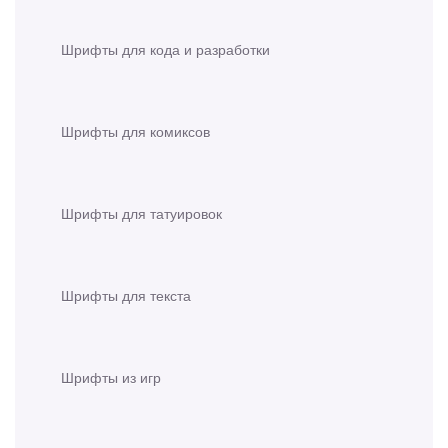
Шрифты для кода и разработки
Шрифты для комиксов
Шрифты для татуировок
Шрифты для текста
Шрифты из игр