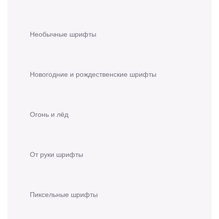
Необычные шрифты
Новогодние и рождественские шрифты
Огонь и лёд
От руки шрифты
Пиксельные шрифты