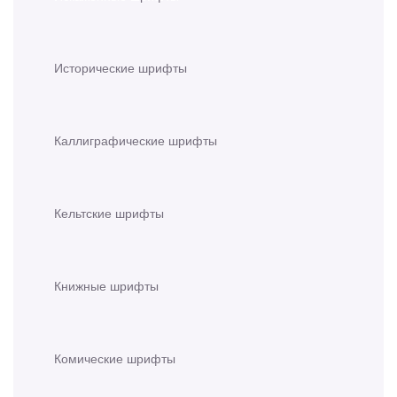
Исторические шрифты
Каллиграфические шрифты
Кельтские шрифты
Книжные шрифты
Комические шрифты