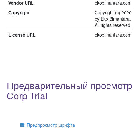
Vendor URL
ekobimantara.com
Copyright
Copyright (c) 2020
by Eko Bimantara.
All rights reserved.
License URL
ekobimantara.com
Предварительный просмотр
Corp Trial
Предпросмотр шрифта