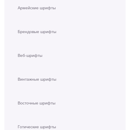
Армейские шрифты
Брендовые шрифты
Веб-шрифты
Винтажные шрифты
Восточные шрифты
Готические шрифты