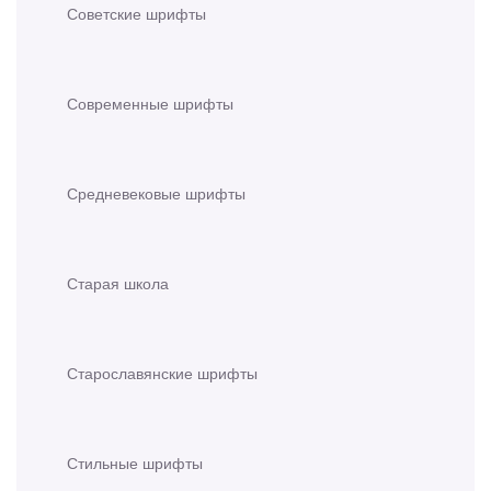
Советские шрифты
Современные шрифты
Средневековые шрифты
Старая школа
Старославянские шрифты
Стильные шрифты