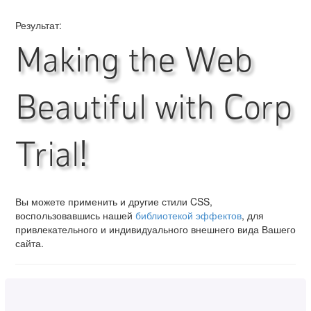
Результат:
Making the Web
Beautiful with Corp
Trial!
Вы можете применить и другие стили CSS,
воспользовавшись нашей
библиотекой эффектов
, для
привлекательного и индивидуального внешнего вида Вашего
сайта.