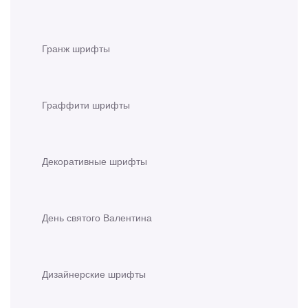
Гранж шрифты
Граффити шрифты
Декоративные шрифты
День святого Валентина
Дизайнерские шрифты