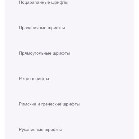
Поцарапанные шрифты
Праздничные шрифты
Прямоугольные шрифты
Ретро шрифты
Римские и греческие шрифты
Рукописные шрифты