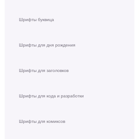
Шрифты буквица
Шрифты для дня рождения
Шрифты для заголовков
Шрифты для кода и разработки
Шрифты для комиксов