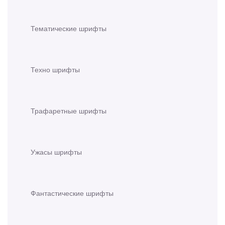
Тематические шрифты
Техно шрифты
Трафаретные шрифты
Ужасы шрифты
Фантастические шрифты