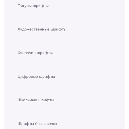
Фигуры шрифты
Художественные шрифты
Хэллоуин шрифты
Цифровые шрифты
Школьные шрифты
Шрифты без засечек