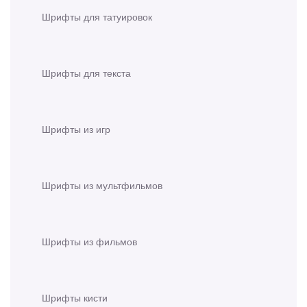
Шрифты для татуировок
Шрифты для текста
Шрифты из игр
Шрифты из мультфильмов
Шрифты из фильмов
Шрифты кисти