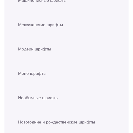
Мексиканские шрифты
Модерн шрифты
Моно шрифты
Необычные шрифты
Новогодние и рождественские шрифты