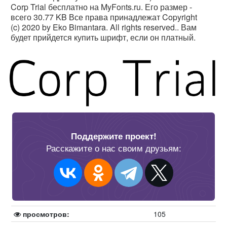
Corp Trial бесплатно на MyFonts.ru. Его размер -
всего 30.77 KB Все права принадлежат Copyright
(c) 2020 by Eko Bimantara. All rights reserved.. Вам
будет прийдется купить шрифт, если он платный.
Поддержите проект!
Расскажите о нас своим друзьям:
просмотров:
105