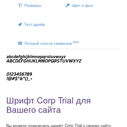
Размеры
Цвет и фон
Тест-драйв
beta
Полный список символов
Шрифт Corp Trial для
Вашего сайта
Вы можете подключить шрифт Corp Trial к своему сайту,