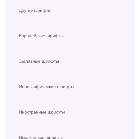
Другие шрифты
Европейские шрифты
Заглавные шрифты
Иероглифические шрифты
Иностранные шрифты
Искажённые шрифты