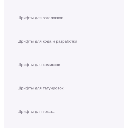
Шрифты для заголовков
Шрифты для кода и разработки
Шрифты для комиксов
Шрифты для татуировок
Шрифты для текста