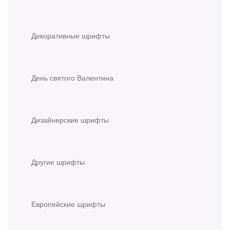
Декоративные шрифты
День святого Валентина
Дизайнерские шрифты
Другие шрифты
Европейские шрифты