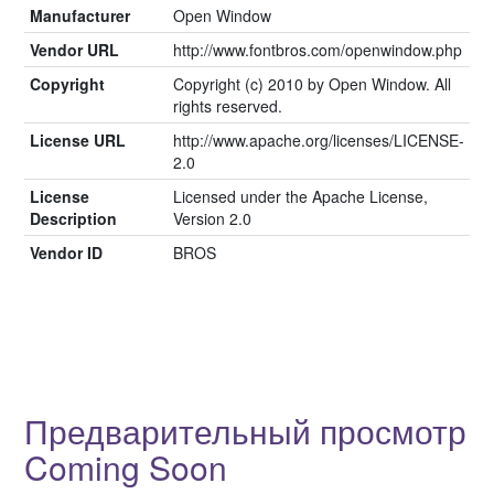
Manufacturer
Open Window
Vendor URL
http://www.fontbros.com/openwindow.php
Copyright
Copyright (c) 2010 by Open Window. All
rights reserved.
License URL
http://www.apache.org/licenses/LICENSE-
2.0
License
Licensed under the Apache License,
Description
Version 2.0
Vendor ID
BROS
Предварительный просмотр
Coming Soon