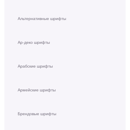
Альтернативные шрифты
Ар-деко шрифты
Арабские шрифты
Армейские шрифты
Брендовые шрифты