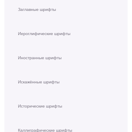
Заглавные шрифты
Иероглифические шрифты
Иностранные шрифты
Искажённые шрифты
Исторические шрифты
Каллиграфические шрифты