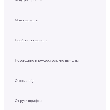
Моно шрифты
Необычные шрифты
Новогодние и рождественские шрифты
Огонь и лёд
От руки шрифты