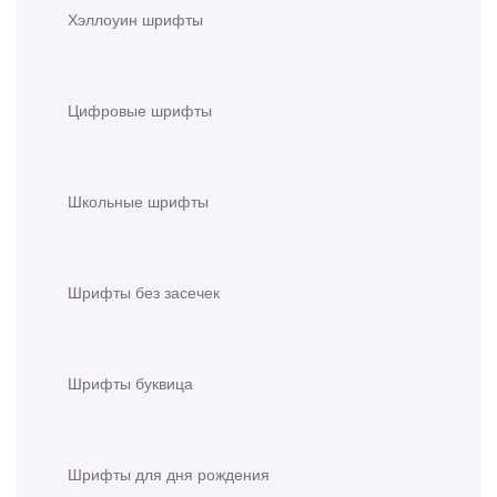
Хэллоуин шрифты
Цифровые шрифты
Школьные шрифты
Шрифты без засечек
Шрифты буквица
Шрифты для дня рождения