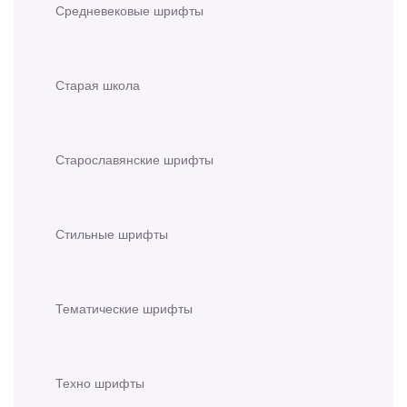
Средневековые шрифты
Старая школа
Старославянские шрифты
Стильные шрифты
Тематические шрифты
Техно шрифты