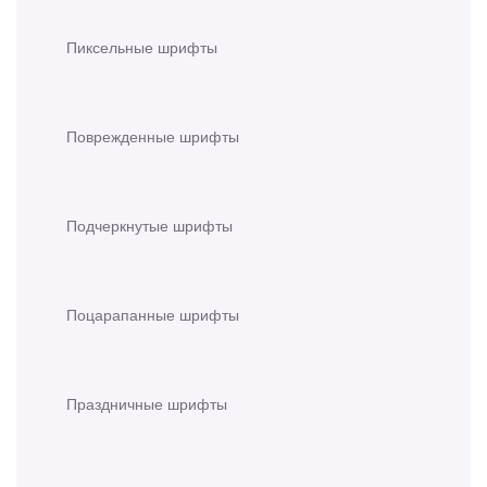
Пиксельные шрифты
Поврежденные шрифты
Подчеркнутые шрифты
Поцарапанные шрифты
Праздничные шрифты