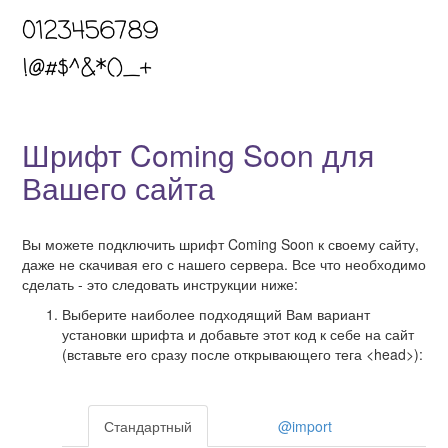
Шрифт Coming Soon для
Вашего сайта
Вы можете подключить шрифт Coming Soon к своему сайту,
даже не скачивая его с нашего сервера. Все что необходимо
сделать - это следовать инструкции ниже:
Выберите наиболее подходящий Вам вариант
установки шрифта и добавьте этот код к себе на сайт
(вставьте его сразу после открывающего тега <head>):
Стандартный
@import