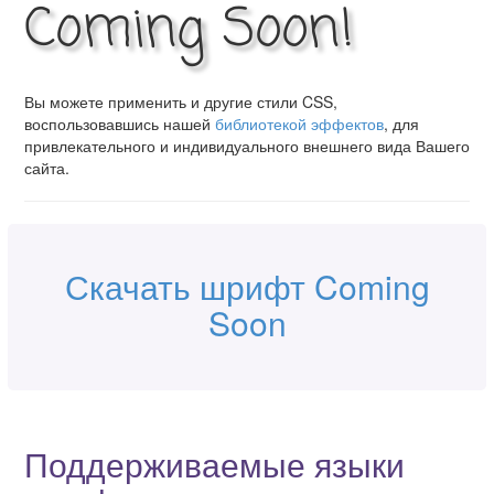
Coming Soon!
Вы можете применить и другие стили CSS,
воспользовавшись нашей
библиотекой эффектов
, для
привлекательного и индивидуального внешнего вида Вашего
сайта.
Скачать шрифт Coming
Soon
Поддерживаемые языки