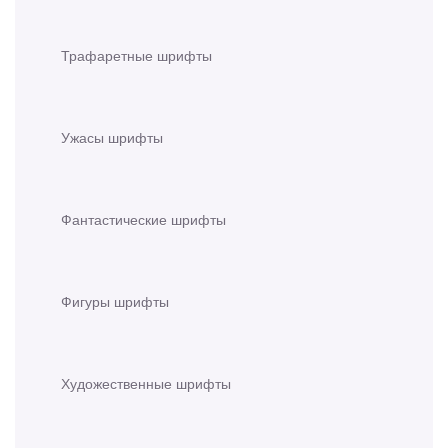
Трафаретные шрифты
Ужасы шрифты
Фантастические шрифты
Фигуры шрифты
Художественные шрифты