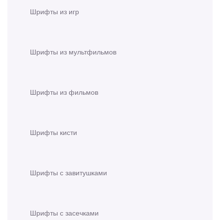
Шрифты из игр
Шрифты из мультфильмов
Шрифты из фильмов
Шрифты кисти
Шрифты с завитушками
Шрифты с засечками