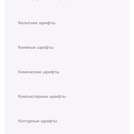
Кельтские шрифты
Книжные шрифты
Комические шрифты
Компьютерные шрифты
Контурные шрифты