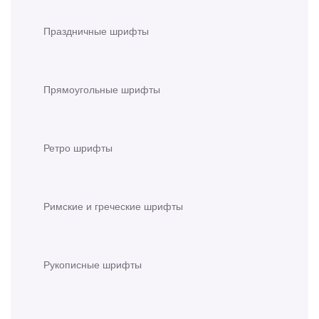
Праздничные шрифты
Прямоугольные шрифты
Ретро шрифты
Римские и греческие шрифты
Рукописные шрифты