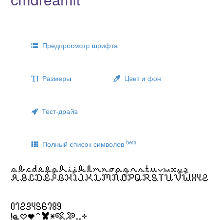
Предпросмотр шрифта
Размеры
Цвет и фон
Тест-драйв
beta
Полный список символов