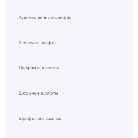
Художественные шрифты
Хэллоуин шрифты
Цифровые шрифты
Школьные шрифты
Шрифты без засечек