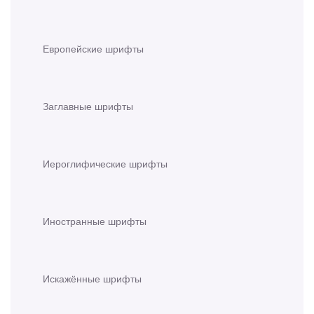
Европейские шрифты
Заглавные шрифты
Иероглифические шрифты
Иностранные шрифты
Искажённые шрифты