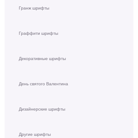
Гранж шрифты
Граффити шрифты
Декоративные шрифты
День святого Валентина
Дизайнерские шрифты
Другие шрифты