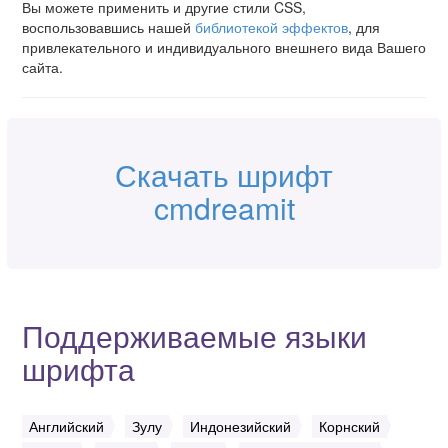
Вы можете применить и другие стили CSS,
воспользовавшись нашей
библиотекой эффектов
, для
привлекательного и индивидуального внешнего вида Вашего
сайта.
Скачать шрифт
cmdreamit
Поддерживаемые языки
шрифта
Английский
Зулу
Индонезийский
Корнский