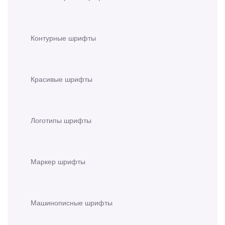
Контурные шрифты
Красивые шрифты
Логотипы шрифты
Маркер шрифты
Машинописные шрифты