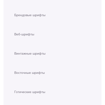
Брендовые шрифты
Веб-шрифты
Винтажные шрифты
Восточные шрифты
Готические шрифты