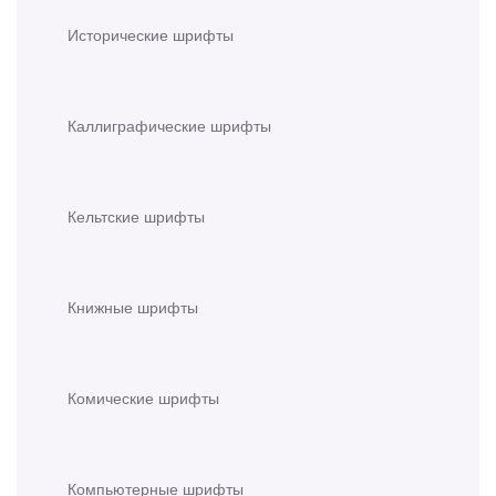
Исторические шрифты
Каллиграфические шрифты
Кельтские шрифты
Книжные шрифты
Комические шрифты
Компьютерные шрифты