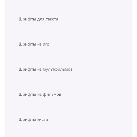
Шрифты для текста
Шрифты из игр
Шрифты из мультфильмов
Шрифты из фильмов
Шрифты кисти