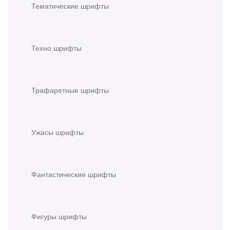
Тематические шрифты
Техно шрифты
Трафаретные шрифты
Ужасы шрифты
Фантастические шрифты
Фигуры шрифты