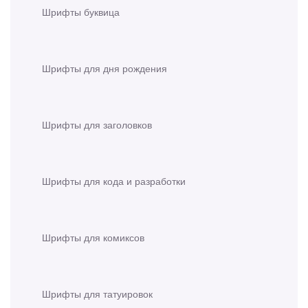
Шрифты буквица
Шрифты для дня рождения
Шрифты для заголовков
Шрифты для кода и разработки
Шрифты для комиксов
Шрифты для татуировок