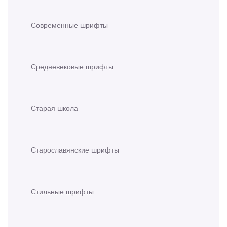
Современные шрифты
Средневековые шрифты
Старая школа
Старославянские шрифты
Стильные шрифты