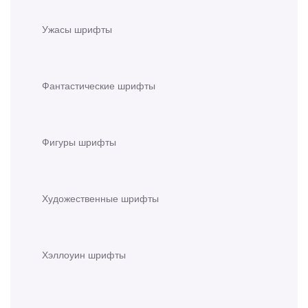
Ужасы шрифты
Фантастические шрифты
Фигуры шрифты
Художественные шрифты
Хэллоуин шрифты