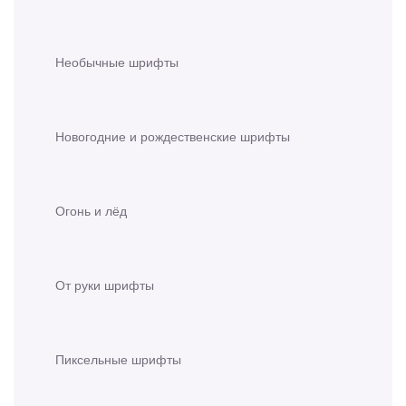
Необычные шрифты
Новогодние и рождественские шрифты
Огонь и лёд
От руки шрифты
Пиксельные шрифты