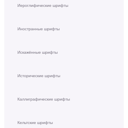
Иероглифические шрифты
Иностранные шрифты
Искажённые шрифты
Исторические шрифты
Каллиграфические шрифты
Кельтские шрифты