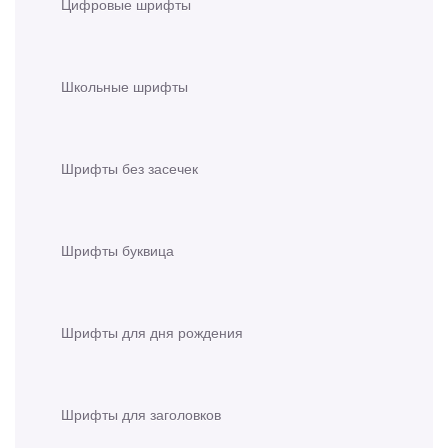
Цифровые шрифты
Школьные шрифты
Шрифты без засечек
Шрифты буквица
Шрифты для дня рождения
Шрифты для заголовков