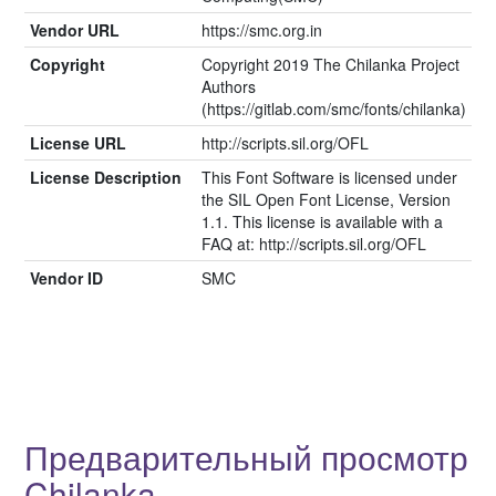
Vendor URL
https://smc.org.in
Copyright
Copyright 2019 The Chilanka Project
Authors
(https://gitlab.com/smc/fonts/chilanka)
License URL
http://scripts.sil.org/OFL
License Description
This Font Software is licensed under
the SIL Open Font License, Version
1.1. This license is available with a
FAQ at: http://scripts.sil.org/OFL
Vendor ID
SMC
Предварительный просмотр
Chilanka