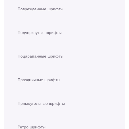
Поврежденные шрифты
Подчеркнутые шрифты
Поцарапанные шрифты
Праздничные шрифты
Прямоугольные шрифты
Ретро шрифты