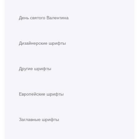
День святого Валентина
Дизайнерские шрифты
Другие шрифты
Европейские шрифты
Заглавные шрифты