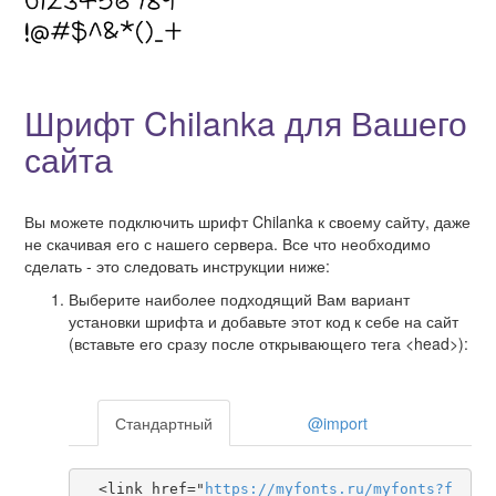
Шрифт Chilanka для Вашего
сайта
Вы можете подключить шрифт Chilanka к своему сайту, даже
не скачивая его с нашего сервера. Все что необходимо
сделать - это следовать инструкции ниже:
Выберите наиболее подходящий Вам вариант
установки шрифта и добавьте этот код к себе на сайт
(вставьте его сразу после открывающего тега <head>):
Стандартный
@import
  <link href="
https
://
myfonts
.
ru
/
myfonts
?
f