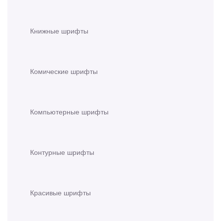
Книжные шрифты
Комические шрифты
Компьютерные шрифты
Контурные шрифты
Красивые шрифты