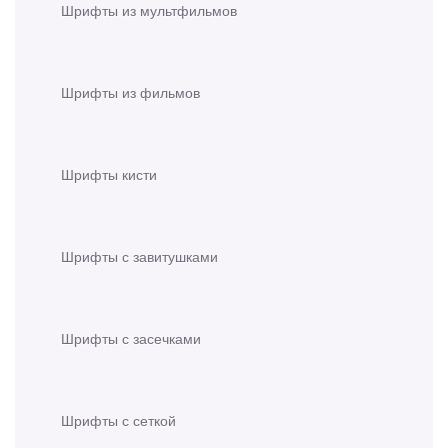
Шрифты из мультфильмов
Шрифты из фильмов
Шрифты кисти
Шрифты с завитушками
Шрифты с засечками
Шрифты с сеткой