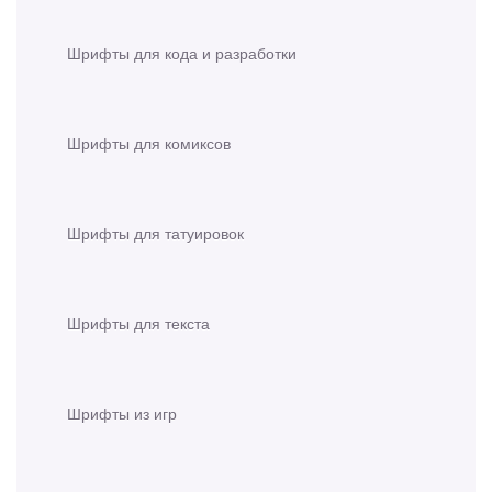
Шрифты для кода и разработки
Шрифты для комиксов
Шрифты для татуировок
Шрифты для текста
Шрифты из игр