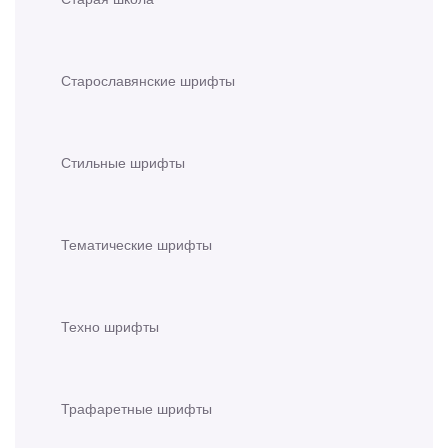
Старославянские шрифты
Стильные шрифты
Тематические шрифты
Техно шрифты
Трафаретные шрифты