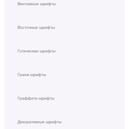
Винтажные шрифты
Восточные шрифты
Готические шрифты
Гранж шрифты
Граффити шрифты
Декоративные шрифты