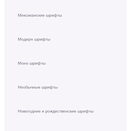
Мексиканские шрифты
Модерн шрифты
Моно шрифты
Необычные шрифты
Новогодние и рождественские шрифты