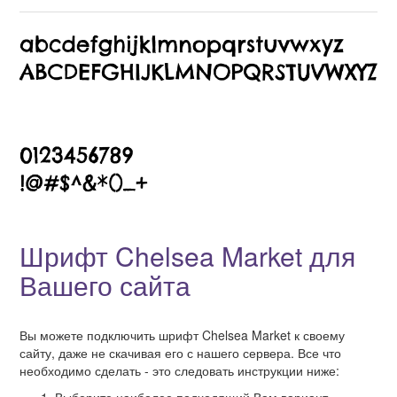
Шрифт Chelsea Market для
Вашего сайта
Вы можете подключить шрифт Chelsea Market к своему
сайту, даже не скачивая его с нашего сервера. Все что
необходимо сделать - это следовать инструкции ниже: