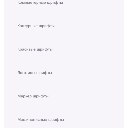
Компьютерные шрифты
Контурные шрифты
Красивые шрифты
Логотипы шрифты
Маркер шрифты
Машинописные шрифты