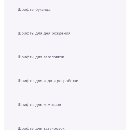
Шрифты буквица
Шрифты для дня рождения
Шрифты для заголовков
Шрифты для кода и разработки
Шрифты для комиксов
Шрифты для татуировок