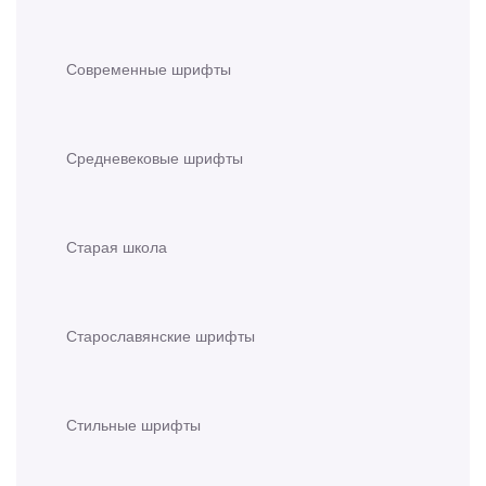
Современные шрифты
Средневековые шрифты
Старая школа
Старославянские шрифты
Стильные шрифты