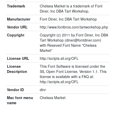
Trademark
Chelsea Market is a trademark of Font
Diner, Inc DBA Tart Workshop.
Manufacturer
Font Diner, Inc DBA Tart Workshop
Vendor URL
http://www.fontbros.com/tartworkshop.php
Copyright
Copyright (c) 2011 by Font Diner, Inc DBA
Tart Workshop (diner@fontdiner.com)
with Reseved Font Name "Chelsea
Market"
License URL
http://scripts.sil.org/OFL
License
This Font Software is licensed under the
Description
SIL Open Font License, Version 1.1. This
license is available with a FAQ at:
http://scripts.sil.org/OFL
Vendor ID
dinr
Mac font menu
Chelsea Market
name