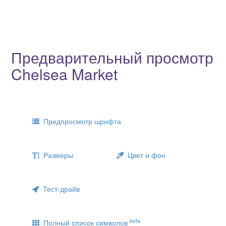
Предварительный просмотр
Chelsea Market
Предпросмотр шрифта
Размеры
Цвет и фон
Тест-драйв
beta
Полный список символов