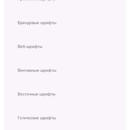
Брендовые шрифты
Веб-шрифты
Винтажные шрифты
Восточные шрифты
Готические шрифты