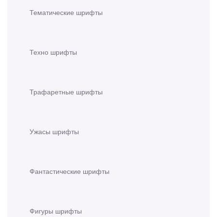
Тематические шрифты
Техно шрифты
Трафаретные шрифты
Ужасы шрифты
Фантастические шрифты
Фигуры шрифты