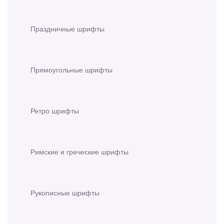
Праздничные шрифты
Прямоугольные шрифты
Ретро шрифты
Римские и греческие шрифты
Рукописные шрифты