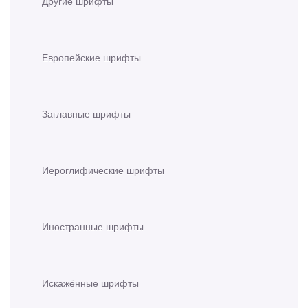
Другие шрифты
Европейские шрифты
Заглавные шрифты
Иероглифические шрифты
Иностранные шрифты
Искажённые шрифты