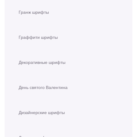
Гранж шрифты
Граффити шрифты
Декоративные шрифты
День святого Валентина
Дизайнерские шрифты