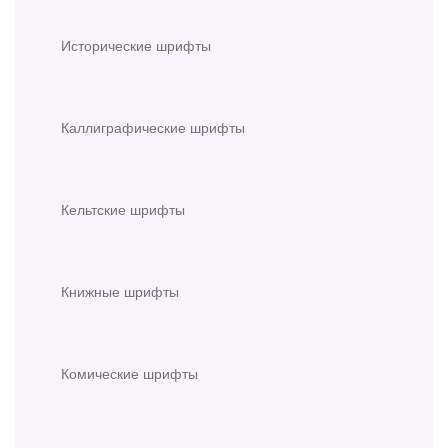
Исторические шрифты
Каллиграфические шрифты
Кельтские шрифты
Книжные шрифты
Комические шрифты