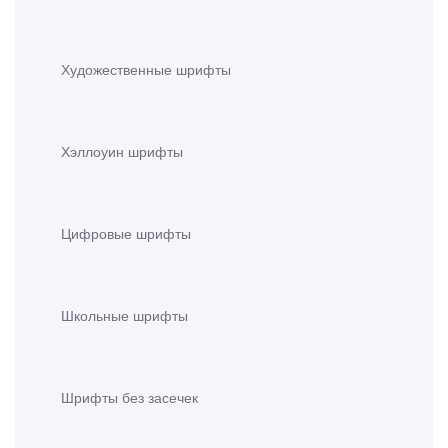
Художественные шрифты
Хэллоуин шрифты
Цифровые шрифты
Школьные шрифты
Шрифты без засечек