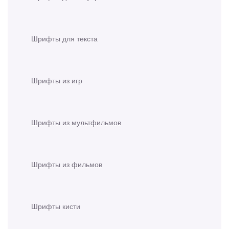
Шрифты для текста
Шрифты из игр
Шрифты из мультфильмов
Шрифты из фильмов
Шрифты кисти