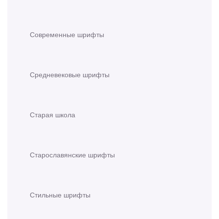
Современные шрифты
Средневековые шрифты
Старая школа
Старославянские шрифты
Стильные шрифты