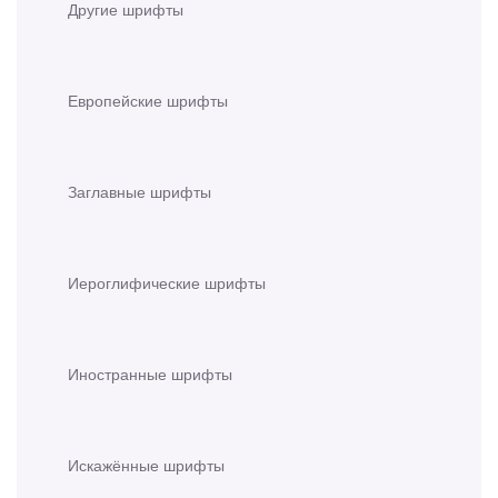
Другие шрифты
Европейские шрифты
Заглавные шрифты
Иероглифические шрифты
Иностранные шрифты
Искажённые шрифты