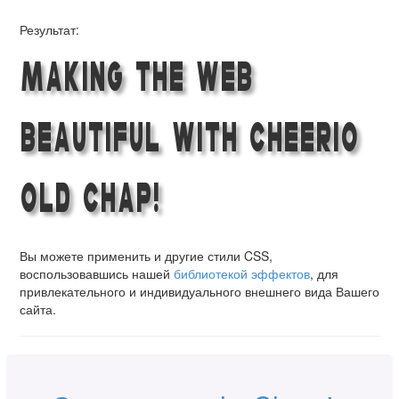
Результат:
Making the Web
Beautiful with Cheerio
Old Chap!
Вы можете применить и другие стили CSS,
воспользовавшись нашей
библиотекой эффектов
, для
привлекательного и индивидуального внешнего вида Вашего
сайта.