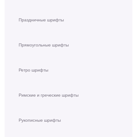
Праздничные шрифты
Прямоугольные шрифты
Ретро шрифты
Римские и греческие шрифты
Рукописные шрифты