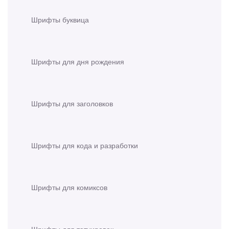
Шрифты буквица
Шрифты для дня рождения
Шрифты для заголовков
Шрифты для кода и разработки
Шрифты для комиксов