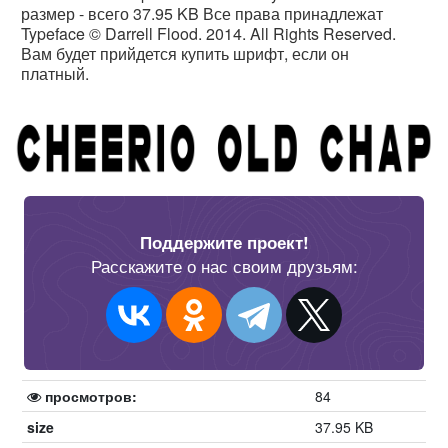
размер - всего 37.95 KB Все права принадлежат
Typeface © Darrell Flood. 2014. All Rights Reserved.
Вам будет прийдется купить шрифт, если он
платный.
Поддержите проект!
Расскажите о нас своим друзьям:
просмотров:
84
size
37.95 KB