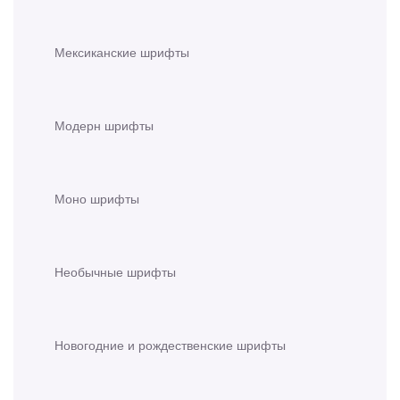
Мексиканские шрифты
Модерн шрифты
Моно шрифты
Необычные шрифты
Новогодние и рождественские шрифты