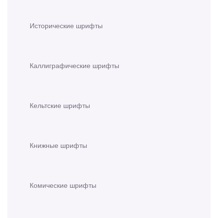
Исторические шрифты
Каллиграфические шрифты
Кельтские шрифты
Книжные шрифты
Комические шрифты