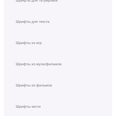
Шрифты для татуировок
Шрифты для текста
Шрифты из игр
Шрифты из мультфильмов
Шрифты из фильмов
Шрифты кисти