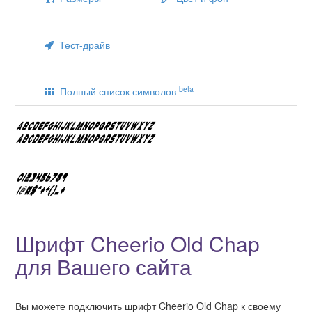
Тест-драйв
beta
Полный список символов
Шрифт Cheerio Old Chap
для Вашего сайта
Вы можете подключить шрифт Cheerio Old Chap к своему