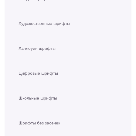
Художественные шрифты
Хэллоуин шрифты
Цифровые шрифты
Школьные шрифты
Шрифты без засечек