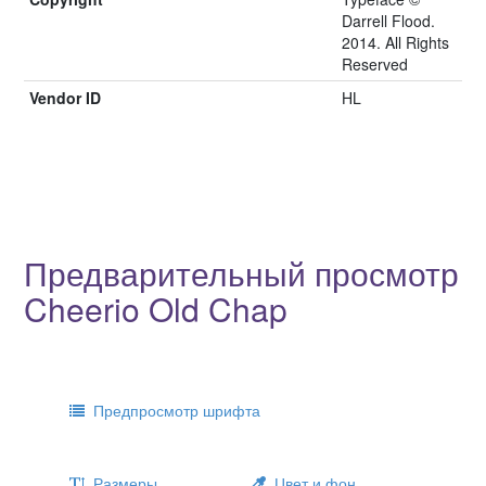
Darrell Flood.
2014. All Rights
Reserved
Vendor ID
HL
Предварительный просмотр
Cheerio Old Chap
Предпросмотр шрифта
Размеры
Цвет и фон