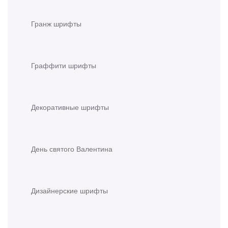
Гранж шрифты
Граффити шрифты
Декоративные шрифты
День святого Валентина
Дизайнерские шрифты