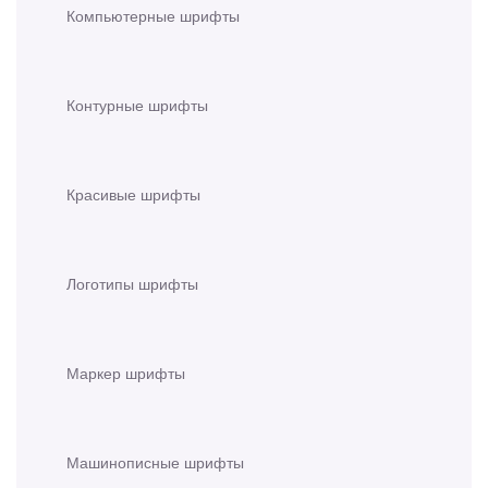
Компьютерные шрифты
Контурные шрифты
Красивые шрифты
Логотипы шрифты
Маркер шрифты
Машинописные шрифты