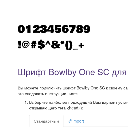
Шрифт Bowlby One SC для
Вы можете подключить шрифт Bowlby One SC к своему сайт
это следовать инструкции ниже:
Выберите наиболее подходящий Вам вариант установ
открывающего тега <head>):
Стандартный
@import