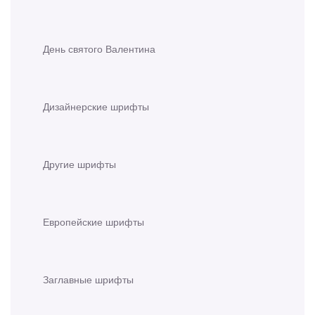
День святого Валентина
Дизайнерские шрифты
Другие шрифты
Европейские шрифты
Заглавные шрифты