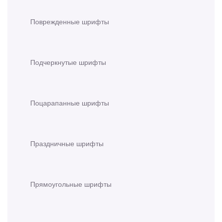
Поврежденные шрифты
Подчеркнутые шрифты
Поцарапанные шрифты
Праздничные шрифты
Прямоугольные шрифты