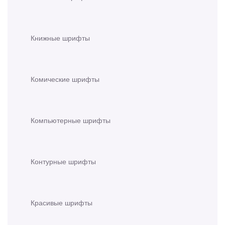
Книжные шрифты
Комические шрифты
Компьютерные шрифты
Контурные шрифты
Красивые шрифты