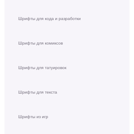
Шрифты для кода и разработки
Шрифты для комиксов
Шрифты для татуировок
Шрифты для текста
Шрифты из игр