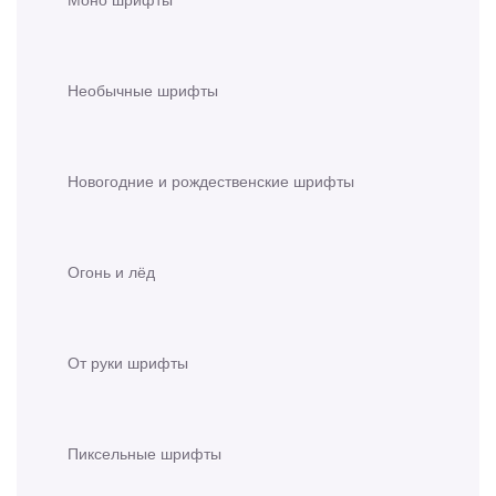
Необычные шрифты
Новогодние и рождественские шрифты
Огонь и лёд
От руки шрифты
Пиксельные шрифты