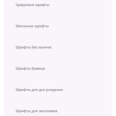
Цифровые шрифты
Школьные шрифты
Шрифты без засечек
Шрифты буквица
Шрифты для дня рождения
Шрифты для заголовков