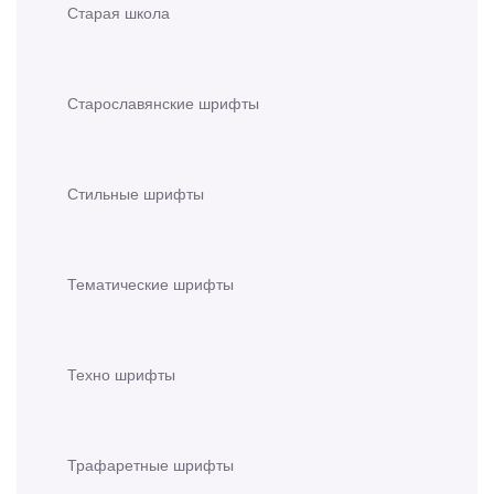
Старая школа
Старославянские шрифты
Стильные шрифты
Тематические шрифты
Техно шрифты
Трафаретные шрифты