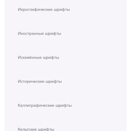
Иероглифические шрифты
Иностранные шрифты
Искажённые шрифты
Исторические шрифты
Каллиграфические шрифты
Кельтские шрифты