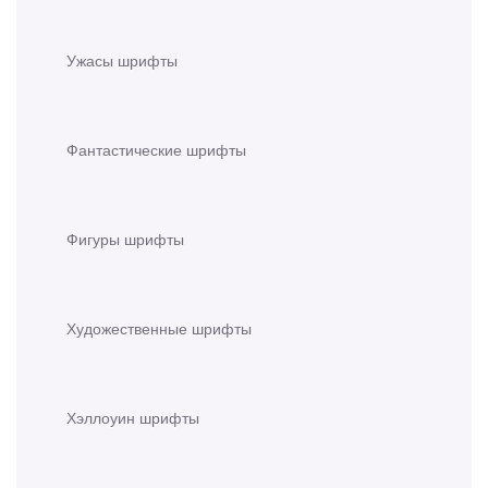
Ужасы шрифты
Фантастические шрифты
Фигуры шрифты
Художественные шрифты
Хэллоуин шрифты