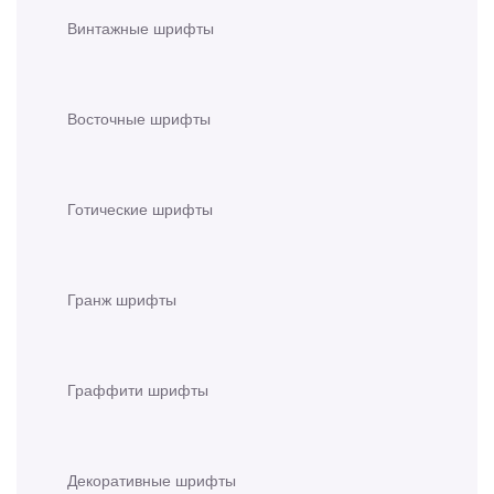
Винтажные шрифты
Восточные шрифты
Готические шрифты
Гранж шрифты
Граффити шрифты
Декоративные шрифты