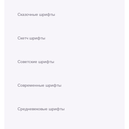
Сказочные шрифты
Скетч шрифты
Советские шрифты
Современные шрифты
Средневековые шрифты