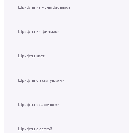
Шрифты из мультфильмов
Шрифты из фильмов
Шрифты кисти
Шрифты с завитушками
Шрифты с засечками
Шрифты с сеткой