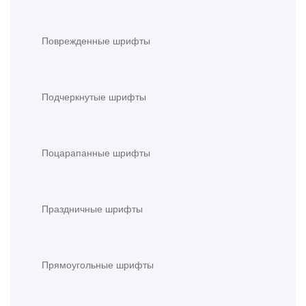
Поврежденные шрифты
Подчеркнутые шрифты
Поцарапанные шрифты
Праздничные шрифты
Прямоугольные шрифты