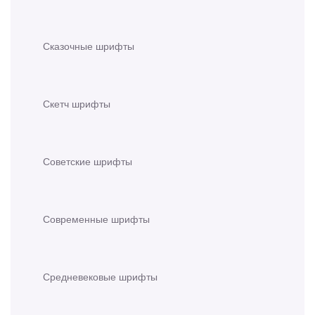
Сказочные шрифты
Скетч шрифты
Советские шрифты
Современные шрифты
Средневековые шрифты