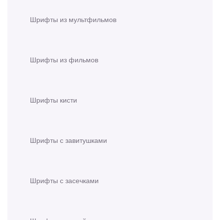
Шрифты из мультфильмов
Шрифты из фильмов
Шрифты кисти
Шрифты с завитушками
Шрифты с засечками