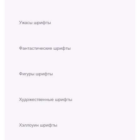
Ужасы шрифты
Фантастические шрифты
Фигуры шрифты
Художественные шрифты
Хэллоуин шрифты