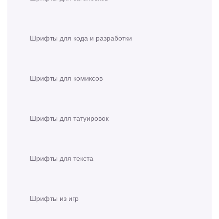
Шрифты для кода и разработки
Шрифты для комиксов
Шрифты для татуировок
Шрифты для текста
Шрифты из игр