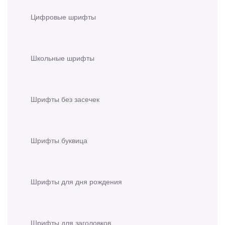
Цифровые шрифты
Школьные шрифты
Шрифты без засечек
Шрифты буквица
Шрифты для дня рождения
Шрифты для заголовков