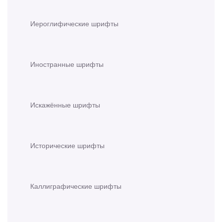
Иероглифические шрифты
Иностранные шрифты
Искажённые шрифты
Исторические шрифты
Каллиграфические шрифты