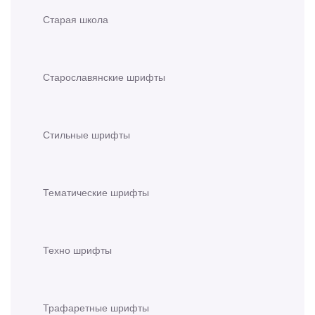
Старая школа
Старославянские шрифты
Стильные шрифты
Тематические шрифты
Техно шрифты
Трафаретные шрифты