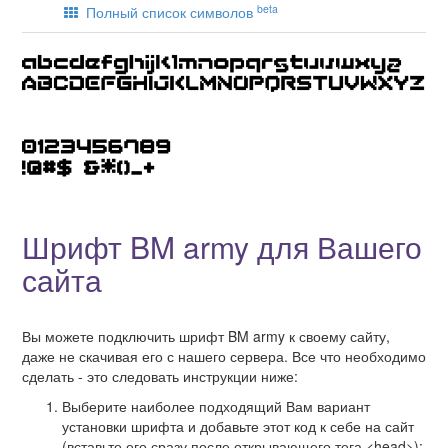
beta
Полный список символов
Шрифт BM army для Вашего
сайта
Вы можете подключить шрифт BM army к своему сайту,
даже не скачивая его с нашего сервера. Все что необходимо
сделать - это следовать инструкции ниже:
Выберите наиболее подходящий Вам вариант
установки шрифта и добавьте этот код к себе на сайт
(вставьте его сразу после открывающего тега <head>):