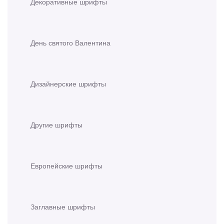
Декоративные шрифты
День святого Валентина
Дизайнерские шрифты
Другие шрифты
Европейские шрифты
Заглавные шрифты