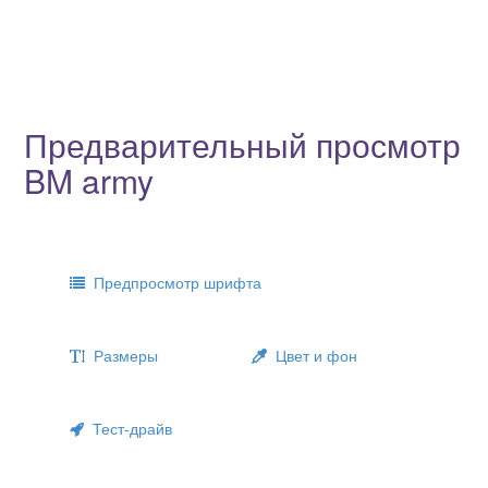
Предварительный просмотр
BM army
Предпросмотр шрифта
Размеры
Цвет и фон
Тест-драйв