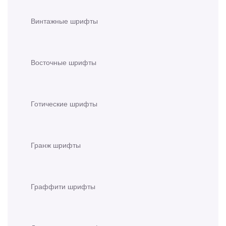
Винтажные шрифты
Восточные шрифты
Готические шрифты
Гранж шрифты
Граффити шрифты