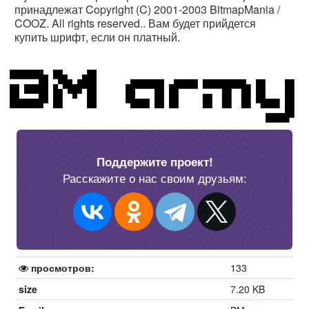
принадлежат Copyright (C) 2001‐2003 BitmapMania /
COOZ. All rights reserved.. Вам будет прийдется
купить шрифт, если он платный.
Поддержите проект!
Расскажите о нас своим друзьям:
просмотров:
133
size
7.20 KB