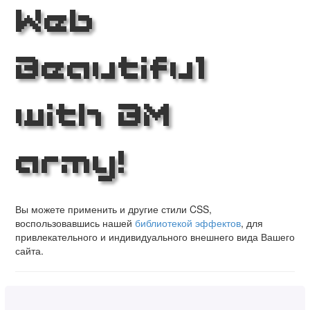
Web
Beautiful
with BM
army!
Вы можете применить и другие стили CSS,
воспользовавшись нашей
библиотекой эффектов
, для
привлекательного и индивидуального внешнего вида Вашего
сайта.