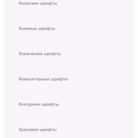
Кельтские шрифты
Книжные шрифты
Комические шрифты
Компьютерные шрифты
Контурные шрифты
Красивые шрифты