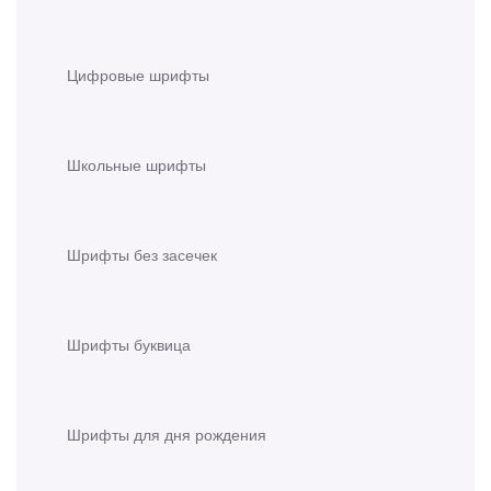
Цифровые шрифты
Школьные шрифты
Шрифты без засечек
Шрифты буквица
Шрифты для дня рождения