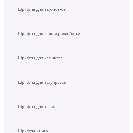
Шрифты для заголовков
Шрифты для кода и разработки
Шрифты для комиксов
Шрифты для татуировок
Шрифты для текста
Шрифты из игр