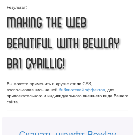
Результат:
Making the Web
Beautiful with Bewlay
Br1 Cyrillic!
Вы можете применить и другие стили CSS,
воспользовавшись нашей
библиотекой эффектов
, для
привлекательного и индивидуального внешнего вида Вашего
сайта.
Скачать шрифт Bewlay