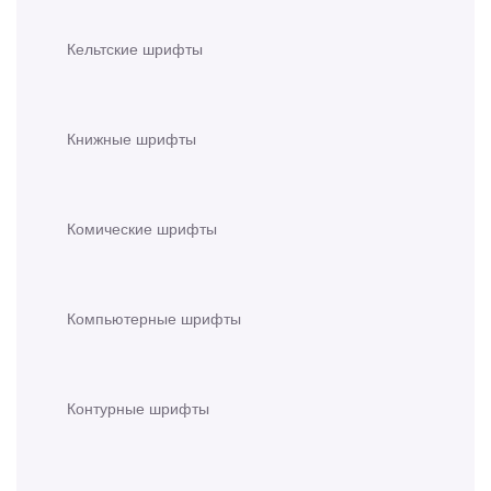
Кельтские шрифты
Книжные шрифты
Комические шрифты
Компьютерные шрифты
Контурные шрифты