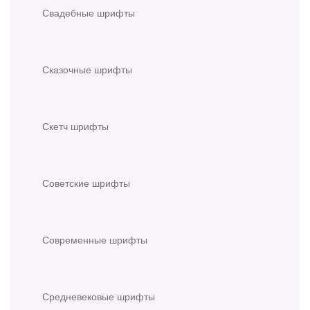
Свадебные шрифты
Сказочные шрифты
Скетч шрифты
Советские шрифты
Современные шрифты
Средневековые шрифты