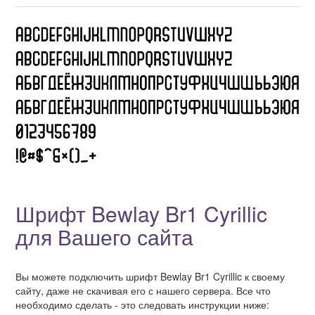
Шрифт Bewlay Br1 Cyrillic
для Вашего сайта
Вы можете подключить шрифт Bewlay Br1 Cyrillic к своему
сайту, даже не скачивая его с нашего сервера. Все что
необходимо сделать - это следовать инструкции ниже: