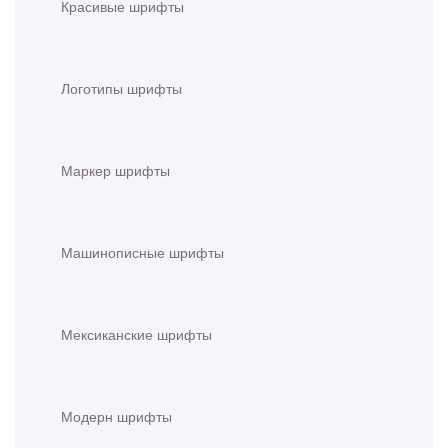
Красивые шрифты
Логотипы шрифты
Маркер шрифты
Машинописные шрифты
Мексиканские шрифты
Модерн шрифты