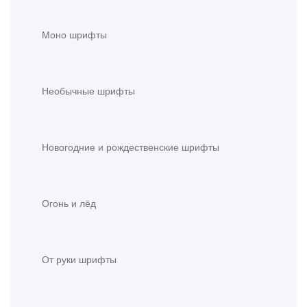
Моно шрифты
Необычные шрифты
Новогодние и рождественские шрифты
Огонь и лёд
От руки шрифты