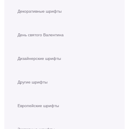
Декоративные шрифты
День святого Валентина
Дизайнерские шрифты
Другие шрифты
Европейские шрифты