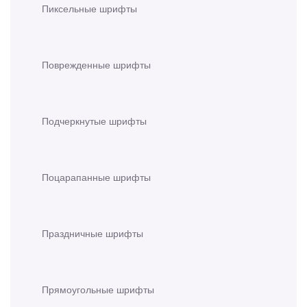
Пиксельные шрифты
Поврежденные шрифты
Подчеркнутые шрифты
Поцарапанные шрифты
Праздничные шрифты
Прямоугольные шрифты