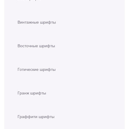
Винтажные шрифты
Восточные шрифты
Готические шрифты
Гранж шрифты
Граффити шрифты