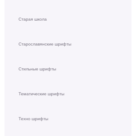
Старая школа
Старославянские шрифты
Стильные шрифты
Тематические шрифты
Техно шрифты