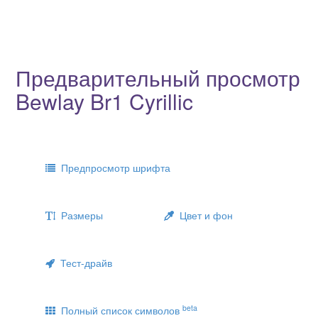
Предварительный просмотр
Bewlay Br1 Cyrillic
Предпросмотр шрифта
Размеры
Цвет и фон
Тест-драйв
beta
Полный список символов