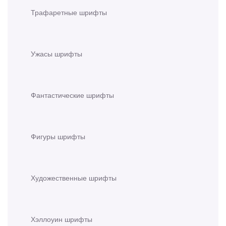
Трафаретные шрифты
Ужасы шрифты
Фантастические шрифты
Фигуры шрифты
Художественные шрифты
Хэллоуин шрифты