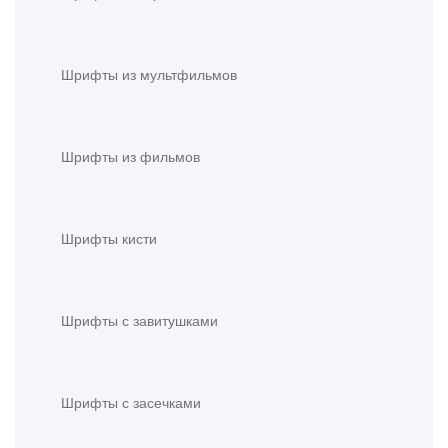
Шрифты из мультфильмов
Шрифты из фильмов
Шрифты кисти
Шрифты с завитушками
Шрифты с засечками