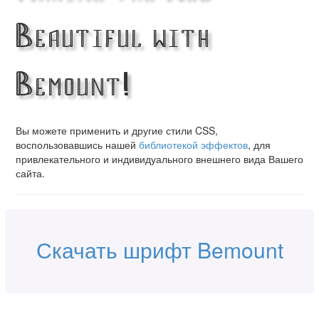
Beautiful with
Bemount!
Вы можете применить и другие стили CSS,
воспользовавшись нашей
библиотекой эффектов
, для
привлекательного и индивидуального внешнего вида Вашего
сайта.
Скачать шрифт Bemount