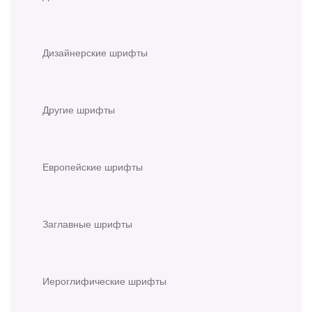
Дизайнерские шрифты
Другие шрифты
Европейские шрифты
Заглавные шрифты
Иероглифические шрифты