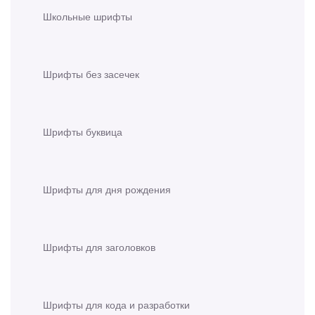
Школьные шрифты
Шрифты без засечек
Шрифты буквица
Шрифты для дня рождения
Шрифты для заголовков
Шрифты для кода и разработки