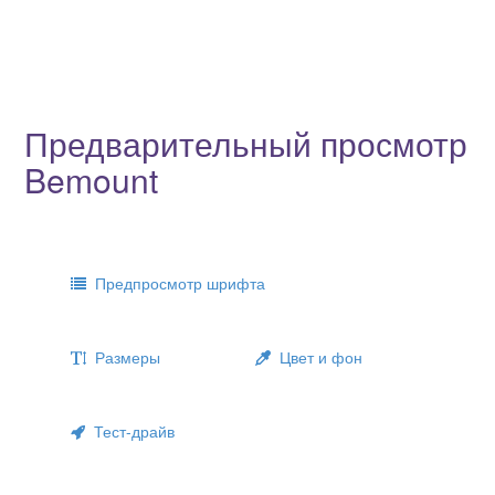
Предварительный просмотр
Bemount
Предпросмотр шрифта
Размеры
Цвет и фон
Тест-драйв