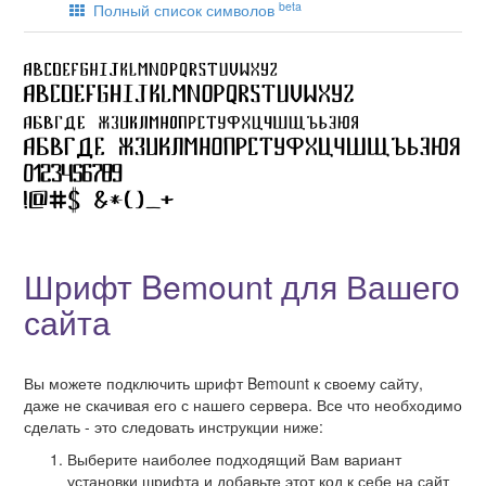
beta
Полный список символов
Шрифт Bemount для Вашего
сайта
Вы можете подключить шрифт Bemount к своему сайту,
даже не скачивая его с нашего сервера. Все что необходимо
сделать - это следовать инструкции ниже:
Выберите наиболее подходящий Вам вариант
установки шрифта и добавьте этот код к себе на сайт