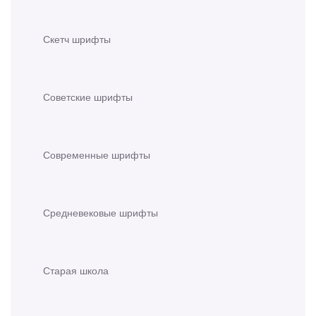
Скетч шрифты
Советские шрифты
Современные шрифты
Средневековые шрифты
Старая школа