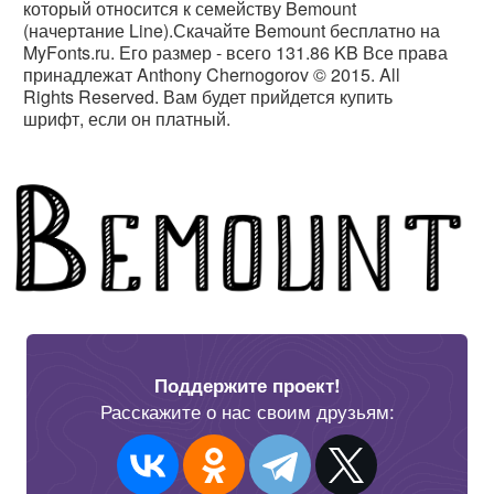
который относится к семейству Bemount
(начертание Line).Скачайте Bemount бесплатно на
MyFonts.ru. Его размер - всего 131.86 KB Все права
принадлежат Anthony Chernogorov © 2015. All
Rights Reserved. Вам будет прийдется купить
шрифт, если он платный.
Поддержите проект!
Расскажите о нас своим друзьям: