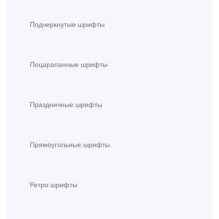
Подчеркнутые шрифты
Поцарапанные шрифты
Праздничные шрифты
Прямоугольные шрифты
Ретро шрифты