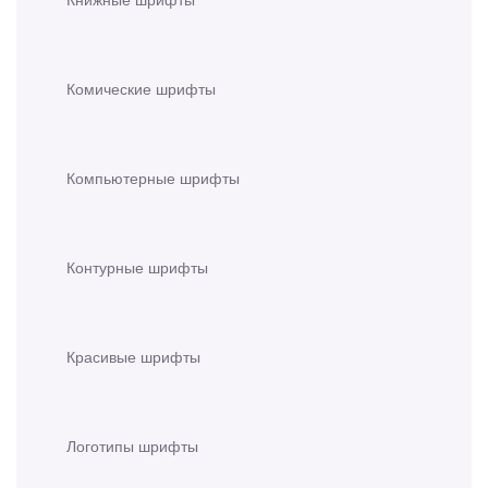
Комические шрифты
Компьютерные шрифты
Контурные шрифты
Красивые шрифты
Логотипы шрифты