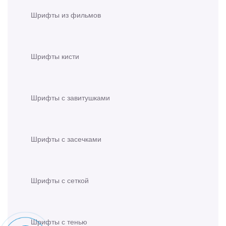
Шрифты из фильмов
Шрифты кисти
Шрифты с завитушками
Шрифты с засечками
Шрифты с сеткой
Шрифты с тенью