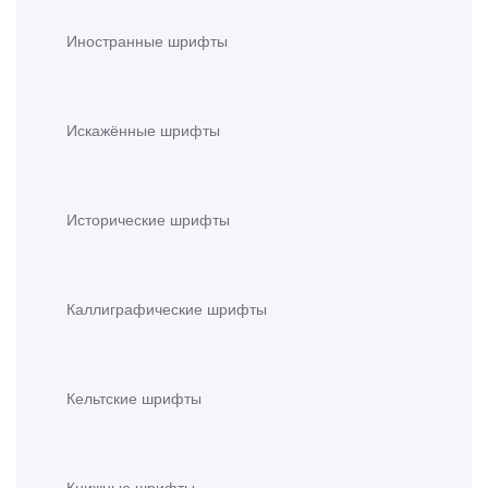
Иностранные шрифты
Искажённые шрифты
Исторические шрифты
Каллиграфические шрифты
Кельтские шрифты
Книжные шрифты