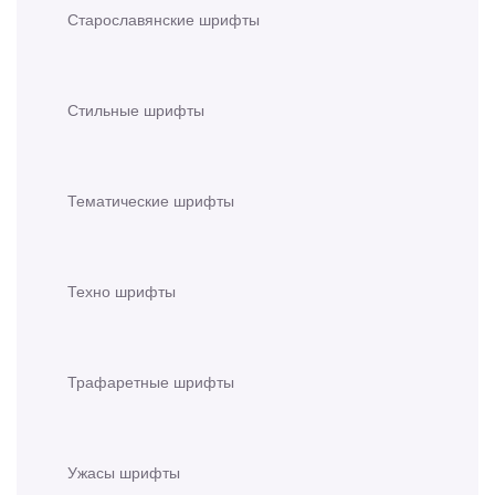
Старославянские шрифты
Стильные шрифты
Тематические шрифты
Техно шрифты
Трафаретные шрифты
Ужасы шрифты