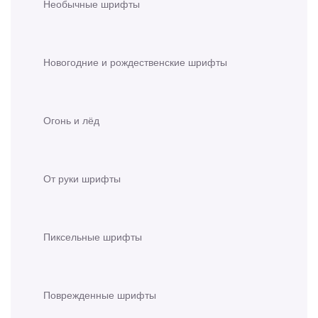
Необычные шрифты
Новогодние и рождественские шрифты
Огонь и лёд
От руки шрифты
Пиксельные шрифты
Поврежденные шрифты