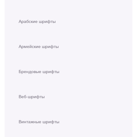
Арабские шрифты
Армейские шрифты
Брендовые шрифты
Веб-шрифты
Винтажные шрифты