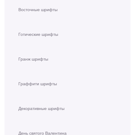
Восточные шрифты
Готические шрифты
Гранж шрифты
Граффити шрифты
Декоративные шрифты
День святого Валентина