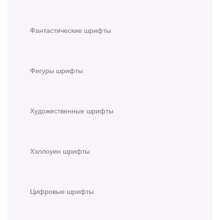
Фантастические шрифты
Фигуры шрифты
Художественные шрифты
Хэллоуин шрифты
Цифровые шрифты