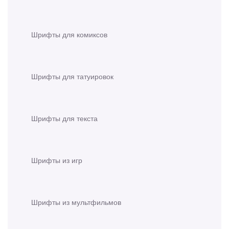
Шрифты для комиксов
Шрифты для татуировок
Шрифты для текста
Шрифты из игр
Шрифты из мультфильмов