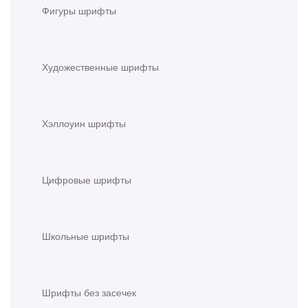
Фигуры шрифты
Художественные шрифты
Хэллоуин шрифты
Цифровые шрифты
Школьные шрифты
Шрифты без засечек