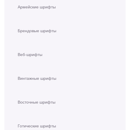
Армейские шрифты
Брендовые шрифты
Веб-шрифты
Винтажные шрифты
Восточные шрифты
Готические шрифты