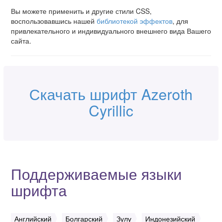
Вы можете применить и другие стили CSS,
воспользовавшись нашей
библиотекой эффектов
, для
привлекательного и индивидуального внешнего вида Вашего
сайта.
Скачать шрифт Azeroth
Cyrillic
Поддерживаемые языки
шрифта
Английский
Болгарский
Зулу
Индонезийский