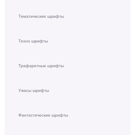
Тематические шрифты
Техно шрифты
Трафаретные шрифты
Ужасы шрифты
Фантастические шрифты