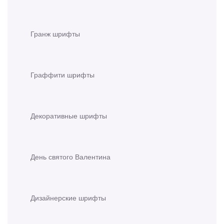
Гранж шрифты
Граффити шрифты
Декоративные шрифты
День святого Валентина
Дизайнерские шрифты