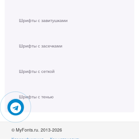
Шрифты с завитушками
Шрифты с засечками
Шрифты с сеткой
Шрифты с тенью
© MyFonts.ru. 2013-2026