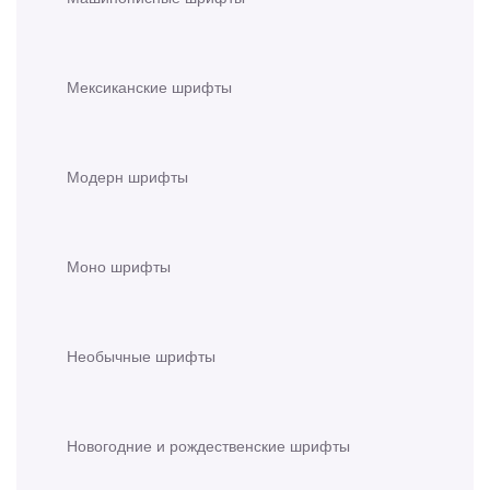
Мексиканские шрифты
Модерн шрифты
Моно шрифты
Необычные шрифты
Новогодние и рождественские шрифты