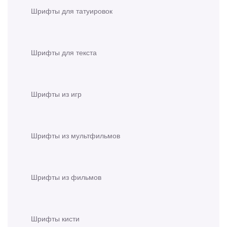
Шрифты для татуировок
Шрифты для текста
Шрифты из игр
Шрифты из мультфильмов
Шрифты из фильмов
Шрифты кисти