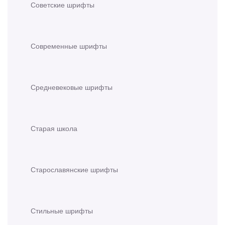
Советские шрифты
Современные шрифты
Средневековые шрифты
Старая школа
Старославянские шрифты
Стильные шрифты