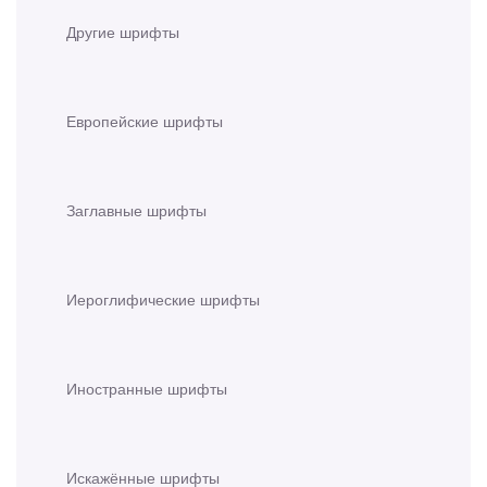
Другие шрифты
Европейские шрифты
Заглавные шрифты
Иероглифические шрифты
Иностранные шрифты
Искажённые шрифты