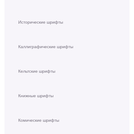
Исторические шрифты
Каллиграфические шрифты
Кельтские шрифты
Книжные шрифты
Комические шрифты