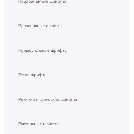
Поцарапанные шрифты
Праздничные шрифты
Прямоугольные шрифты
Ретро шрифты
Римские и греческие шрифты
Рукописные шрифты