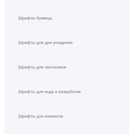
Шрифты буквица
Шрифты для дня рождения
Шрифты для заголовков
Шрифты для кода и разработки
Шрифты для комиксов