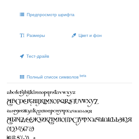
Предпросмотр шрифта
Размеры
Цвет и фон
Тест-драйв
beta
Полный список символов