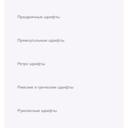
Праздничные шрифты
Прямоугольные шрифты
Ретро шрифты
Римские и греческие шрифты
Рукописные шрифты