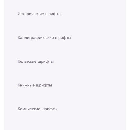
Исторические шрифты
Каллиграфические шрифты
Кельтские шрифты
Книжные шрифты
Комические шрифты