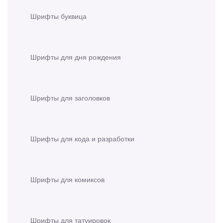
Шрифты буквица
Шрифты для дня рождения
Шрифты для заголовков
Шрифты для кода и разработки
Шрифты для комиксов
Шрифты для татуировок