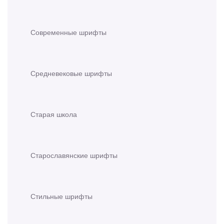
Современные шрифты
Средневековые шрифты
Старая школа
Старославянские шрифты
Стильные шрифты