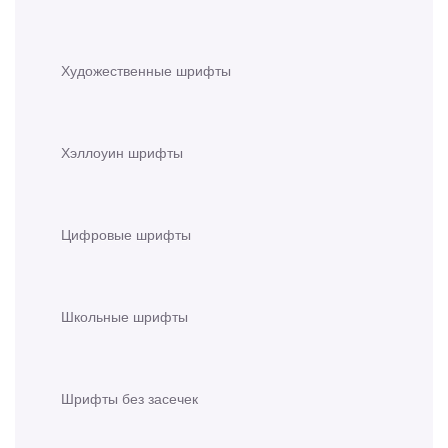
Художественные шрифты
Хэллоуин шрифты
Цифровые шрифты
Школьные шрифты
Шрифты без засечек