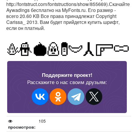
http://fontstruct.com/fontstructions/show/855669).Скачайте
Aywadings бесплатно на MyFonts.ru. Его размер -
всего 20.60 KB Все права принадлежат Copyright
Carissa_ 2013. Вам будет прийдется купить шрифт,
если он платный.
Поддержите проект!
Расскажите о нас своим друзьям:
105
просмотров: