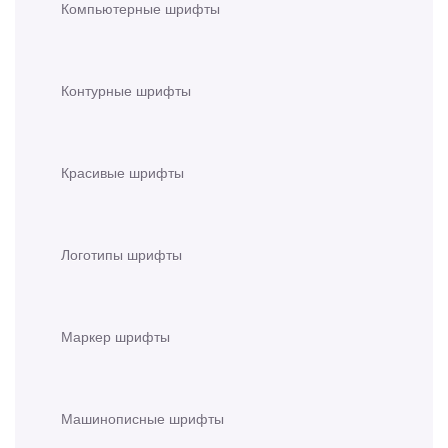
Компьютерные шрифты
Контурные шрифты
Красивые шрифты
Логотипы шрифты
Маркер шрифты
Машинописные шрифты