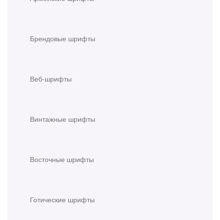
Брендовые шрифты
Веб-шрифты
Винтажные шрифты
Восточные шрифты
Готические шрифты