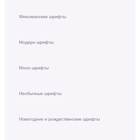
Мексиканские шрифты
Модерн шрифты
Моно шрифты
Необычные шрифты
Новогодние и рождественские шрифты