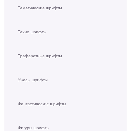
Тематические шрифты
Техно шрифты
Трафаретные шрифты
Ужасы шрифты
Фантастические шрифты
Фигуры шрифты