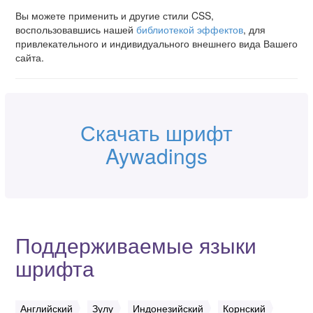
Вы можете применить и другие стили CSS,
воспользовавшись нашей
библиотекой эффектов
, для
привлекательного и индивидуального внешнего вида Вашего
сайта.
Скачать шрифт
Aywadings
Поддерживаемые языки
шрифта
Английский
Зулу
Индонезийский
Корнский