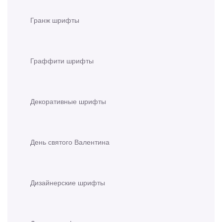
Гранж шрифты
Граффити шрифты
Декоративные шрифты
День святого Валентина
Дизайнерские шрифты