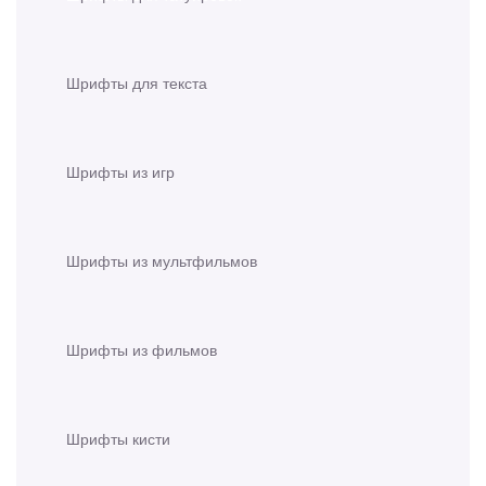
Шрифты для текста
Шрифты из игр
Шрифты из мультфильмов
Шрифты из фильмов
Шрифты кисти