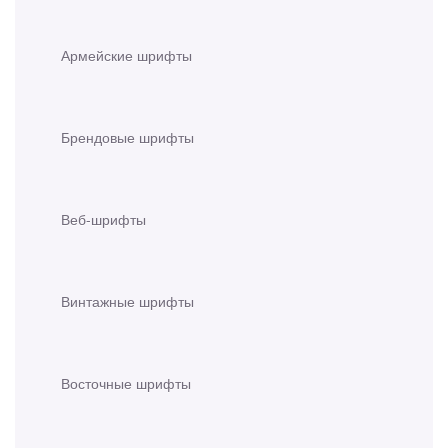
Армейские шрифты
Брендовые шрифты
Веб-шрифты
Винтажные шрифты
Восточные шрифты