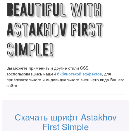
Beautiful with
Astakhov First
Simple!
Вы можете применить и другие стили CSS,
воспользовавшись нашей
библиотекой эффектов
, для
привлекательного и индивидуального внешнего вида Вашего
сайта.
Скачать шрифт Astakhov
First Simple