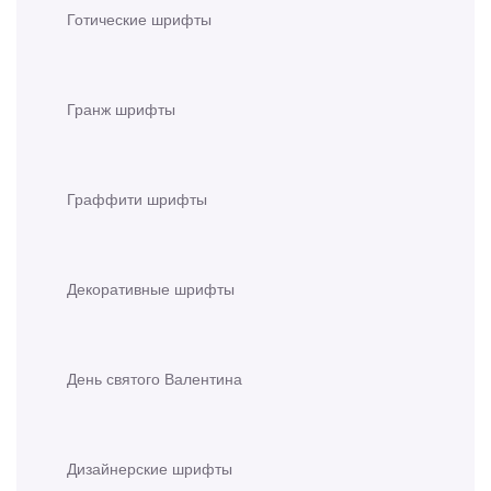
Готические шрифты
Гранж шрифты
Граффити шрифты
Декоративные шрифты
День святого Валентина
Дизайнерские шрифты