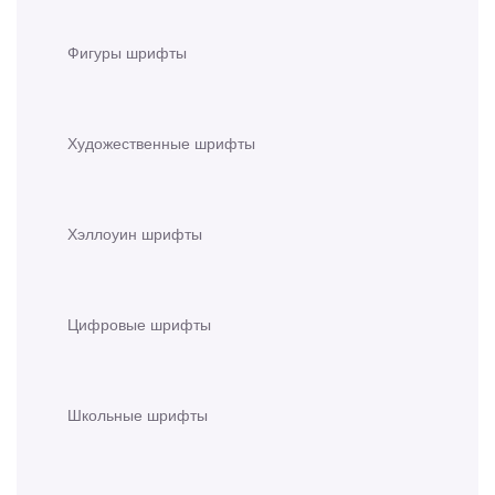
Фигуры шрифты
Художественные шрифты
Хэллоуин шрифты
Цифровые шрифты
Школьные шрифты