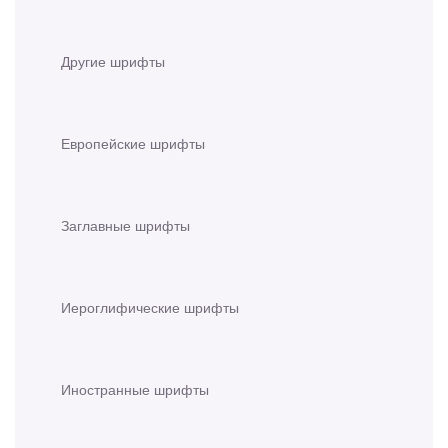
Другие шрифты
Европейские шрифты
Заглавные шрифты
Иероглифические шрифты
Иностранные шрифты