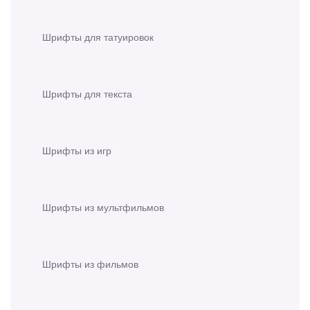
Шрифты для татуировок
Шрифты для текста
Шрифты из игр
Шрифты из мультфильмов
Шрифты из фильмов