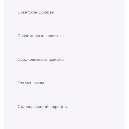
Советские шрифты
Современные шрифты
Средневековые шрифты
Старая школа
Старославянские шрифты