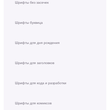
Шрифты без засечек
Шрифты буквица
Шрифты для дня рождения
Шрифты для заголовков
Шрифты для кода и разработки
Шрифты для комиксов