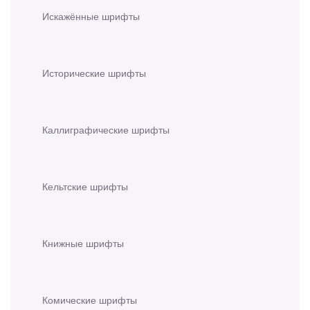
Искажённые шрифты
Исторические шрифты
Каллиграфические шрифты
Кельтские шрифты
Книжные шрифты
Комические шрифты