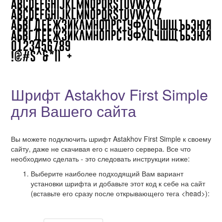
Шрифт Astakhov First Simple
для Вашего сайта
Вы можете подключить шрифт Astakhov First Simple к своему
сайту, даже не скачивая его с нашего сервера. Все что
необходимо сделать - это следовать инструкции ниже:
Выберите наиболее подходящий Вам вариант
установки шрифта и добавьте этот код к себе на сайт
(вставьте его сразу после открывающего тега <head>):