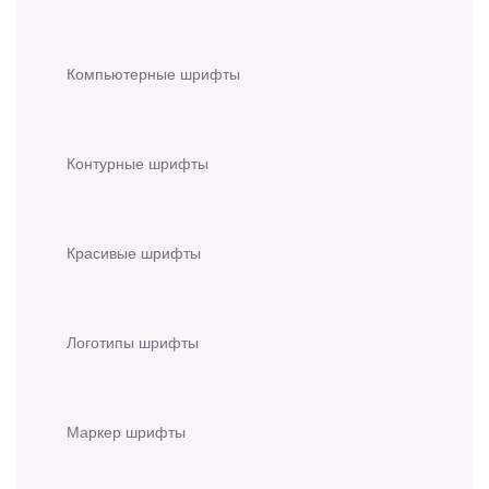
Компьютерные шрифты
Контурные шрифты
Красивые шрифты
Логотипы шрифты
Маркер шрифты