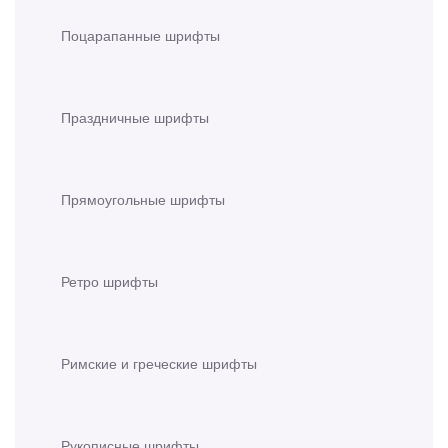
Поцарапанные шрифты
Праздничные шрифты
Прямоугольные шрифты
Ретро шрифты
Римские и греческие шрифты
Рукописные шрифты