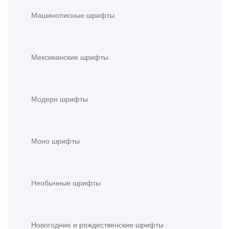
Машинописные шрифты
Мексиканские шрифты
Модерн шрифты
Моно шрифты
Необычные шрифты
Новогодние и рождественские шрифты