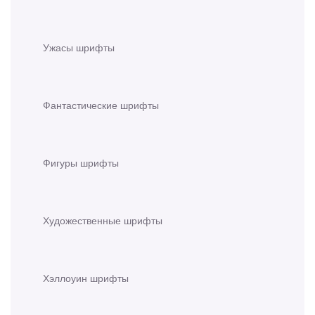
Ужасы шрифты
Фантастические шрифты
Фигуры шрифты
Художественные шрифты
Хэллоуин шрифты