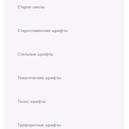
Старая школа
Старославянские шрифты
Стильные шрифты
Тематические шрифты
Техно шрифты
Трафаретные шрифты