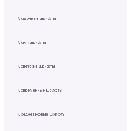
Сказочные шрифты
Скетч шрифты
Советские шрифты
Современные шрифты
Средневековые шрифты