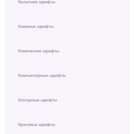
Кельтские шрифты
Книжные шрифты
Комические шрифты
Компьютерные шрифты
Контурные шрифты
Красивые шрифты