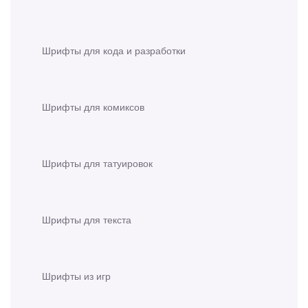
Шрифты для кода и разработки
Шрифты для комиксов
Шрифты для татуировок
Шрифты для текста
Шрифты из игр