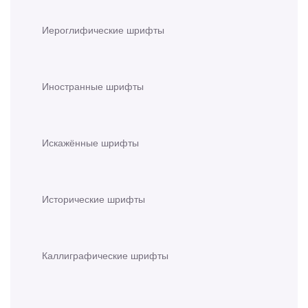
Иероглифические шрифты
Иностранные шрифты
Искажённые шрифты
Исторические шрифты
Каллиграфические шрифты