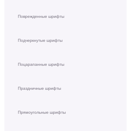
Поврежденные шрифты
Подчеркнутые шрифты
Поцарапанные шрифты
Праздничные шрифты
Прямоугольные шрифты