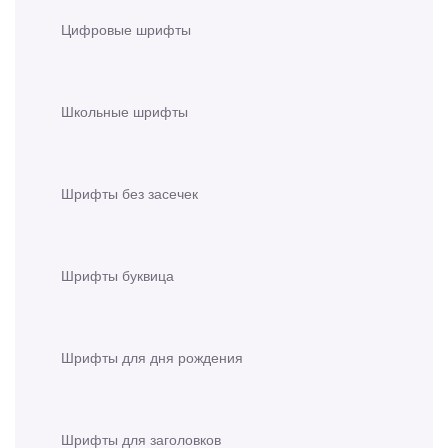
Цифровые шрифты
Школьные шрифты
Шрифты без засечек
Шрифты буквица
Шрифты для дня рождения
Шрифты для заголовков