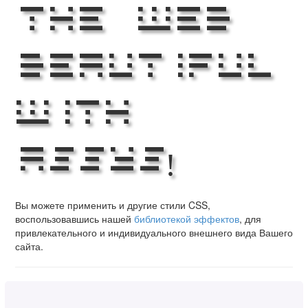
the Web
Beautiful
with
Assys!
Вы можете применить и другие стили CSS,
воспользовавшись нашей
библиотекой эффектов
, для
привлекательного и индивидуального внешнего вида Вашего
сайта.