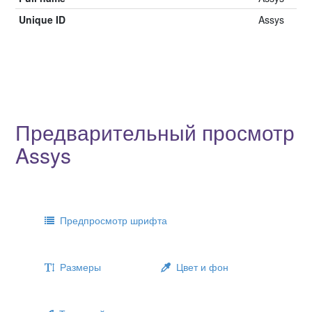
Unique ID
Assys
Предварительный просмотр
Assys
Предпросмотр шрифта
Размеры
Цвет и фон