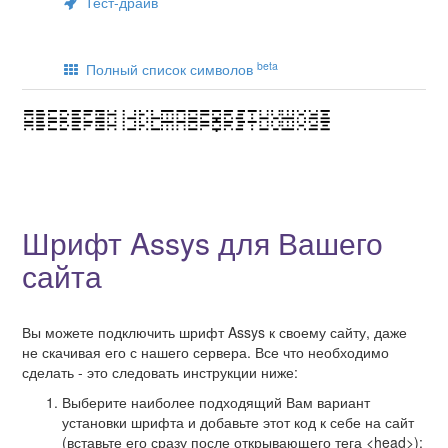
Тест-драйв
beta
Полный список символов
Шрифт Assys для Вашего
сайта
Вы можете подключить шрифт Assys к своему сайту, даже
не скачивая его с нашего сервера. Все что необходимо
сделать - это следовать инструкции ниже:
Выберите наиболее подходящий Вам вариант
установки шрифта и добавьте этот код к себе на сайт
(вставьте его сразу после открывающего тега <head>):