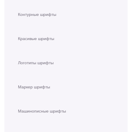
Контурные шрифты
Красивые шрифты
Логотипы шрифты
Маркер шрифты
Машинописные шрифты