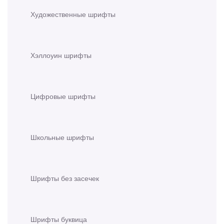
Художественные шрифты
Хэллоуин шрифты
Цифровые шрифты
Школьные шрифты
Шрифты без засечек
Шрифты буквица