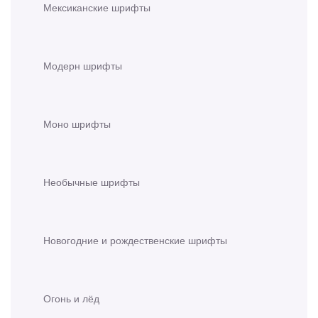
Мексиканские шрифты
Модерн шрифты
Моно шрифты
Необычные шрифты
Новогодние и рождественские шрифты
Огонь и лёд