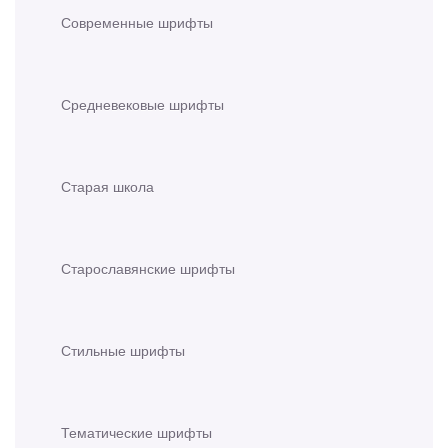
Современные шрифты
Средневековые шрифты
Старая школа
Старославянские шрифты
Стильные шрифты
Тематические шрифты