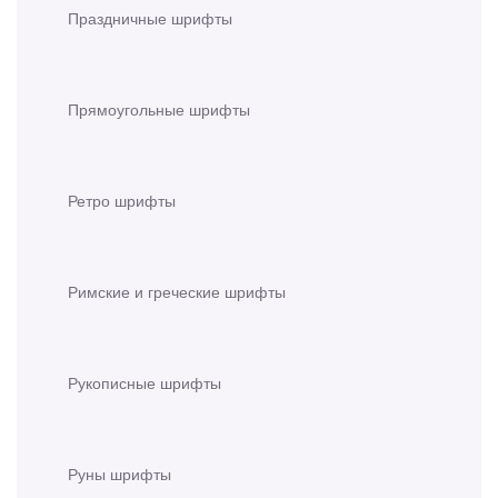
Праздничные шрифты
Прямоугольные шрифты
Ретро шрифты
Римские и греческие шрифты
Рукописные шрифты
Руны шрифты