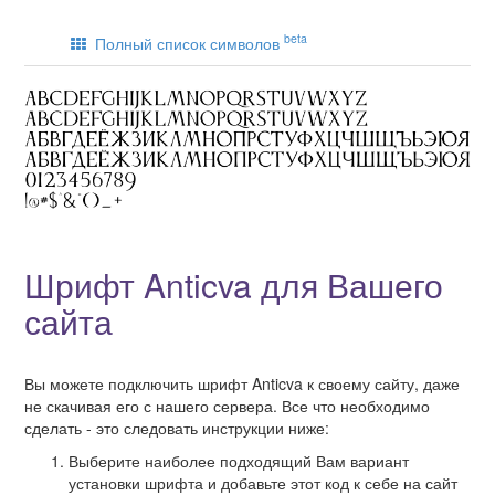
beta
Полный список символов
Шрифт Anticva для Вашего
сайта
Вы можете подключить шрифт Anticva к своему сайту, даже
не скачивая его с нашего сервера. Все что необходимо
сделать - это следовать инструкции ниже:
Выберите наиболее подходящий Вам вариант
установки шрифта и добавьте этот код к себе на сайт