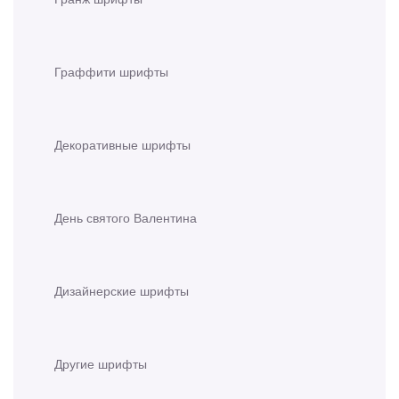
Граффити шрифты
Декоративные шрифты
День святого Валентина
Дизайнерские шрифты
Другие шрифты