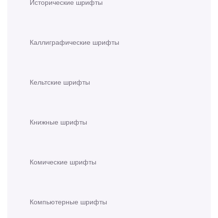
Исторические шрифты
Каллиграфические шрифты
Кельтские шрифты
Книжные шрифты
Комические шрифты
Компьютерные шрифты