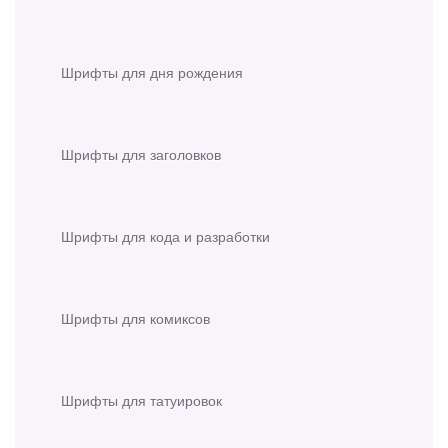
Шрифты для дня рождения
Шрифты для заголовков
Шрифты для кода и разработки
Шрифты для комиксов
Шрифты для татуировок