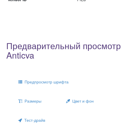
Предварительный просмотр
Anticva
Предпросмотр шрифта
Размеры
Цвет и фон
Тест-драйв