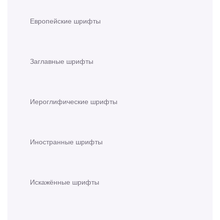
Европейские шрифты
Заглавные шрифты
Иероглифические шрифты
Иностранные шрифты
Искажённые шрифты