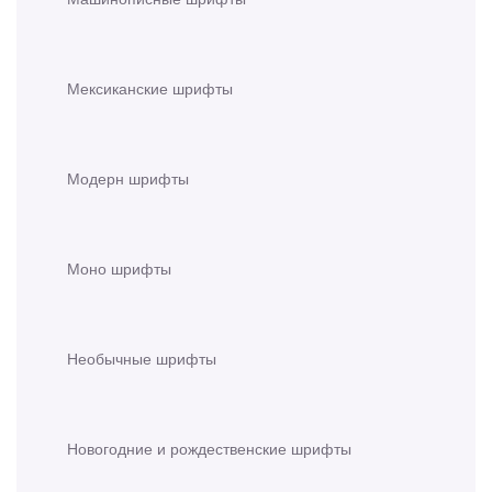
Мексиканские шрифты
Модерн шрифты
Моно шрифты
Необычные шрифты
Новогодние и рождественские шрифты