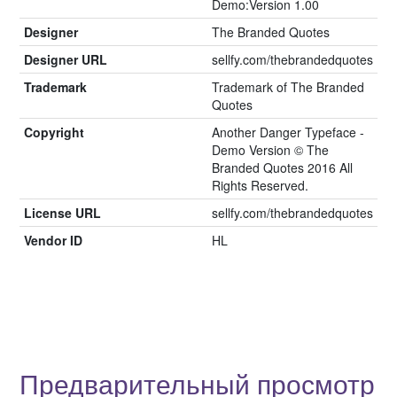
Demo:Version 1.00
Designer
The Branded Quotes
Designer URL
sellfy.com/thebrandedquotes
Trademark
Trademark of The Branded
Quotes
Copyright
Another Danger Typeface -
Demo Version © The
Branded Quotes 2016 All
Rights Reserved.
License URL
sellfy.com/thebrandedquotes
Vendor ID
HL
Предварительный просмотр