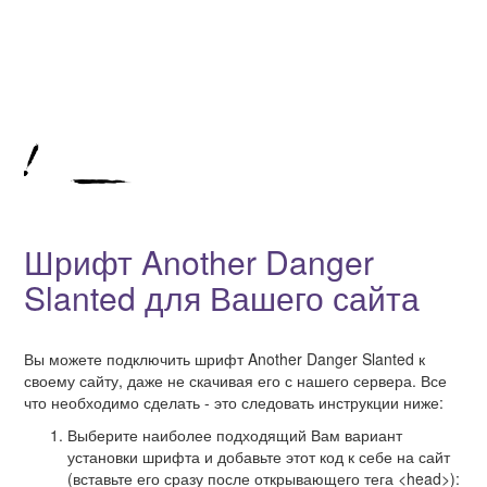
Шрифт Another Danger
Slanted для Вашего сайта
Вы можете подключить шрифт Another Danger Slanted к
своему сайту, даже не скачивая его с нашего сервера. Все
что необходимо сделать - это следовать инструкции ниже:
Выберите наиболее подходящий Вам вариант
установки шрифта и добавьте этот код к себе на сайт
(вставьте его сразу после открывающего тега <head>):