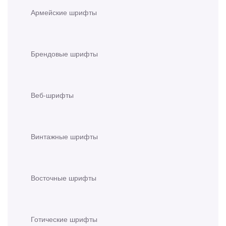
Армейские шрифты
Брендовые шрифты
Веб-шрифты
Винтажные шрифты
Восточные шрифты
Готические шрифты