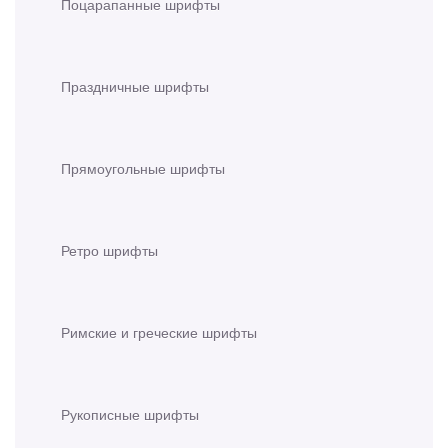
Поцарапанные шрифты
Праздничные шрифты
Прямоугольные шрифты
Ретро шрифты
Римские и греческие шрифты
Рукописные шрифты