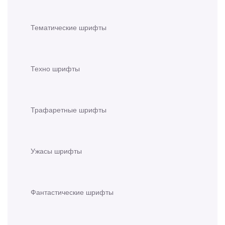
Тематические шрифты
Техно шрифты
Трафаретные шрифты
Ужасы шрифты
Фантастические шрифты