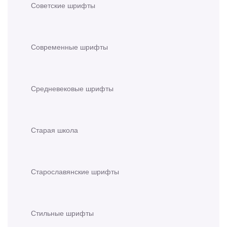
Советские шрифты
Современные шрифты
Средневековые шрифты
Старая школа
Старославянские шрифты
Стильные шрифты