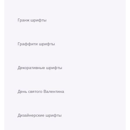
Гранж шрифты
Граффити шрифты
Декоративные шрифты
День святого Валентина
Дизайнерские шрифты