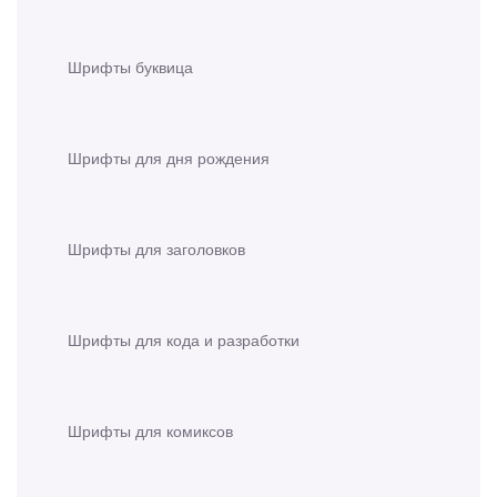
Шрифты буквица
Шрифты для дня рождения
Шрифты для заголовков
Шрифты для кода и разработки
Шрифты для комиксов