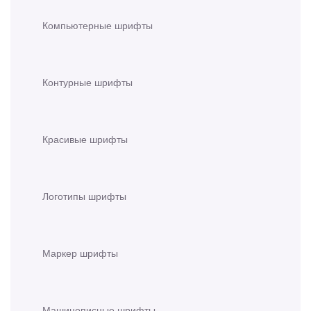
Компьютерные шрифты
Контурные шрифты
Красивые шрифты
Логотипы шрифты
Маркер шрифты
Машинописные шрифты