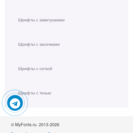
Шрифты с завитушками
Шрифты с засечками
Шрифты с сеткой
Шрифты с тенью
© MyFonts.ru. 2013-2026