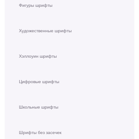
Фигуры шрифты
Художественные шрифты
Хэллоуин шрифты
Цифровые шрифты
Школьные шрифты
Шрифты без засечек