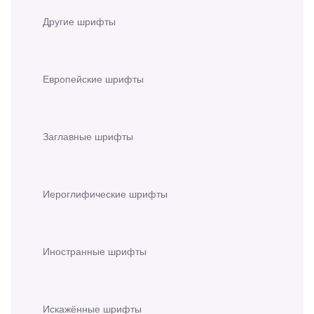
Другие шрифты
Европейские шрифты
Заглавные шрифты
Иероглифические шрифты
Иностранные шрифты
Искажённые шрифты