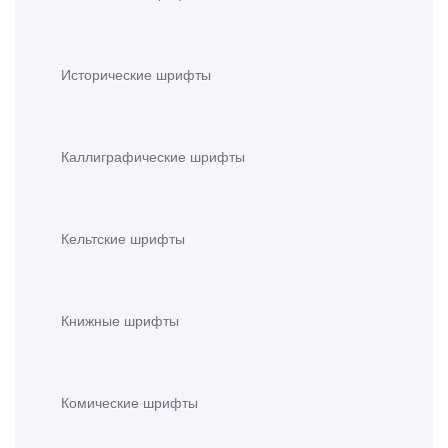
Исторические шрифты
Каллиграфические шрифты
Кельтские шрифты
Книжные шрифты
Комические шрифты