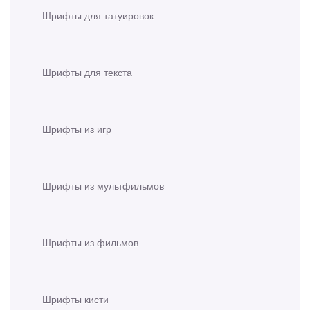
Шрифты для татуировок
Шрифты для текста
Шрифты из игр
Шрифты из мультфильмов
Шрифты из фильмов
Шрифты кисти