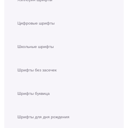
Цифровые шрифты
Школьные шрифты
Шрифты без засечек
Шрифты буквица
Шрифты для дня рождения