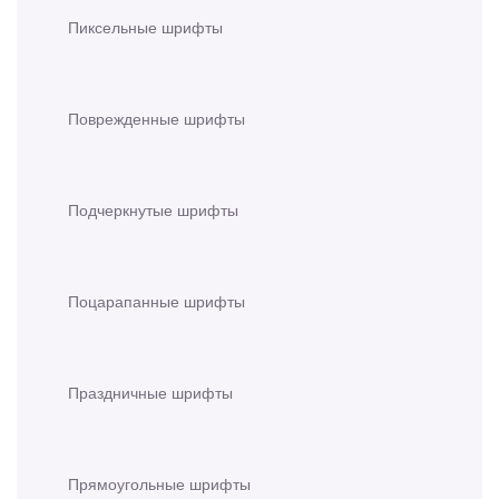
Пиксельные шрифты
Поврежденные шрифты
Подчеркнутые шрифты
Поцарапанные шрифты
Праздничные шрифты
Прямоугольные шрифты