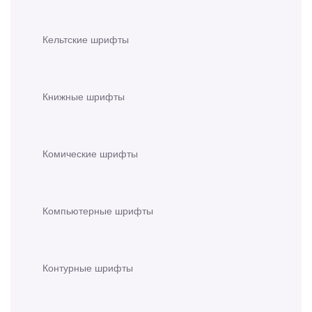
Кельтские шрифты
Книжные шрифты
Комические шрифты
Компьютерные шрифты
Контурные шрифты