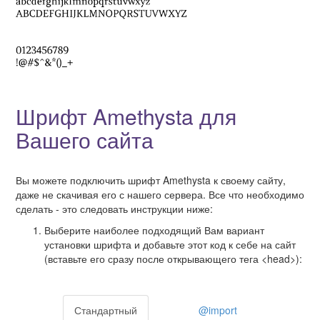
Шрифт Amethysta для
Вашего сайта
Вы можете подключить шрифт Amethysta к своему сайту,
даже не скачивая его с нашего сервера. Все что необходимо
сделать - это следовать инструкции ниже:
Выберите наиболее подходящий Вам вариант
установки шрифта и добавьте этот код к себе на сайт
(вставьте его сразу после открывающего тега <head>):
Стандартный
@import