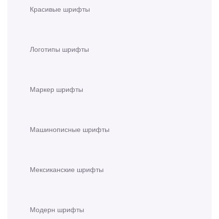
Красивые шрифты
Логотипы шрифты
Маркер шрифты
Машинописные шрифты
Мексиканские шрифты
Модерн шрифты