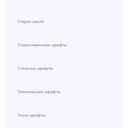
Старая школа
Старославянские шрифты
Стильные шрифты
Тематические шрифты
Техно шрифты