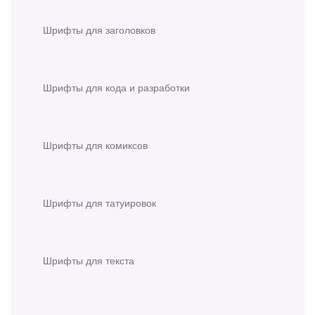
Шрифты для заголовков
Шрифты для кода и разработки
Шрифты для комиксов
Шрифты для татуировок
Шрифты для текста