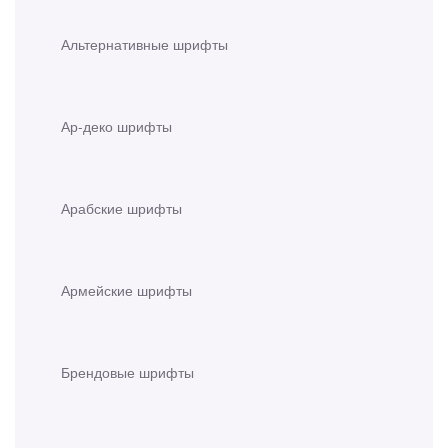
Альтернативные шрифты
Ар-деко шрифты
Арабские шрифты
Армейские шрифты
Брендовые шрифты