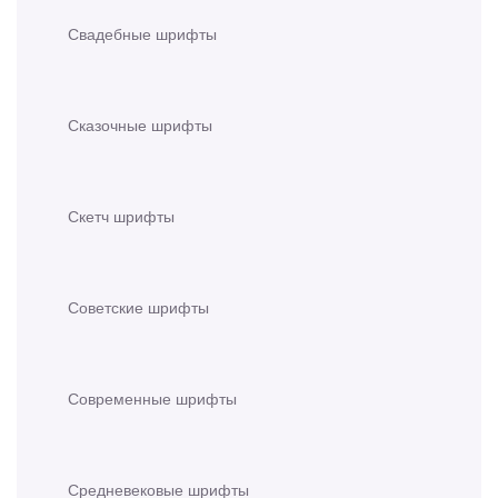
Свадебные шрифты
Сказочные шрифты
Скетч шрифты
Советские шрифты
Современные шрифты
Средневековые шрифты