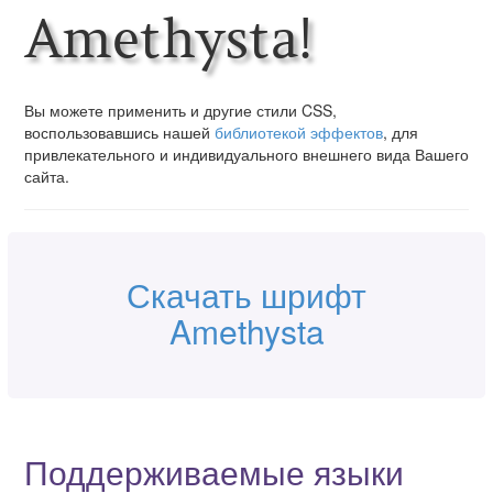
Amethysta!
Вы можете применить и другие стили CSS,
воспользовавшись нашей
библиотекой эффектов
, для
привлекательного и индивидуального внешнего вида Вашего
сайта.
Скачать шрифт
Amethysta
Поддерживаемые языки