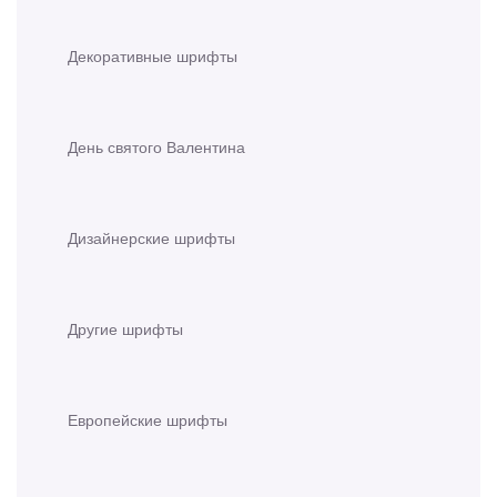
Декоративные шрифты
День святого Валентина
Дизайнерские шрифты
Другие шрифты
Европейские шрифты