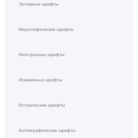
Заглавные шрифты
Иероглифические шрифты
Иностранные шрифты
Искажённые шрифты
Исторические шрифты
Каллиграфические шрифты