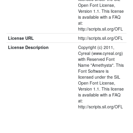
Open Font License,
Version 1.1. This license
is available with a FAQ
at:
http://scripts.sil.org/OFL
License URL
http://scripts.sil.org/OFL
License Description
Copyright (c) 2011,
Cyreal (www.cyreal.org)
with Reserved Font
Name "Amethysta". This
Font Software is
licensed under the SIL
Open Font License,
Version 1.1. This license
is available with a FAQ
at:
http://scripts.sil.org/OFL