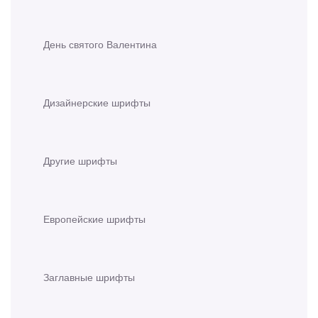
День святого Валентина
Дизайнерские шрифты
Другие шрифты
Европейские шрифты
Заглавные шрифты