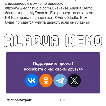
с дизайнером можно по адрессу:
http://www.edricstudio.com).Скачайте Alaqua Demo
бесплатно на MyFonts.ru. Его размер - всего 16.88
KB Все права принадлежат ©Edric Studio. Вам
будет прийдется купить шрифт, если он платный.
Поддержите проект!
Расскажите о нас своим друзьям:
просмотров:
108