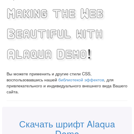
Making the Web
Beautiful with
Alaqua Demo!
Вы можете применить и другие стили CSS,
воспользовавшись нашей
библиотекой эффектов
, для
привлекательного и индивидуального внешнего вида Вашего
сайта.
Скачать шрифт Alaqua
Demo