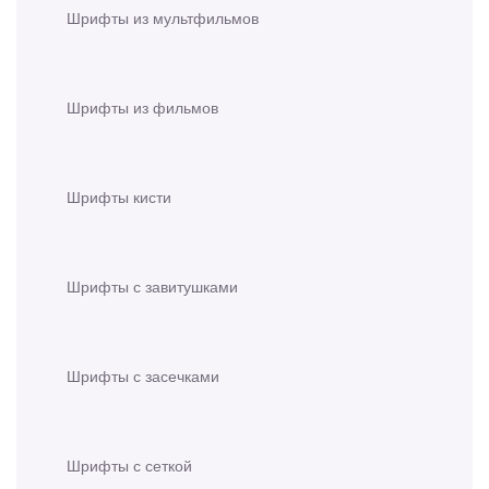
Шрифты из мультфильмов
Шрифты из фильмов
Шрифты кисти
Шрифты с завитушками
Шрифты с засечками
Шрифты с сеткой