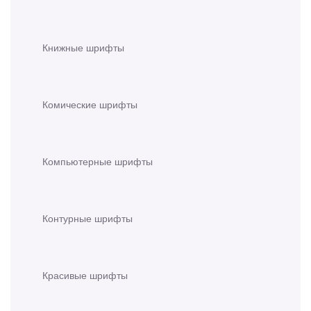
Книжные шрифты
Комические шрифты
Компьютерные шрифты
Контурные шрифты
Красивые шрифты