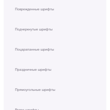
Поврежденные шрифты
Подчеркнутые шрифты
Поцарапанные шрифты
Праздничные шрифты
Прямоугольные шрифты
Ретро шрифты