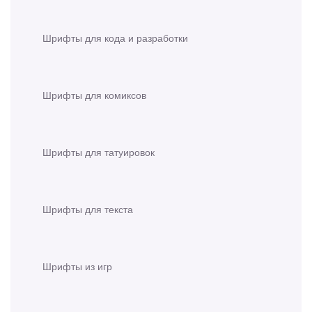
Шрифты для кода и разработки
Шрифты для комиксов
Шрифты для татуировок
Шрифты для текста
Шрифты из игр