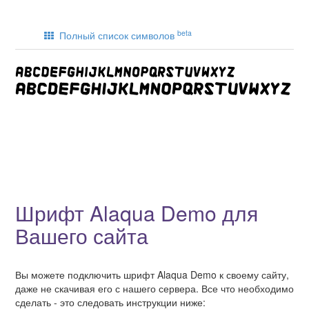
beta
Полный список символов
Шрифт Alaqua Demo для
Вашего сайта
Вы можете подключить шрифт Alaqua Demo к своему сайту,
даже не скачивая его с нашего сервера. Все что необходимо
сделать - это следовать инструкции ниже: