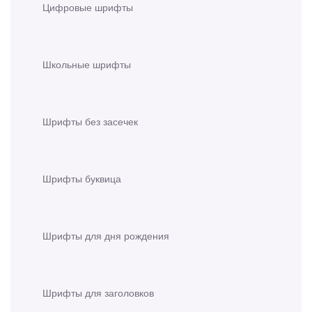
Цифровые шрифты
Школьные шрифты
Шрифты без засечек
Шрифты буквица
Шрифты для дня рождения
Шрифты для заголовков