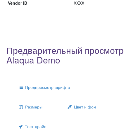
Vendor ID
XXXX
Предварительный просмотр
Alaqua Demo
Предпросмотр шрифта
Размеры
Цвет и фон
Тест-драйв