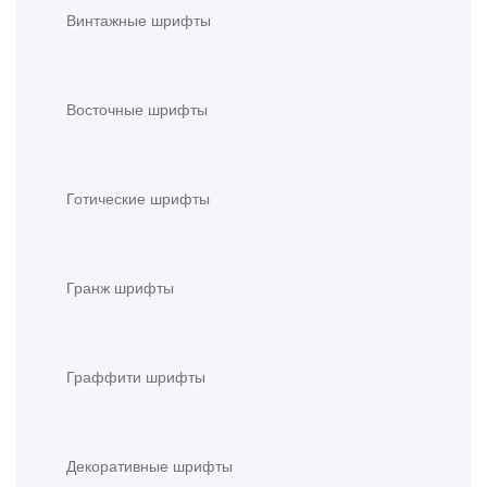
Винтажные шрифты
Восточные шрифты
Готические шрифты
Гранж шрифты
Граффити шрифты
Декоративные шрифты