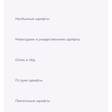
Необычные шрифты
Новогодние и рождественские шрифты
Огонь и лёд
От руки шрифты
Пиксельные шрифты