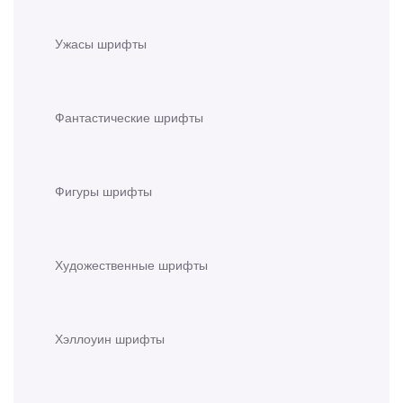
Ужасы шрифты
Фантастические шрифты
Фигуры шрифты
Художественные шрифты
Хэллоуин шрифты