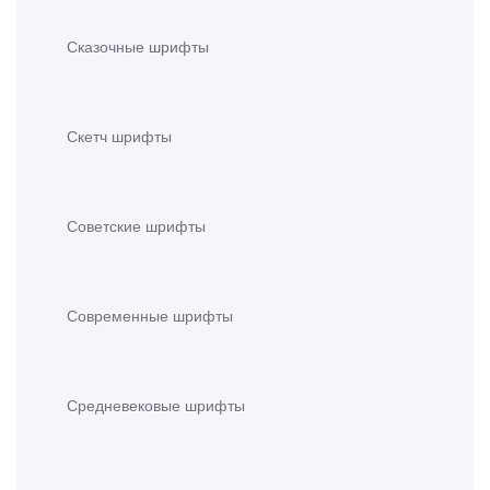
Сказочные шрифты
Скетч шрифты
Советские шрифты
Современные шрифты
Средневековые шрифты