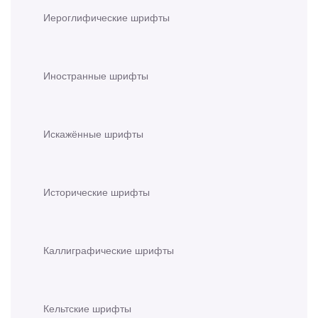
Иероглифические шрифты
Иностранные шрифты
Искажённые шрифты
Исторические шрифты
Каллиграфические шрифты
Кельтские шрифты