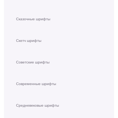
Сказочные шрифты
Скетч шрифты
Советские шрифты
Современные шрифты
Средневековые шрифты