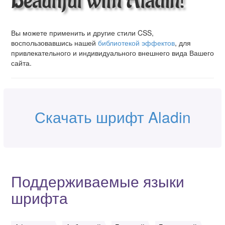
Beautiful with Aladin!
Вы можете применить и другие стили CSS,
воспользовавшись нашей
библиотекой эффектов
, для
привлекательного и индивидуального внешнего вида Вашего
сайта.
Скачать шрифт Aladin
Поддерживаемые языки
шрифта