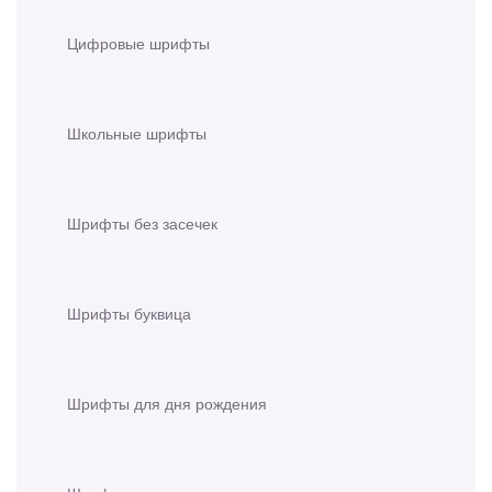
Цифровые шрифты
Школьные шрифты
Шрифты без засечек
Шрифты буквица
Шрифты для дня рождения