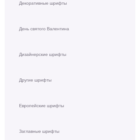
Декоративные шрифты
День святого Валентина
Дизайнерские шрифты
Другие шрифты
Европейские шрифты
Заглавные шрифты