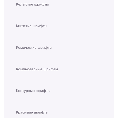
Кельтские шрифты
Книжные шрифты
Комические шрифты
Компьютерные шрифты
Контурные шрифты
Красивые шрифты