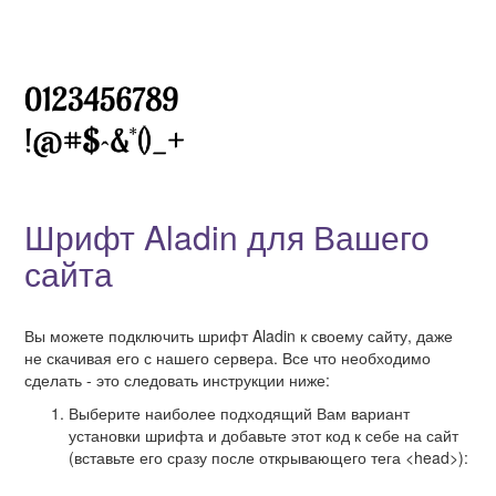
Шрифт Aladin для Вашего
сайта
Вы можете подключить шрифт Aladin к своему сайту, даже
не скачивая его с нашего сервера. Все что необходимо
сделать - это следовать инструкции ниже:
Выберите наиболее подходящий Вам вариант
установки шрифта и добавьте этот код к себе на сайт
(вставьте его сразу после открывающего тега <head>):