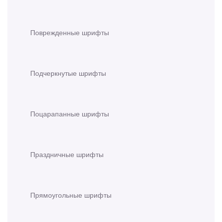
Поврежденные шрифты
Подчеркнутые шрифты
Поцарапанные шрифты
Праздничные шрифты
Прямоугольные шрифты