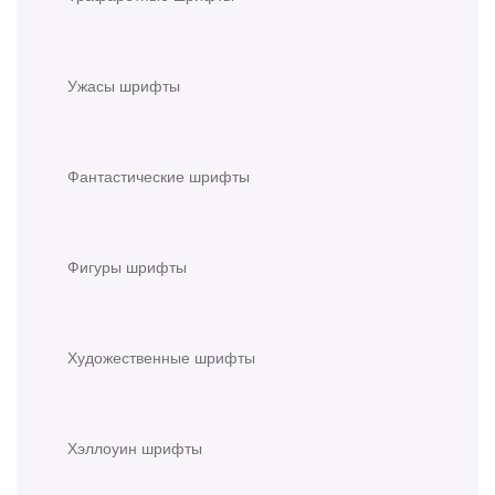
Ужасы шрифты
Фантастические шрифты
Фигуры шрифты
Художественные шрифты
Хэллоуин шрифты