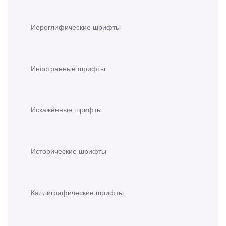
Иероглифические шрифты
Иностранные шрифты
Искажённые шрифты
Исторические шрифты
Каллиграфические шрифты