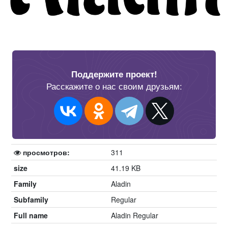
Поддержите проект!
Расскажите о нас своим друзьям:
просмотров:
311
size
41.19 KB
Family
Aladin
Subfamily
Regular
Full name
Aladin Regular