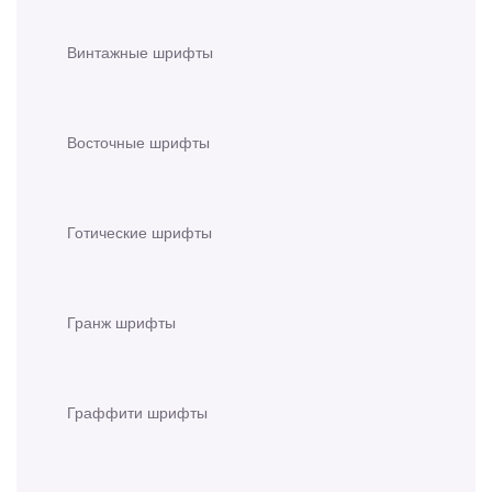
Винтажные шрифты
Восточные шрифты
Готические шрифты
Гранж шрифты
Граффити шрифты