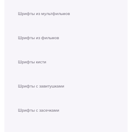
Шрифты из мультфильмов
Шрифты из фильмов
Шрифты кисти
Шрифты с завитушками
Шрифты с засечками