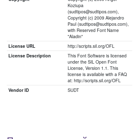
Koziupa
(sudtipos@sudtipos.com),
Copyright (c) 2009 Alejandro
Paul (sudtipos@sudtipos.com),
with Reserved Font Name
"Aladin"
License URL
http://scripts.sil.org/OFL
License Description
This Font Software is licensed
under the SIL Open Font
License, Version 1.1. This
license is available with a FAQ
at: http://scripts.sil.org/OFL
Vendor ID
SUDT