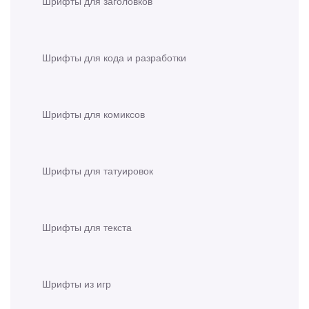
Шрифты для заголовков
Шрифты для кода и разработки
Шрифты для комиксов
Шрифты для татуировок
Шрифты для текста
Шрифты из игр