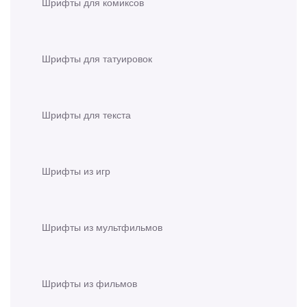
Шрифты для комиксов
Шрифты для татуировок
Шрифты для текста
Шрифты из игр
Шрифты из мультфильмов
Шрифты из фильмов