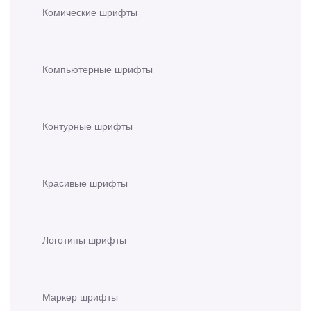
Комические шрифты
Компьютерные шрифты
Контурные шрифты
Красивые шрифты
Логотипы шрифты
Маркер шрифты