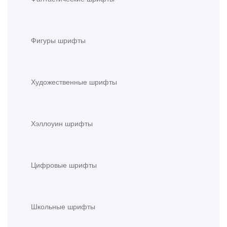
Фигуры шрифты
Художественные шрифты
Хэллоуин шрифты
Цифровые шрифты
Школьные шрифты