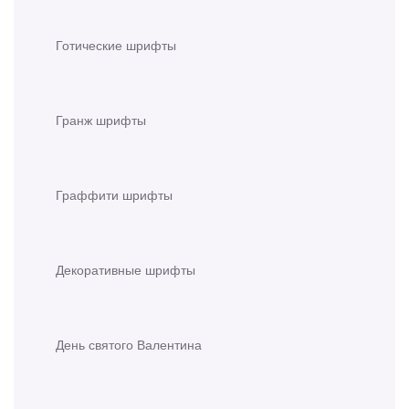
Готические шрифты
Гранж шрифты
Граффити шрифты
Декоративные шрифты
День святого Валентина