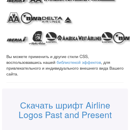
and
Presen
Вы можете применить и другие стили CSS,
воспользовавшись нашей
библиотекой эффектов
, для
привлекательного и индивидуального внешнего вида Вашего
сайта.
Скачать шрифт Airline
Logos Past and Present