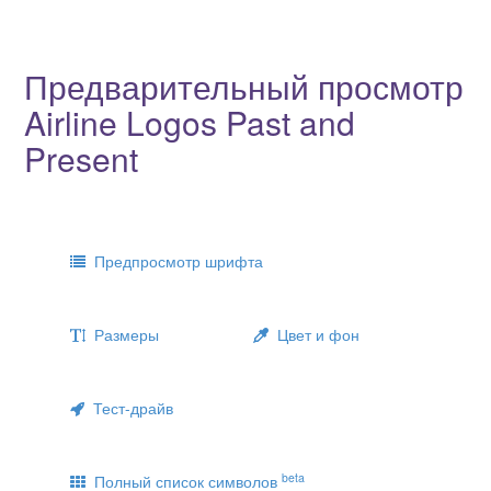
Предварительный просмотр
Airline Logos Past and
Present
Предпросмотр шрифта
Размеры
Цвет и фон
Тест-драйв
beta
Полный список символов