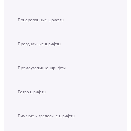
Поцарапанные шрифты
Праздничные шрифты
Прямоугольные шрифты
Ретро шрифты
Римские и греческие шрифты