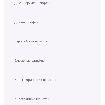
Дизайнерские шрифты
Другие шрифты
Европейские шрифты
Заглавные шрифты
Иероглифические шрифты
Иностранные шрифты