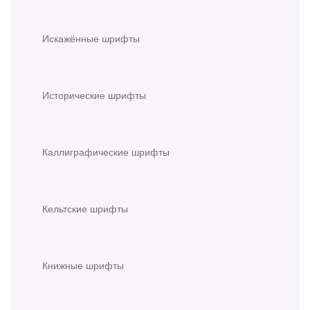
Искажённые шрифты
Исторические шрифты
Каллиграфические шрифты
Кельтские шрифты
Книжные шрифты