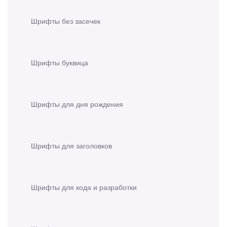
Шрифты без засечек
Шрифты буквица
Шрифты для дня рождения
Шрифты для заголовков
Шрифты для кода и разработки