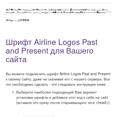
Шрифт Airline Logos Past
and Present для Вашего
сайта
Вы можете подключить шрифт Airline Logos Past and Present
к своему сайту, даже не скачивая его с нашего сервера. Все
что необходимо сделать - это следовать инструкции ниже:
Выберите наиболее подходящий Вам вариант
установки шрифта и добавьте этот код к себе на сайт
(вставьте его сразу после открывающего тега <head>):