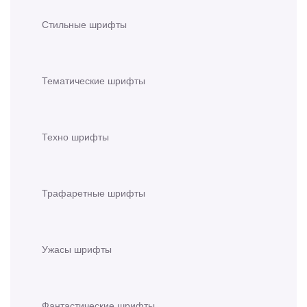
Стильные шрифты
Тематические шрифты
Техно шрифты
Трафаретные шрифты
Ужасы шрифты
Фантастические шрифты