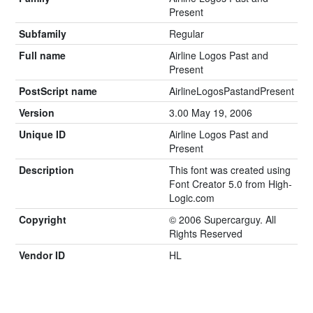
Present
Subfamily
Regular
Full name
Airline Logos Past and
Present
PostScript name
AirlineLogosPastandPresent
Version
3.00 May 19, 2006
Unique ID
Airline Logos Past and
Present
Description
This font was created using
Font Creator 5.0 from High-
Logic.com
Copyright
© 2006 Supercarguy. All
Rights Reserved
Vendor ID
HL