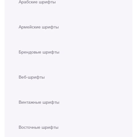
Арабские шрифты
Армейские шрифты
Брендовые шрифты
Веб-шрифты
Винтажные шрифты
Восточные шрифты