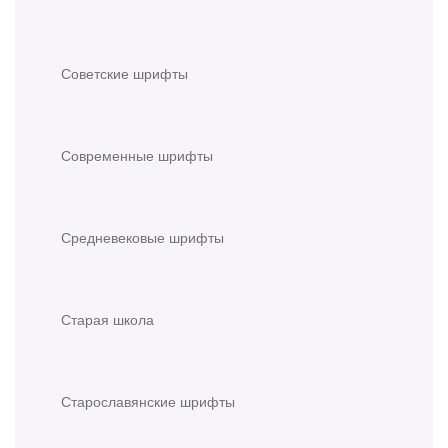
Советские шрифты
Современные шрифты
Средневековые шрифты
Старая школа
Старославянские шрифты