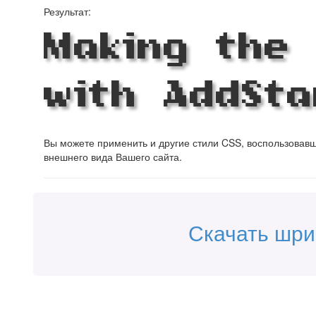
Результат:
Making the 
with AddSta
Вы можете применить и другие стили CSS, воспользова
внешнего вида Вашего сайта.
Скачать шри