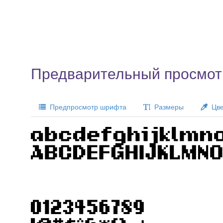
Предварительный просмот
Предпросмотр шрифта
Размеры
Цве