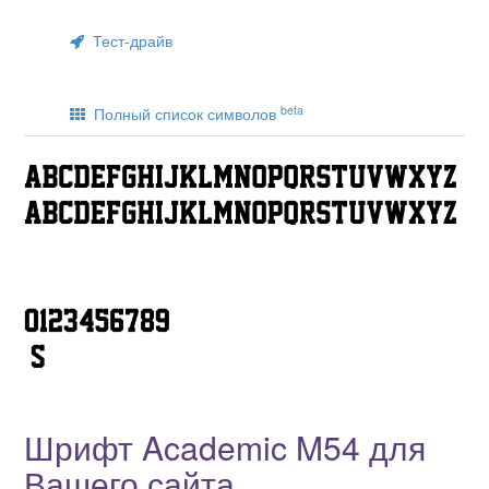
Тест-драйв
beta
Полный список символов
Шрифт Academic M54 для
Вашего сайта