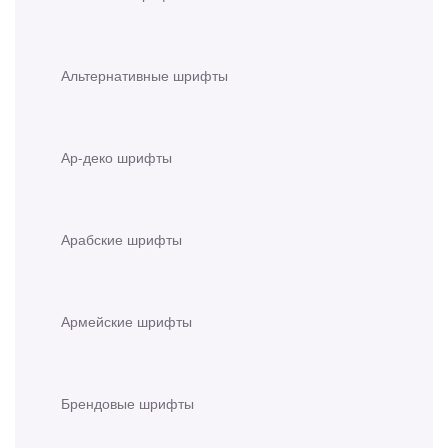
Альтернативные шрифты
Ар-деко шрифты
Арабские шрифты
Армейские шрифты
Брендовые шрифты