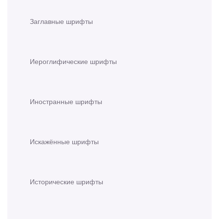
Заглавные шрифты
Иероглифические шрифты
Иностранные шрифты
Искажённые шрифты
Исторические шрифты