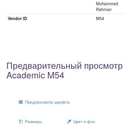
Mohammed
Rahman
Vendor ID
M54
Предварительный просмотр
Academic M54
Предпросмотр шрифта
Размеры
Цвет и фон