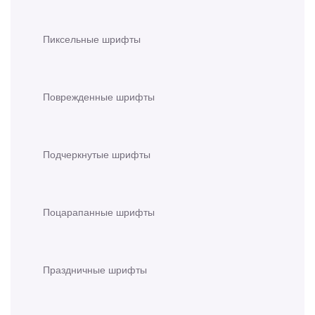
Пиксельные шрифты
Поврежденные шрифты
Подчеркнутые шрифты
Поцарапанные шрифты
Праздничные шрифты