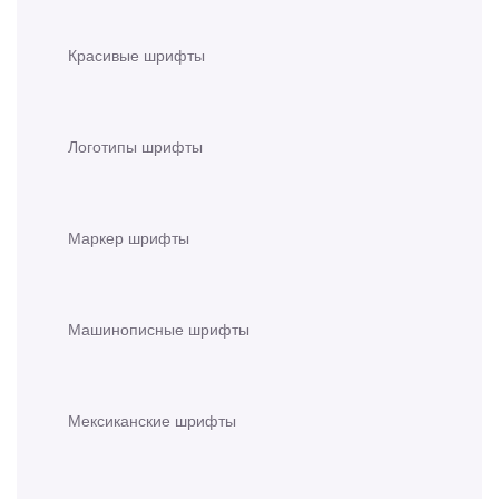
Красивые шрифты
Логотипы шрифты
Маркер шрифты
Машинописные шрифты
Мексиканские шрифты