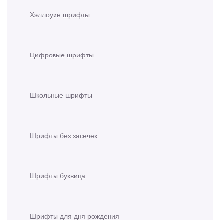
Хэллоуин шрифты
Цифровые шрифты
Школьные шрифты
Шрифты без засечек
Шрифты буквица
Шрифты для дня рождения