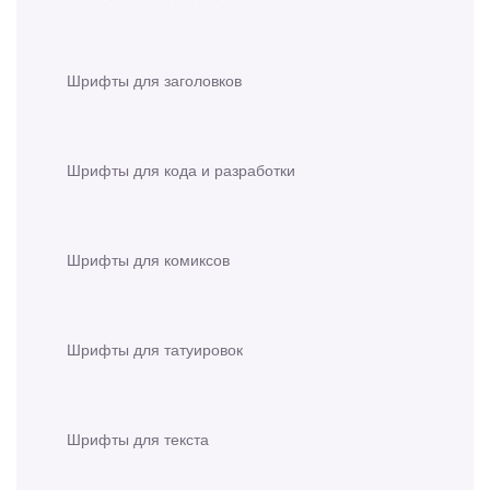
Шрифты для заголовков
Шрифты для кода и разработки
Шрифты для комиксов
Шрифты для татуировок
Шрифты для текста