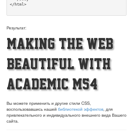
</html>

Результат:
Making the Web
Beautiful with
Academic M54!
Вы можете применить и другие стили CSS,
воспользовавшись нашей
библиотекой эффектов
, для
привлекательного и индивидуального внешнего вида Вашего
сайта.