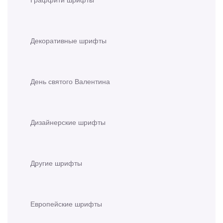
Декоративные шрифты
День святого Валентина
Дизайнерские шрифты
Другие шрифты
Европейские шрифты