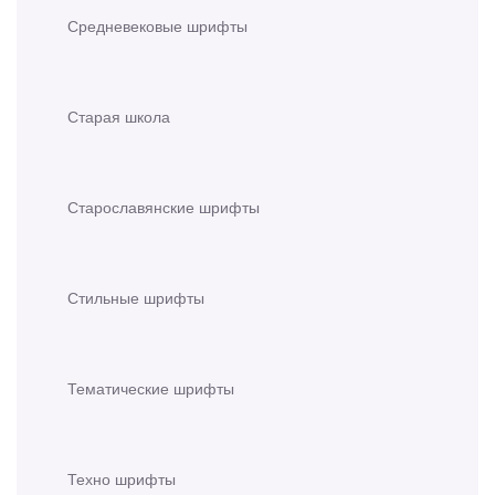
Средневековые шрифты
Старая школа
Старославянские шрифты
Стильные шрифты
Тематические шрифты
Техно шрифты