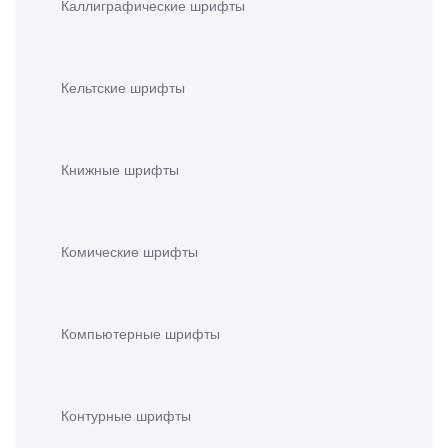
Каллиграфические шрифты
Кельтские шрифты
Книжные шрифты
Комические шрифты
Компьютерные шрифты
Контурные шрифты