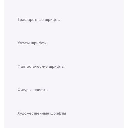
Трафаретные шрифты
Ужасы шрифты
Фантастические шрифты
Фигуры шрифты
Художественные шрифты