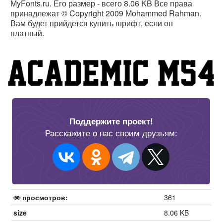
MyFonts.ru. Его размер - всего 8.06 KB Все права
принадлежат © Copyright 2009 Mohammed Rahman.
Вам будет прийдется купить шрифт, если он
платный.
Поддержите проект!
Расскажите о нас своим друзьям:
просмотров:
361
size
8.06 KB