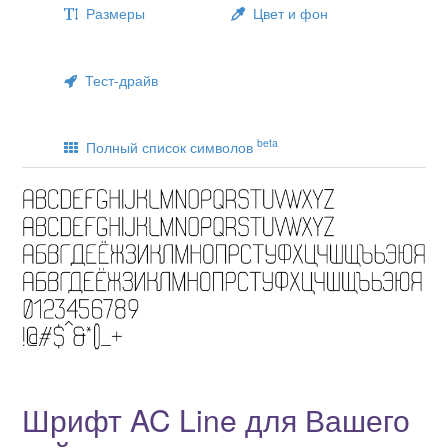
Размеры
Цвет и фон
Тест-драйв
beta
Полный список символов
Шрифт AC Line для Вашего