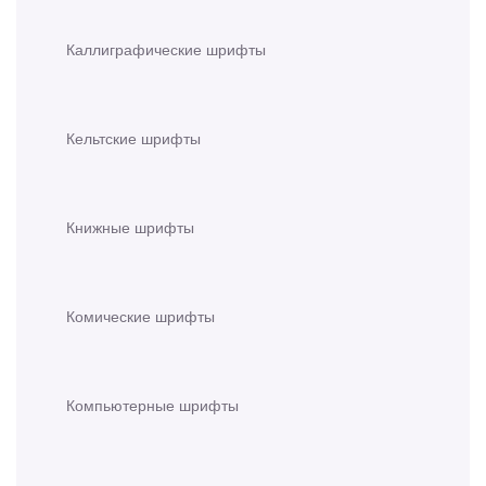
Каллиграфические шрифты
Кельтские шрифты
Книжные шрифты
Комические шрифты
Компьютерные шрифты