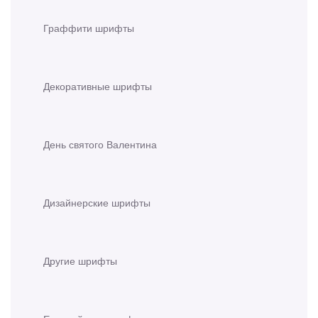
Граффити шрифты
Декоративные шрифты
День святого Валентина
Дизайнерские шрифты
Другие шрифты