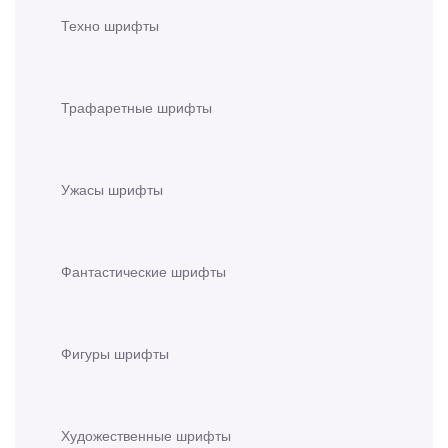
Техно шрифты
Трафаретные шрифты
Ужасы шрифты
Фантастические шрифты
Фигуры шрифты
Художественные шрифты