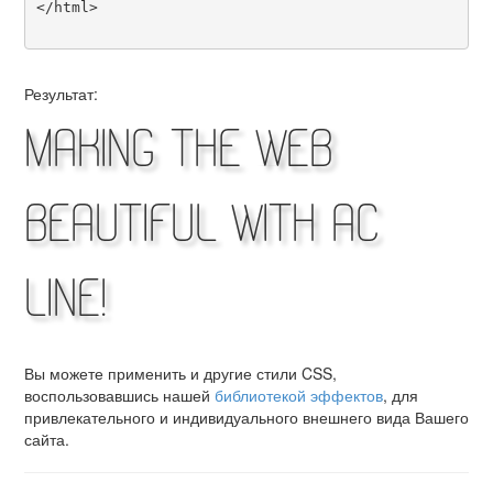
</html>

Результат:
Making the Web
Beautiful with AC
Line!
Вы можете применить и другие стили CSS,
воспользовавшись нашей
библиотекой эффектов
, для
привлекательного и индивидуального внешнего вида Вашего
сайта.