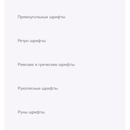
Прямоугольные шрифты
Ретро шрифты
Римские и греческие шрифты
Рукописные шрифты
Руны шрифты