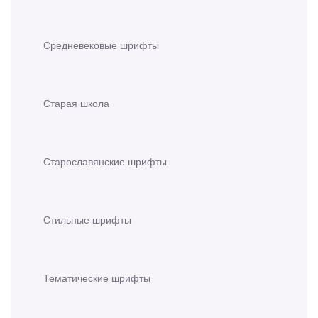
Средневековые шрифты
Старая школа
Старославянские шрифты
Стильные шрифты
Тематические шрифты