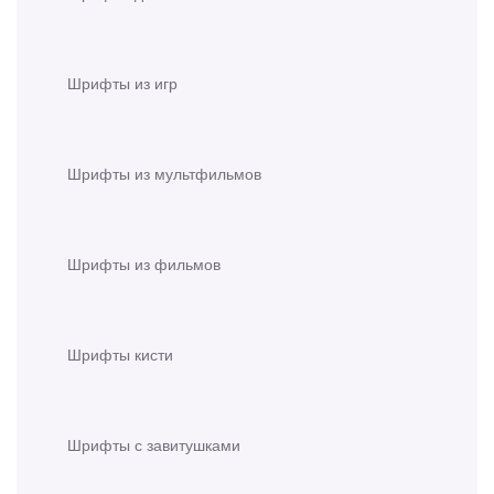
Шрифты из игр
Шрифты из мультфильмов
Шрифты из фильмов
Шрифты кисти
Шрифты с завитушками