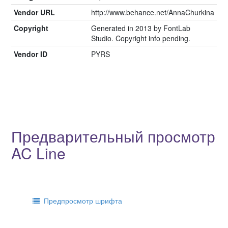
Vendor URL
http://www.behance.net/AnnaChurkina
Copyright
Generated in 2013 by FontLab
Studio. Copyright info pending.
Vendor ID
PYRS
Предварительный просмотр
AC Line
Предпросмотр шрифта