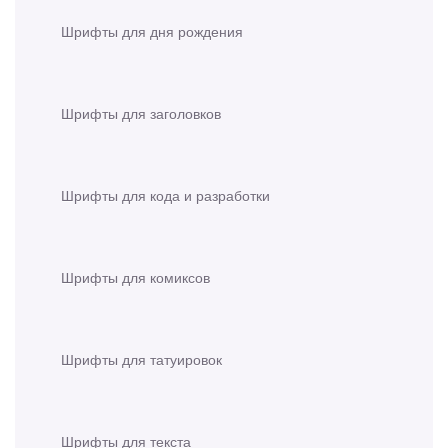
Шрифты для дня рождения
Шрифты для заголовков
Шрифты для кода и разработки
Шрифты для комиксов
Шрифты для татуировок
Шрифты для текста