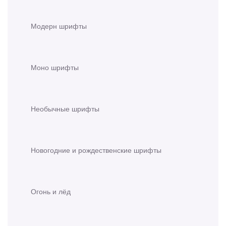
Модерн шрифты
Моно шрифты
Необычные шрифты
Новогодние и рождественские шрифты
Огонь и лёд