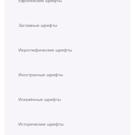
Европейские шрифты
Заглавные шрифты
Иероглифические шрифты
Иностранные шрифты
Искажённые шрифты
Исторические шрифты