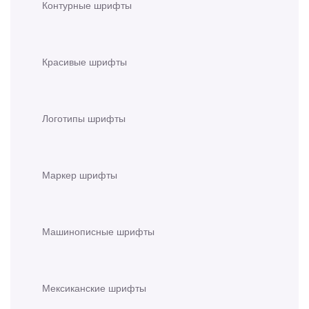
Контурные шрифты
Красивые шрифты
Логотипы шрифты
Маркер шрифты
Машинописные шрифты
Мексиканские шрифты