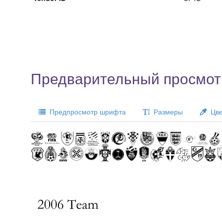
Предварительный просмот
Предпросмотр шрифта
Размеры
Цве