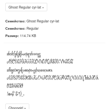
Ghost Regular cyr-lat »
Семейство:
Ghost Regular cyr-lat
Семейство:
Regular
Размер:
114.74 KB
Chocogirl »