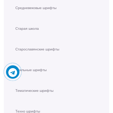
Средневековые шрифты
Старая школа
Старославянские шрифты
Стильные шрифты
Тематические шрифты
Техно шрифты