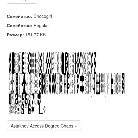
Семейство:
Chocogirl
Семейство:
Regular
Размер:
151.77 KB
Astakhov Access Degree Chaos »