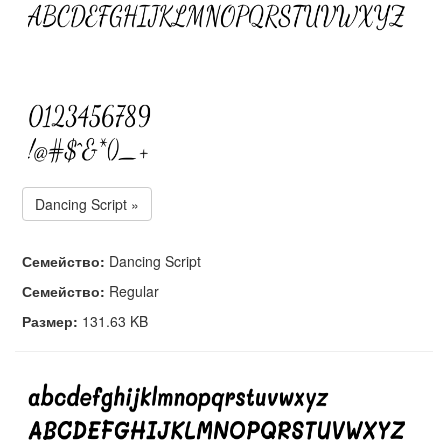
Dancing Script »
Семейство:
Dancing Script
Семейство:
Regular
Размер:
131.63 KB