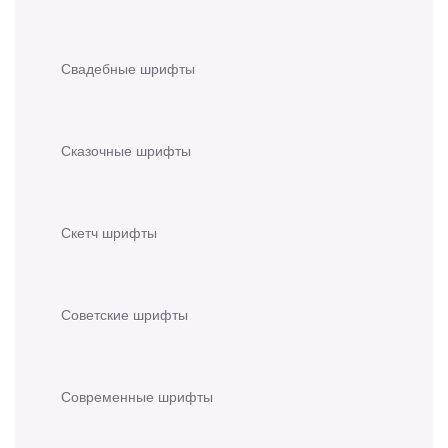
Свадебные шрифты
Сказочные шрифты
Скетч шрифты
Советские шрифты
Современные шрифты