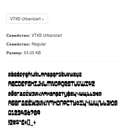
VTKS Urbanizart »
Семейство:
VTKS Urbanizart
Семейство:
Regular
Размер:
53.05 KB