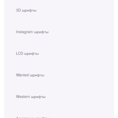
3D шрифты
Instagram шрифты
LCD шрифты
Wanted шрифты
Western шрифты
Азиатские шрифты