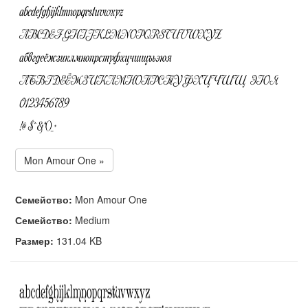
Mon Amour One »
Семейство:
Mon Amour One
Семейство:
Medium
Размер:
131.04 KB