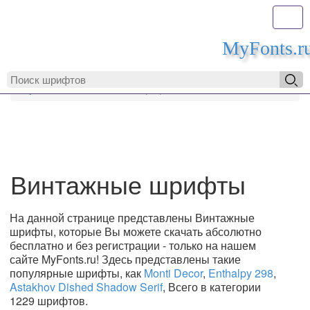
Toggl
MyFonts.r
MyFonts.ru
Винтажные шрифты
Винтажные шрифты
На данной странице представлены Винтажные
шрифты, которые Вы можете скачать абсолютно
бесплатно и без регистрации - только на нашем
сайте MyFonts.ru! Здесь представлены такие
популярные шрифты, как
Monti Decor
,
Enthalpy 298
,
Astakhov Dished Shadow Serif
, Всего в категории
1229 шрифтов.