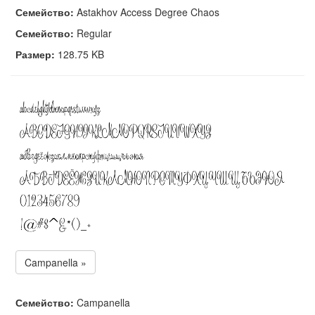
Семейство:
Astakhov Access Degree Chaos
Семейство:
Regular
Размер:
128.75 KB
Campanella »
Семейство:
Campanella