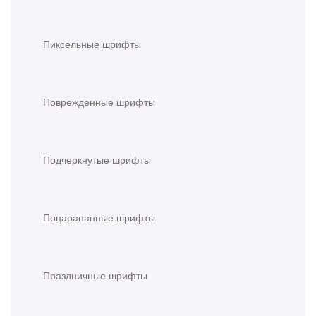
Пиксельные шрифты
Поврежденные шрифты
Подчеркнутые шрифты
Поцарапанные шрифты
Праздничные шрифты