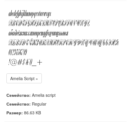
Amelia Script »
Семейство:
Amelia script
Семейство:
Regular
Размер:
86.63 KB